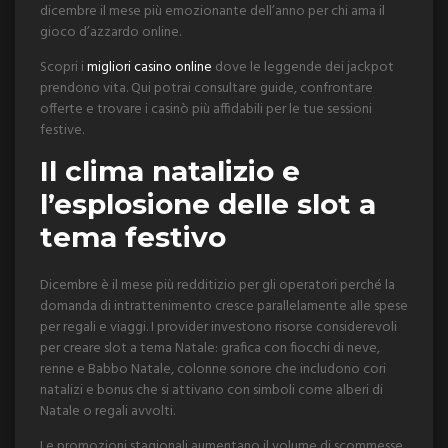
dicembre il mese più emozionante dell’anno per chi ama il
gioco d’azzardo online.
Scopri i
migliori casino online
dove le leggende dei jackpot
prendono vita. Qui potrai consultare guide, confrontare
offerte e trovare i casinò più affidabili per le tue sessioni
festive.
Il clima natalizio e
l’esplosione delle slot a
tema festivo
Dicembre è il mese più redditizio per gli operatori perché la
domanda di intrattenimento cresce parallelamente alle spese
per regali e viaggi. I provider investono risorse considerevoli
per creare slot a tema Natale: grafica con fiocchi di neve,
renne e Babbo Natale, colonne sonore che includono cori
natalizi e bonus che si attivano con simboli come alberi di
Natale o regali avvolti.
Le promozioni stagionali aumentano il volume di scommesse