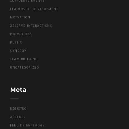
CORPORATE EVENTS
LEADERSHIP DEVELOPMENT
MOTVATION
OBSERVE INTERACTIONS
PROMOTIONS
PUBLIC
SYNERGY
TEAM BUILDING
UNCATEGORIZED
Meta
REGISTRO
ACCEDER
FEED DE ENTRADAS