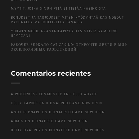
MYYTIT, JOTKA SINUN PITÄISI TIETÄÄ KASINOISTA
BONUKSET JA TARJOUKSET MITEN HYÖDYNTÄÄ KASINOEDUT
PARHAALLA MAHDOLLISELLA TAVALLA
YOUWIN MOBIL AVANTAJLARIYLA KESINTISIZ GAMBLING
HEYECANI
РАБОЧЕЕ ЗЕРКАЛО CAT CASINO: ОТКРОЙТЕ ДВЕРИ В МИР
ЭКСКЛЮЗИВНЫХ РАЗВЛЕЧЕНИЙ!
Comentarios recientes
A WORDPRESS COMMENTER
EN
HELLO WORLD!
KELLY KAPOOR
EN
KIDNAPPED GAME NOW OPEN
ANDY BERNARD
EN
KIDNAPPED GAME NOW OPEN
ADMIN
EN
KIDNAPPED GAME NOW OPEN
BETTY DRAPPER
EN
KIDNAPPED GAME NOW OPEN