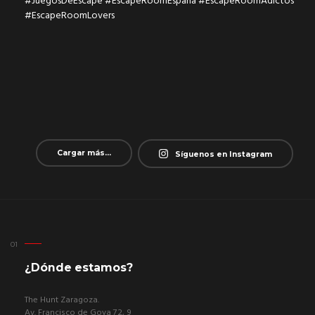
Cargar más...
Síguenos en Instagram
¿Dónde estamos?
The Hunt Zaragoza.
Av. Francisco de Goya 72, 9