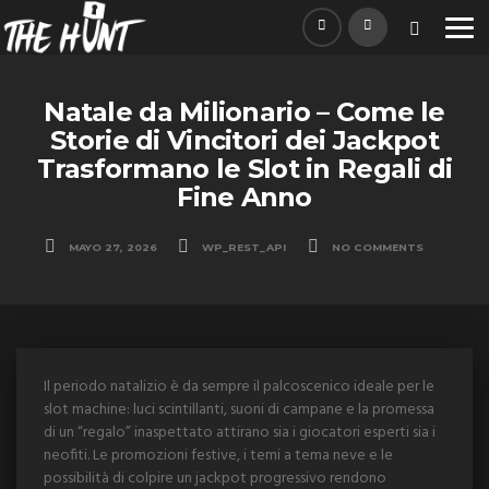
Skip
to
content
Natale da Milionario – Come le
Storie di Vincitori dei Jackpot
Trasformano le Slot in Regali di
Fine Anno
MAYO 27, 2026
WP_REST_API
NO COMMENTS
Il periodo natalizio è da sempre il palcoscenico ideale per le
slot machine: luci scintillanti, suoni di campane e la promessa
di un “regalo” inaspettato attirano sia i giocatori esperti sia i
neofiti. Le promozioni festive, i temi a tema neve e le
possibilità di colpire un jackpot progressivo rendono