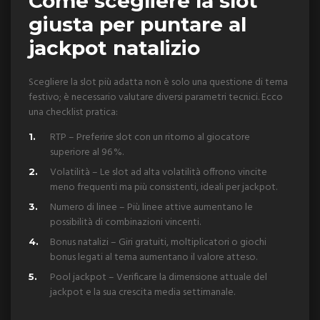
Come scegliere la slot
giusta per puntare al
jackpot natalizio
Scegliere la slot più adatta non è solo una questione di tema
festivo; è necessario valutare diversi parametri tecnici. Ecco
una checklist pratica:
RTP – Preferire slot con un ritorno al giocatore
superiore al 96 %.
Volatilità – Le slot ad alta volatilità offrono vincite
meno frequenti ma più consistenti, ideali per jackpot.
Numero di linee – Più linee attive aumentano le
possibilità di combinazioni vincenti.
Bonus natalizi – Giri gratuiti, moltiplicatori o giochi
bonus legati al tema aumentano il valore atteso.
Pool jackpot – Verificare la dimensione attuale del
jackpot e la sua crescita media settimanale.