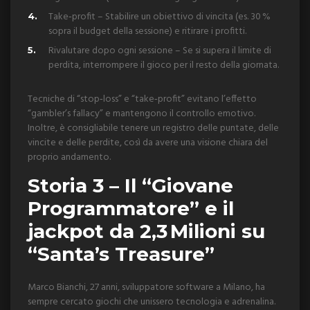
Take‑profit – Stabilire un obiettivo di vincita (es. 30 %
sopra il budget della sessione) e ritirare i profitti.
Rivalutare dopo ogni sessione – Se si supera il limite di
perdita, interrompere il gioco per il resto della giornata.
Tecniche di “stop‑loss” e “take‑profit” evitano l’effetto
“gambler’s fallacy” e mantengono il controllo emotivo.
Inoltre, è consigliabile tenere un registro delle puntate, delle
vincite e delle perdite, così da avere una visione chiara del
proprio andamento.
Storia 3 – Il “Giovane
Programmatore” e il
jackpot da 2,3 Milioni su
“Santa’s Treasure”
Marco Bianchi, 27 anni, sviluppatore software a Milano, ha
sempre cercato giochi che unissero tecnologia e adrenalina.