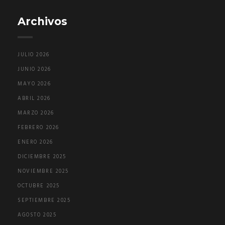
Archivos
JULIO 2026
JUNIO 2026
MAYO 2026
ABRIL 2026
MARZO 2026
FEBRERO 2026
ENERO 2026
DICIEMBRE 2025
NOVIEMBRE 2025
OCTUBRE 2025
SEPTIEMBRE 2025
AGOSTO 2025