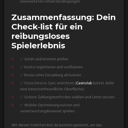
unerwarteten Umsatzbedingungen.
Zusammenfassung: Dein
Check‑list für ein
reibungsloses
Spielerlebnis
✅ Gerät und Internet prüfen.
✅ Konto registrieren und verifizieren.
✅ Bonus ohne Einzahlung aktivieren.
✅ Cross‑Device‑Sync einrichten (
Casinolab
bietet dafür
eine benutzerfreundliche Oberfläche).
✅ Sichere Zahlungsmethoden wählen und Limits setzen.
✅ Mobile‑Optimierung nutzen und
verantwortungsbewusst spielen.
Mit diesen Schritten bist du bestens gerüstet, um das