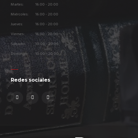
Martes:
16:00 - 20:00
Miércoles:
16:00 - 20:00
Jueves:
16:00 - 20:00
Viernes:
16:00 - 20:00
Sábado:
10:00 - 20:00
Domingo:
10:00 - 20:00
Redes sociales