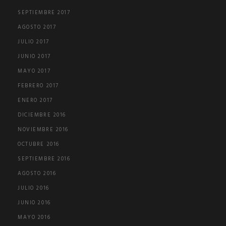
SEPTIEMBRE 2017
AGOSTO 2017
JULIO 2017
JUNIO 2017
MAYO 2017
FEBRERO 2017
ENERO 2017
DICIEMBRE 2016
NOVIEMBRE 2016
OCTUBRE 2016
SEPTIEMBRE 2016
AGOSTO 2016
JULIO 2016
JUNIO 2016
MAYO 2016