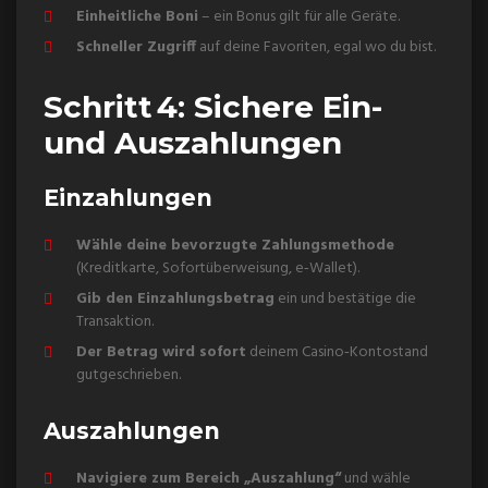
Einheitliche Boni
– ein Bonus gilt für alle Geräte.
Schneller Zugriff
auf deine Favoriten, egal wo du bist.
Schritt 4: Sichere Ein-
und Auszahlungen
Einzahlungen
Wähle deine bevorzugte Zahlungsmethode
(Kreditkarte, Sofortüberweisung, e‑Wallet).
Gib den Einzahlungsbetrag
ein und bestätige die
Transaktion.
Der Betrag wird sofort
deinem Casino‑Kontostand
gutgeschrieben.
Auszahlungen
Navigiere zum Bereich „Auszahlung“
und wähle