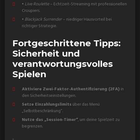
•
Live Roulette
– Echtzeit‑Streaming mit professionellen
Croupiers.
•
Blackjack Surrender
– niedriger Hausvorteil bei
richtiger Strategie.
Fortgeschrittene Tipps:
Sicherheit und
verantwortungsvolles
Spielen
Aktiviere Zwei‑Faktor‑Authentifizierung (2FA)
in
den Sicherheitseinstellungen.
Setze Einzahlungslimits
über das Menü
„Selbstbeschränkung“.
Nutze das „Session‑Timer“
, um deine Spielzeit zu
begrenzen.