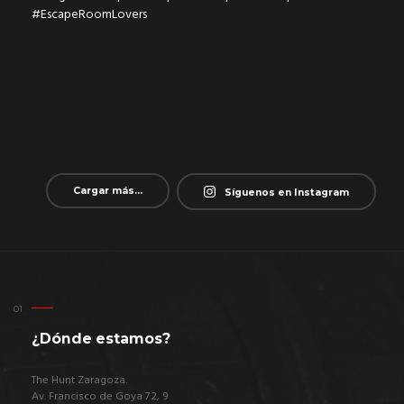
Cargar más...
Síguenos en Instagram
¿Dónde estamos?
The Hunt Zaragoza.
Av. Francisco de Goya 72, 9