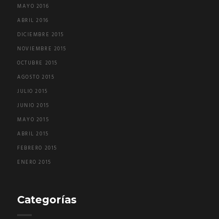
MAYO 2016
ABRIL 2016
DICIEMBRE 2015
NOVIEMBRE 2015
OCTUBRE 2015
AGOSTO 2015
JULIO 2015
JUNIO 2015
MAYO 2015
ABRIL 2015
FEBRERO 2015
ENERO 2015
Categorías