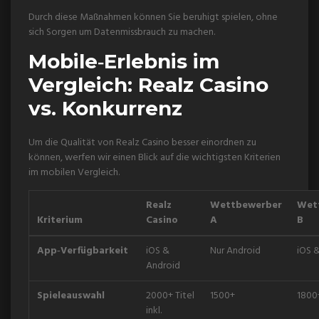
Durch diese Maßnahmen können Sie beruhigt spielen, ohne
sich Sorgen um Datenmissbrauch zu machen.
Mobile‑Erlebnis im
Vergleich: Realz Casino
vs. Konkurrenz
Um die Qualität von Realz Casino besser einordnen zu
können, werfen wir einen Blick auf die wichtigsten Kriterien
im mobilen Vergleich.
Realz
Wettbewerber
Wet
Kriterium
Casino
A
B
App‑Verfügbarkeit
iOS &
Nur Android
iOS 
Android
Spieleauswahl
2000+ Titel
1500+
1800
inkl.