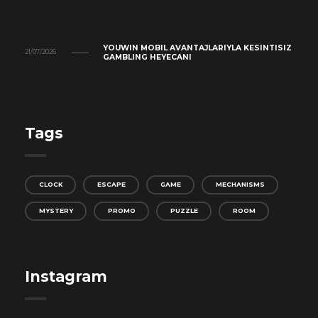
YOUWIN MOBIL AVANTAJLARIYLA KESINTISIZ
21/07/2026
GAMBLING HEYECANI
Tags
CLOCK
ESCAPE
GAME
MECHANISMS
MYSTERY
PROMO
PUZZLE
ROOM
Instagram