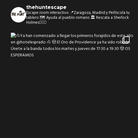
thehuntescape
Escape room interactivo
📍Zaragoza, Madrid y Peñíscola tu
tablero 🗺
Ayuda al pueblo romano 🏛
Rescata a Sherlock
Holmes🕵🏻‍♂️