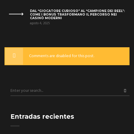
DAL “GIOCATORE CURIOSO” AL “CAMPIONE DEI REEL”:
COME I BONUS TRASFORMANO IL PERCORSO NEI
CASINÒ MODERNI
agosto 4, 2025
Comments are disabled for this post.
Entradas recientes