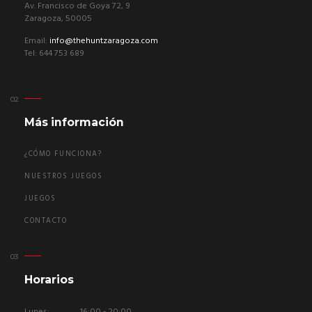
Av. Francisco de Goya 72, 9
Zaragoza, 50005
Email:
info@thehuntzaragoza.com
Tel: 644 753 689
Más información
¿CÓMO FUNCIONA?
NUESTROS JUEGOS
JUEGOS
CONTACTO
Horarios