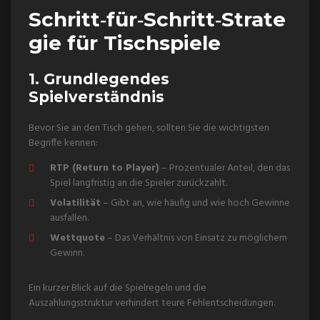
Schritt‑für‑Schritt‑Strate
gie für Tischspiele
1. Grundlegendes
Spielverständnis
Bevor Sie an den Tisch gehen, sollten Sie die wichtigsten
Begriffe kennen:
RTP (Return to Player)
– Prozentualer Anteil, den das
Spiel langfristig an die Spieler zurückzahlt.
Volatilität
– Gibt an, wie häufig und wie hoch Gewinne
ausfallen.
Wettquote
– Das Verhältnis von Einsatz zu möglichem
Gewinn.
Ein kurzer Blick auf die Spielregeln und die
Auszahlungsstruktur verhindert teure Fehlentscheidungen.