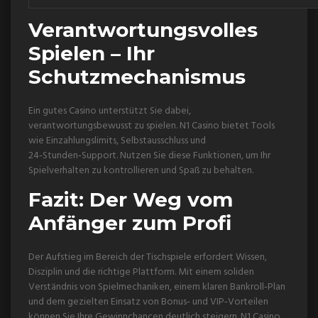
Verantwortungsvolles
Spielen – Ihr
Schutzmechanismus
Ein gutes Casino unterstützt Sie dabei,
verantwortungsbewusst zu spielen. N1 Casino bietet Tools
wie Einzahlungslimits, Selbstausschluss und
24‑Stunden‑Support. Nutzen Sie diese Funktionen, um Ihr
Spielverhalten zu kontrollieren und Spaß zu behalten.
Fazit: Der Weg vom
Anfänger zum Profi
Der Aufstieg im Bereich der Tischspiele erfordert Wissen,
Disziplin und die richtige Plattform. Mit einem soliden
Verständnis von Spielmechaniken, einem klaren Bankroll‑Plan
und dem gezielten Einsatz von Bonus‑ und VIP‑Vorteilen
können Sie Ihre Gewinnchancen deutlich steigern. N1 Casino