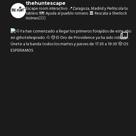
thehuntescape
Escape room interactivo
📍Zaragoza, Madrid y Peñíscola tu
tablero 🗺
Ayuda al pueblo romano 🏛
Rescata a Sherlock
Holmes🕵🏻‍♂️