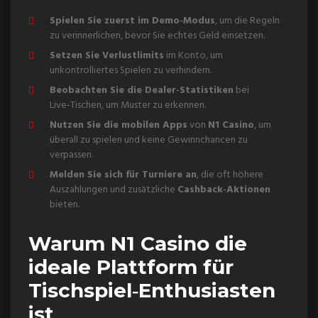
Spielen Sie zuerst im Demo‑Modus
, um die Regeln
zu verinnerlichen, bevor Sie echtes Geld einsetzen.
Setzen Sie Verlustlimits
im Konto, um
unkontrolliertes Spielen zu verhindern.
Beobachten Sie die Dealer‑Statistiken
bei
Live‑Tischen, um Muster zu erkennen.
Nutzen Sie die mobilen Apps
von
N1 Casino
, um
überall zu spielen und keine Gewinnchancen zu
verpassen.
Melden Sie sich für Turniere an
, die oft höhere
Auszahlungen und zusätzliche
Cashback‑Aktionen
bieten.
Warum N1 Casino die
ideale Plattform für
Tischspiel‑Enthusiasten
ist