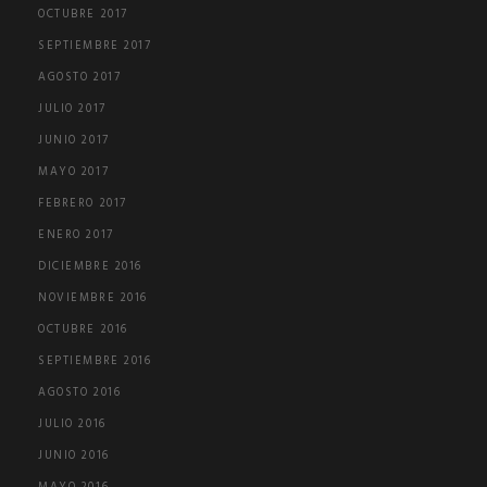
OCTUBRE 2017
SEPTIEMBRE 2017
AGOSTO 2017
JULIO 2017
JUNIO 2017
MAYO 2017
FEBRERO 2017
ENERO 2017
DICIEMBRE 2016
NOVIEMBRE 2016
OCTUBRE 2016
SEPTIEMBRE 2016
AGOSTO 2016
JULIO 2016
JUNIO 2016