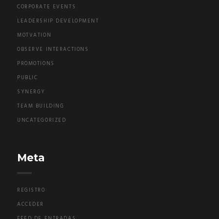
CORPORATE EVENTS
LEADERSHIP DEVELOPMENT
MOTVATION
OBSERVE INTERACTIONS
PROMOTIONS
PUBLIC
SYNERGY
TEAM BUILDING
UNCATEGORIZED
Meta
REGISTRO
ACCEDER
FEED DE ENTRADAS