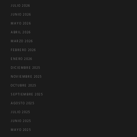
JULIO 2026
JUNIO 2026
MAYO 2026
ABRIL 2026
MARZO 2026
FEBRERO 2026
ENERO 2026
DICIEMBRE 2025
NOVIEMBRE 2025
OCTUBRE 2025
SEPTIEMBRE 2025
AGOSTO 2025
JULIO 2025
JUNIO 2025
MAYO 2025