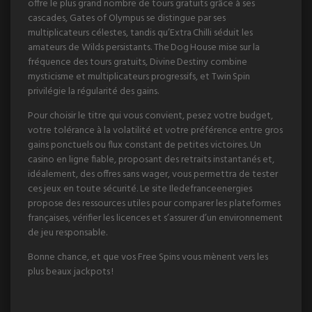
offre le plus grand nombre de tours gratuits grâce à ses
cascades, Gates of Olympus se distingue par ses
multiplicateurs célestes, tandis qu’Extra Chilli séduit les
amateurs de Wilds persistants. The Dog House mise sur la
fréquence des tours gratuits, Divine Destiny combine
mysticisme et multiplicateurs progressifs, et Twin Spin
privilégie la régularité des gains.
Pour choisir le titre qui vous convient, pesez votre budget,
votre tolérance à la volatilité et votre préférence entre gros
gains ponctuels ou flux constant de petites victoires. Un
casino en ligne fiable, proposant des retraits instantanés et,
idéalement, des offres sans wager, vous permettra de tester
ces jeux en toute sécurité. Le site Iledefranceenergies
propose des ressources utiles pour comparer les plateformes
françaises, vérifier les licences et s’assurer d’un environnement
de jeu responsable.
Bonne chance, et que vos Free Spins vous mènent vers les
plus beaux jackpots !