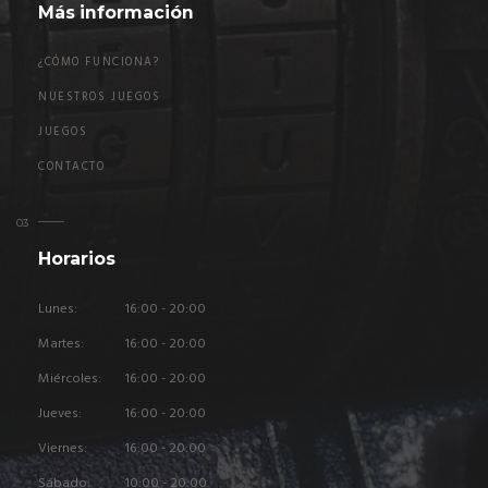
Más información
¿CÓMO FUNCIONA?
NUESTROS JUEGOS
JUEGOS
CONTACTO
Horarios
Lunes:
16:00 - 20:00
Martes:
16:00 - 20:00
Miércoles:
16:00 - 20:00
Jueves:
16:00 - 20:00
Viernes:
16:00 - 20:00
Sábado:
10:00 - 20:00