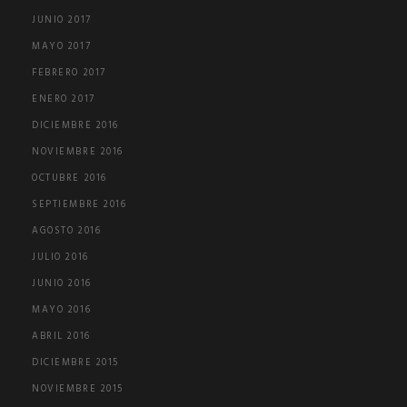
JUNIO 2017
MAYO 2017
FEBRERO 2017
ENERO 2017
DICIEMBRE 2016
NOVIEMBRE 2016
OCTUBRE 2016
SEPTIEMBRE 2016
AGOSTO 2016
JULIO 2016
JUNIO 2016
MAYO 2016
ABRIL 2016
DICIEMBRE 2015
NOVIEMBRE 2015