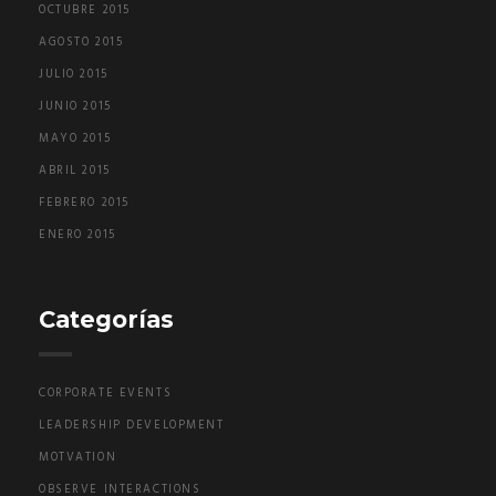
OCTUBRE 2015
AGOSTO 2015
JULIO 2015
JUNIO 2015
MAYO 2015
ABRIL 2015
FEBRERO 2015
ENERO 2015
Categorías
CORPORATE EVENTS
LEADERSHIP DEVELOPMENT
MOTVATION
OBSERVE INTERACTIONS