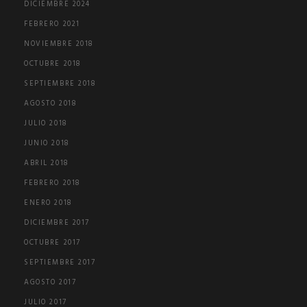
DICIEMBRE 2024
FEBRERO 2021
NOVIEMBRE 2018
OCTUBRE 2018
SEPTIEMBRE 2018
AGOSTO 2018
JULIO 2018
JUNIO 2018
ABRIL 2018
FEBRERO 2018
ENERO 2018
DICIEMBRE 2017
OCTUBRE 2017
SEPTIEMBRE 2017
AGOSTO 2017
JULIO 2017