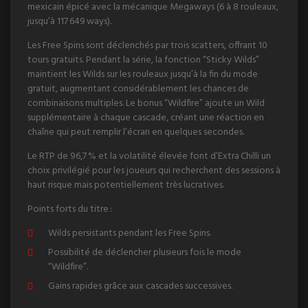
mexicain épicé avec la mécanique Megaways (6 à 8 rouleaux,
jusqu’à 117 649 ways).
Les Free Spins sont déclenchés par trois scatters, offrant 10
tours gratuits. Pendant la série, la fonction “Sticky Wilds”
maintient les Wilds sur les rouleaux jusqu’à la fin du mode
gratuit, augmentant considérablement les chances de
combinaisons multiples. Le bonus “Wildfire” ajoute un Wild
supplémentaire à chaque cascade, créant une réaction en
chaîne qui peut remplir l’écran en quelques secondes.
Le RTP de 96,7 % et la volatilité élevée font d’Extra Chilli un
choix privilégié pour les joueurs qui recherchent des sessions à
haut risque mais potentiellement très lucratives.
Points forts du titre :
Wilds persistants pendant les Free Spins.
Possibilité de déclencher plusieurs fois le mode
“Wildfire”.
Gains rapides grâce aux cascades successives.