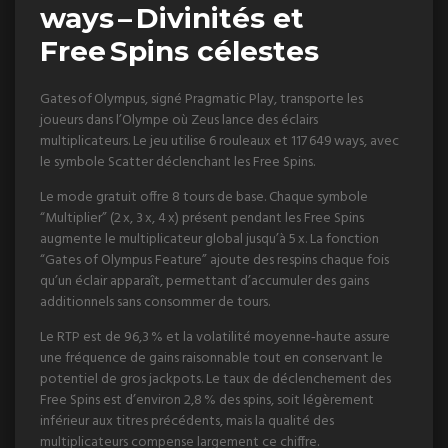
ways – Divinités et
Free Spins célestes
Gates of Olympus, signé Pragmatic Play, transporte les
joueurs dans l’Olympe où Zeus lance des éclairs
multiplicateurs. Le jeu utilise 6 rouleaux et 117 649 ways, avec
le symbole Scatter déclenchant les Free Spins.
Le mode gratuit offre 8 tours de base. Chaque symbole
“Multiplier” (2 x, 3 x, 4 x) présent pendant les Free Spins
augmente le multiplicateur global jusqu’à 5 x. La fonction
“Gates of Olympus Feature” ajoute des respins chaque fois
qu’un éclair apparaît, permettant d’accumuler des gains
additionnels sans consommer de tours.
Le RTP est de 96,3 % et la volatilité moyenne‑haute assure
une fréquence de gains raisonnable tout en conservant le
potentiel de gros jackpots. Le taux de déclenchement des
Free Spins est d’environ 2,8 % des spins, soit légèrement
inférieur aux titres précédents, mais la qualité des
multiplicateurs compense largement ce chiffre.