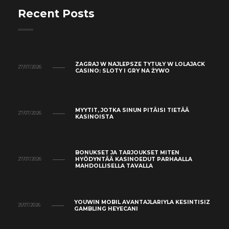
Recent Posts
ZAGRAJ W NAJLEPSZE TYTUŁY W LOLAJACK
27/07/2026
CASINO: SLOTY I GRY NA ŻYWO
MYYTIT, JOTKA SINUN PITÄISI TIETÄÄ
27/07/2026
KASINOISTA
BONUKSET JA TARJOUKSET MITEN
HYÖDYNTÄÄ KASINOEDUT PARHAALLA
27/07/2026
MAHDOLLISELLA TAVALLA
YOUWIN MOBIL AVANTAJLARIYLA KESINTISIZ
21/07/2026
GAMBLING HEYECANI