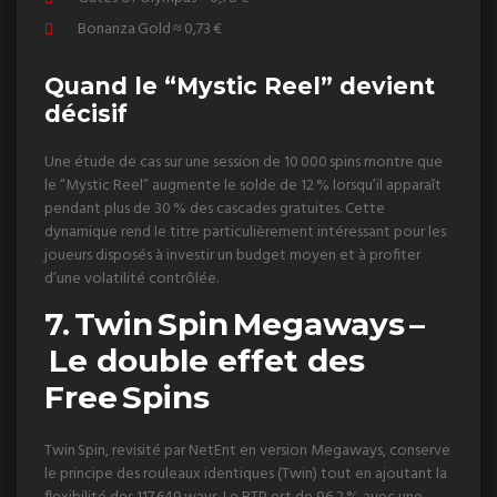
Bonanza Gold ≈ 0,73 €
Quand le “Mystic Reel” devient
décisif
Une étude de cas sur une session de 10 000 spins montre que
le “Mystic Reel” augmente le solde de 12 % lorsqu’il apparaît
pendant plus de 30 % des cascades gratuites. Cette
dynamique rend le titre particulièrement intéressant pour les
joueurs disposés à investir un budget moyen et à profiter
d’une volatilité contrôlée.
7. Twin Spin Megaways –
Le double effet des
Free Spins
Twin Spin, revisité par NetEnt en version Megaways, conserve
le principe des rouleaux identiques (Twin) tout en ajoutant la