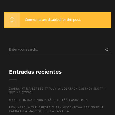
Comments are disabled for this post.
Entradas recientes
ZAGRAJ W NAJLEPSZE TYTUŁY W LOLAJACK CASINO: SLOTY I
GRY NA ŻYWO
MYYTIT, JOTKA SINUN PITÄISI TIETÄÄ KASINOISTA
BONUKSET JA TARJOUKSET MITEN HYÖDYNTÄÄ KASINOEDUT
PARHAALLA MAHDOLLISELLA TAVALLA