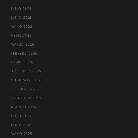
JULIO 2026
JUNIO 2026
MAYO 2026
ABRIL 2026
MARZO 2026
FEBRERO 2026
ENERO 2026
DICIEMBRE 2025
NOVIEMBRE 2025
OCTUBRE 2025
SEPTIEMBRE 2025
AGOSTO 2025
JULIO 2025
JUNIO 2025
MAYO 2025