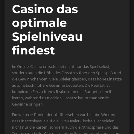
Casino das
optimale
Spielniveau
findest
Im Online‑Casino entscheidet nicht nur das Spiel selbst,
sondern auch die Höhe des Einsatzes über den Spielspaß und
die Gewinnchancen. Viele Spieler glauben, dass hohe Einsätze
automatisch höhere Gewinne bedeuten. Die Realität ist
komplexer: Ein zu hohes Risiko kann das Budget schnell
leeren, während zu niedrige Einsätze kaum spannende
Gewinne bringen.
Ein weiterer Punkt, der oft übersehen wird, ist die Wirkung
des Einsatzniveaus auf die Live‑Dealer‑Tische. Hier spielen
nicht nur die Karten, sondern auch die Atmosphäre und das
Tempo eine Rolle. Wer das richtige Gleichgewicht findet, kann