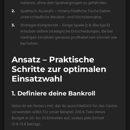
riskieren, ohne dein Spielvergnügen zu gefährden.
Spieltisch‑Auswahl – Unterschiedliche Tische haben
unterschiedliche Mindest‑ und Höchsteinsätze.
Strategie‑Komplexität – Einige Spiele (z. B. Blackjack)
erlauben tiefere strategische Entscheidungen, die bei
niedrigen Einsätzen genauso profitabel sein können wie
bei hohen.
Ansatz – Praktische
Schritte zur optimalen
Einsatzwahl
1. Definiere deine Bankroll
Setze dir ein festes Limit, das du ausschließlich für das Casino
verwenden willst. Für unser Beispiel: 200 €. Teile dieses
Budget in 20‑ bis 30 Einheiten auf, sodass jede Einheit
10 €‑15 € beträgt.