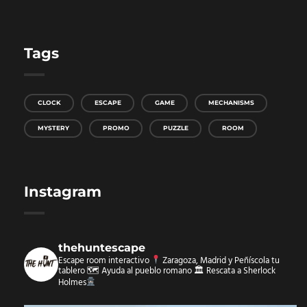
Tags
CLOCK
ESCAPE
GAME
MECHANISMS
MYSTERY
PROMO
PUZZLE
ROOM
Instagram
thehuntescape
Escape room interactivo
Zaragoza, Madrid y Peñíscola tu
tablero 🗺
Ayuda al pueblo romano 🏛
Rescata a Sherlock
Holmes