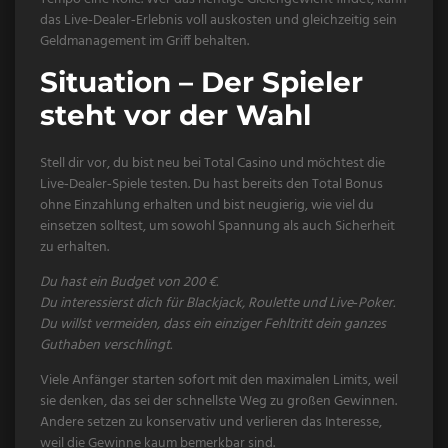
das Live‑Dealer‑Erlebnis voll auskosten und gleichzeitig sein
Geldmanagement im Griff behalten.
Situation – Der Spieler
steht vor der Wahl
Stell dir vor, du bist neu bei Total Casino und möchtest die
Live‑Dealer‑Spiele testen. Du hast bereits den Total Bonus
ohne Einzahlung erhalten und bist neugierig, wie viel du
einsetzen solltest, um sowohl Spannung als auch Sicherheit
zu erhalten.
Du hast ein Budget von 200 €.
Du interessierst dich für Blackjack, Roulette und Live‑Poker.
Du willst vermeiden, dass ein einziger Fehltritt dein ganzes
Guthaben verschlingt.
Viele Anfänger starten sofort mit den maximalen Limits, weil
sie denken, das sei der schnellste Weg zu großen Gewinnen.
Andere setzen zu konservativ und verlieren das Interesse,
weil die Gewinne kaum bemerkbar sind.