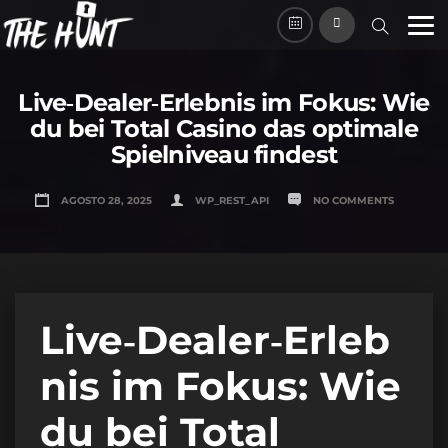
Skip
to
content
Live‑Dealer‑Erlebnis im Fokus: Wie
du bei Total Casino das optimale
Spielniveau findest
AGOSTO 28, 2025
WP_REST_API
NO COMMENTS
Live‑Dealer‑Erleb
nis im Fokus: Wie
du bei Total