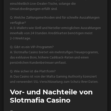
einschließlich Live‑Dealer‑Tische, solange die
Umsatzbedingungen erfüllt sind.
Q: Welche Zahlungsmethoden sind für schnelle Auszahlungen
verfügbar?
A: E‑Wallets wie Skrill und Neteller ermöglichen Auszahlungen
innerhalb von 24 Stunden. Kreditkarten benötigen meist
2‑3 Werktage.
Q: Gibt es ein VIP‑Programm?
A: Slotmafia Casino bietet ein mehrstufiges Treueprogramm,
das exklusive Boni, höhere Cashback‑Raten und einen
persönlichen Kundenbetreuer umfasst.
Q: Wie sicher ist die Plattform?
A: Das Casino ist von der Malta Gaming Authority lizenziert
und verwendet SSL‑Verschlüsselung zum Schutz Ihrer Daten.
Vor- und Nachteile von
Slotmafia Casino