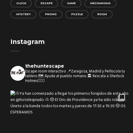
CLOCK
ESCAPE
GAME
MECHANISMS
MYSTERY
PROMO
PUZZLE
ROOM
Instagram
thehuntescape
Escape room interactivo
📍Zaragoza, Madrid y Peñíscola tu
tablero 🗺
Ayuda al pueblo romano 🏛
Rescata a Sherlock
Holmes🕵🏻‍♂️