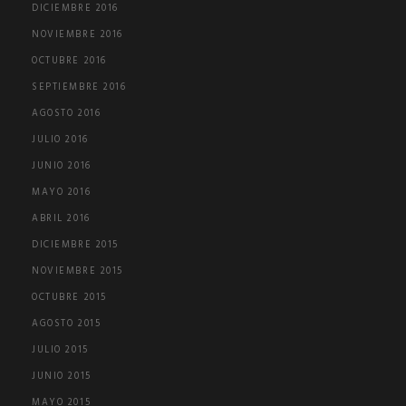
DICIEMBRE 2016
NOVIEMBRE 2016
OCTUBRE 2016
SEPTIEMBRE 2016
AGOSTO 2016
JULIO 2016
JUNIO 2016
MAYO 2016
ABRIL 2016
DICIEMBRE 2015
NOVIEMBRE 2015
OCTUBRE 2015
AGOSTO 2015
JULIO 2015
JUNIO 2015
MAYO 2015