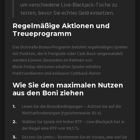
um verschiedene Live‑Blackjack‑Tische zu
testen, bevor Sie echtes Geld einsetzen.
Regelmäßige Aktionen und
Treueprogramm
Das Slotmafia Bonus‑Programm belohnt regelmäßiges Spielen
mit Punkten, die in Freispiele oder Cash‑Back umgewandelt
werden können. Besonders im Rahmen von
Black‑Friday‑Aktionen erhalten Spieler erhöhte
Punktverdienste und exklusive Cashback‑Raten.
Wie Sie den maximalen Nutzen
aus den Boni ziehen
Lesen Sie die Bonusbedingungen – Achten Sie auf die
Wettanforderungen (typischerweise 30‑x).
Wählen Sie Spiele mit hoher RTP – Live‑Blackjack hat in
der Regel eine RTP von 99,5 %.
Setzen Sie Limits – Bestimmen Sie im Voraus, wie viel Sie