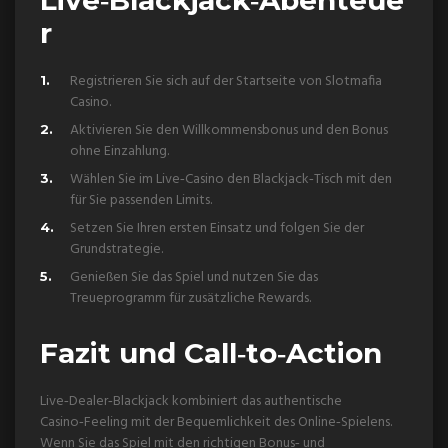
Live‑Blackjack‑Abenteue
r
Registrieren Sie sich auf der Startseite von Slotmafia
Casino.
Aktivieren Sie den Willkommensbonus und den Bonus
ohne Einzahlung.
Wählen Sie im Live‑Casino den Blackjack‑Tisch mit den
für Sie passenden Limits.
Setzen Sie Ihren ersten Einsatz und folgen Sie der
Grundstrategie.
Genießen Sie das Spiel und nutzen Sie das
Treueprogramm für zusätzliche Rewards.
Fazit und Call‑to‑Action
Live‑Dealer‑Blackjack kombiniert das authentische
Casino‑Feeling mit der Bequemlichkeit des Online‑Spielens.
Wenn Sie das Spiel mit den richtigen Bonus‑ und