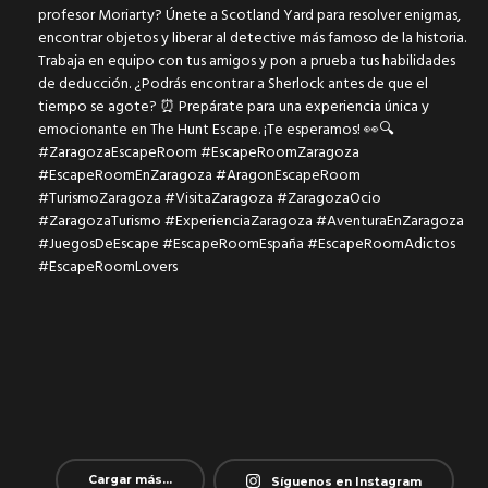
Cargar más...
Síguenos en Instagram