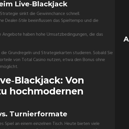
im Live‑Blackjack
trategie sinkt die Gewinnchance schnell.
he Dealer‑Stile beeinflussen das Spieltempo und die
e Angebote haben hohe Umsatzbedingungen, die das
A
 die Grundregeln und Strategiekarten studieren. Sobald Sie
 Vorteile von Total Casino nutzen, etwa den Bonus ohne
rmöglicht.
ive‑Blackjack: Von
 zu hochmodernen
 vs. Turnierformate
es Spiel an einem einzelnen Tisch. Heute bieten viele