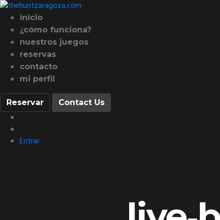
Skip
to
inicio
content
¿cómo funciona?
nuestros juegos
reservas
contacto
mi perfil
Reservar
Contact Us
Entrar
live‑