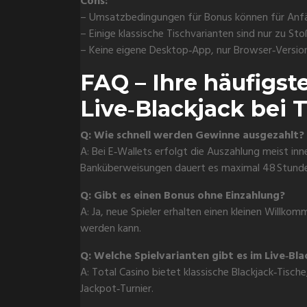
Cons:
– Umsatzbedingungen für Bonus können für Anfä
– Einige klassische Tischvarianten sind nur zu St
– Keine eigene Desktop‑App, nur Browser‑Versio
FAQ – Ihre häufigs
Live‑Blackjack bei T
Q: Wie schnell werden Gewinne ausgezahlt?
A: Bei E‑Wallets erfolgt die Auszahlung meist inn
Banküberweisungen dauert es maximal 48 Stund
Q: Gibt es einen Bonus ohne Einzahlung?
A: Ja, neue Spieler erhalten einen kleinen Willk
werden kann.
Q: Welche Spielvarianten gibt es im Live‑Bla
A: Total Casino bietet klassische Blackjack‑Tisch
Jackpot‑Turnier.