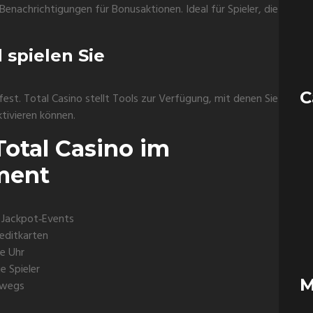
Benachrichtigungen für Bonusaktionen. Ideal für Spieler, die
 spielen Sie
C
 fest. Total Casino stellt Tools zur Verfügung, mit denen Sie
tivieren können.
otal Casino im
ment
 Jackpot‑Events
editkarten
e Uhr
e Spieler
M
rwegs