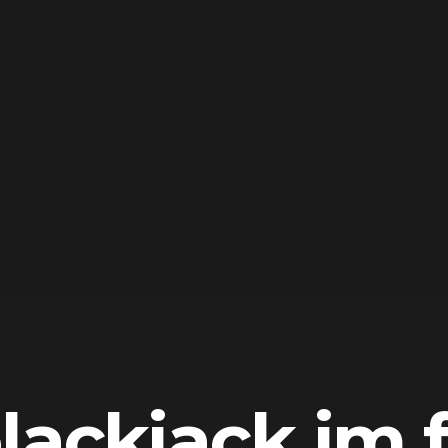
blackjack im 