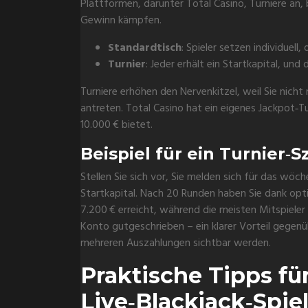
Plattformen, darunter Total Casino, Turniere an,
Gewinn kämpfen.
Standardtisch
: Spieler setzen individuell
Turnier
: Jeder erhält ein Startkapital, und
Turniere erhöhen den Nervenkitzel, weil Sie nich
antreten. Total Casino hat ein eigenes Jackpot‑T
10.000 € bietet.
Beispiel für ein Turnier‑S
Stellen Sie sich vor, Sie melden sich für das wöch
Startkapital. Nach 20 Runden haben Sie dank op
7.200 € erreicht, während die meisten Mitspieler
Konto gutgeschrieben – ein klarer Vorteil gegen
mehreren Auszahlungen sichtbar werden.
Praktische Tipps für
Live‑Blackjack‑Spiel