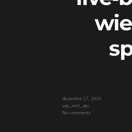
wie
sp
diciembre 27, 2025
wp_rest_api
No comments