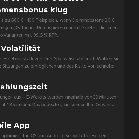
ommensbonus klug
s zu 500 € + 100 Freispielen, wenn Sie mindestens 20 €
ungen (35‑faches Durchspielen) nur mit Spielen, die einen
ck‑Varianten mit 99,5 % RTP.
Volatilität
 das Ergebnis stark von Ihrer Spielweise abhängt. Wählen Sie
Sitzungen zu ermöglichen und das Risiko von schnellen
zahlungszeit
hlungen aus – E‑Wallets werden innerhalb von 30 Minuten
al 48 Stunden. Das bedeutet, Sie können Ihre Gewinne
ile App
optimiert für iOS und Android. Sie bietet dieselben