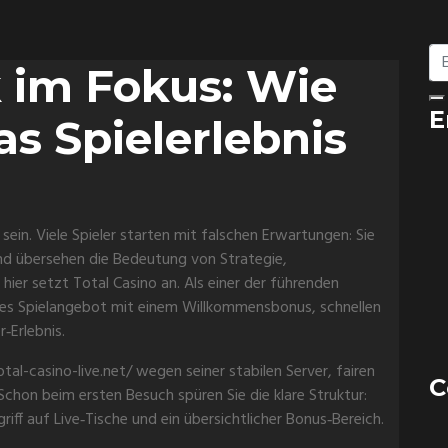
k im Fokus: Wie
E
as Spielerlebnis
 sein. Viele Spieler starten mit falschen Erwartungen: Sie
und übersehen die Bedeutung von Strategie,
er setzt Total Casino an. Als einer der führenden
ites Spielangebot mit einem Willkommensbonus, schnellen
‑Erlebnis.
tal-casino-live.net/ wegen seiner stabilen Server, fairen
C
chon beim ersten Besuch spüren Sie die klare Struktur:
riff auf Live‑Tische und ein übersichtlicher Bonus‑Bereich.