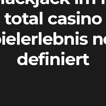
 total casino
ielerlebnis 
definiert