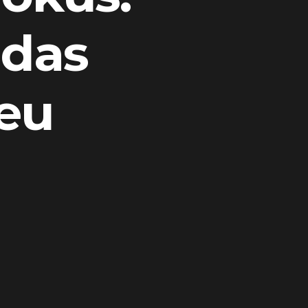
 das
neu