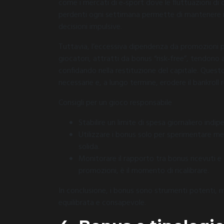
come i mercati di e‑sport dove le fluttuazioni di 
perdenti ogni settimana permette di mantenere il ba
decisioni impulsive.
Tuttavia, l’eccessiva dipendenza da promozioni p
giocatori, attratti da bonus “risk‑free”, tendono
confidando nella restituzione del capitale. Ques
necessarie e, a lungo termine, erodere il bankroll r
Consigli per un gioco responsabile
Stabilire un limite di spesa giornaliero indi
Utilizzare i bonus solo per sperimentare me
solida.
Monitorare il rapporto tra bonus ricevuti e
promozioni, è il momento di ricalibrare.
In conclusione, i bonus sono strumenti potenti, 
equilibrata e consapevole.