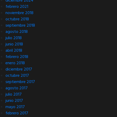
diciembre 2024
febrero 2021
noviembre 2018
octubre 2018
septiembre 2018
agosto 2018
julio 2018
junio 2018
abril 2018
febrero 2018
enero 2018
diciembre 2017
octubre 2017
septiembre 2017
agosto 2017
julio 2017
junio 2017
mayo 2017
febrero 2017