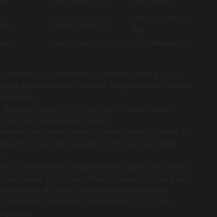
uno
Tutti gli sport live
Settimanale
Prima scommessa
nus
Calcio, tennis, NFL
live
nus
Calcio, basket, e‑sport
24 h dalla perdita
: l’odds‑boost è disponibile già nei primi minuti di gioco,
nti di quota immediati. Tuttavia, il requisito di 3x sul bonus
et limitato.
alla media italiana, ma la finestra di 30 minuti riduce le
rt con ritmo veloce come il basket.
timanale, che elimina il rischio di perdita a lungo termine. La
 attraente, ma il valore massimo di €30 può non coprire
tà.
ima scommessa live, un’opzione “senza paura” per i neofiti.
la limitazione a €20 riduce l’impatto su puntate più grandi.
 una durata di 24 ore, consentendo al giocatore di
 conclusione dell’evento. Il requisito di 4x è più alto
ompetitivo.