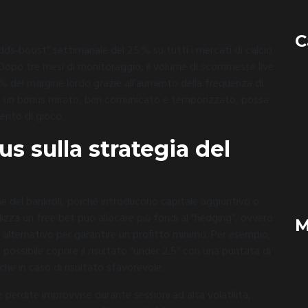
C
dds‑boost” settimanale del 25 % su tutti i mercati di calcio
a. Dopo tre mesi di monitoraggio, il volume di scommesse live
 del margine lordo grazie all’aumento della frequenza di
me un bonus mirato, ben comunicato e temporizzato, possa
ento di gioco.
us sulla strategia del
ne del bankroll, poiché introducono capitale aggiuntivo o
ilizza un free bet può allocare più fondi al “hedging”, ovvero
M
alternativo per garantire un profitto minimo. Per esempio,
 possibile coprire il risultato “under 2.5” con una puntata di
he in caso di risultato sfavorevole.
le perdite improvvise durante sessioni ad alta volatilità,