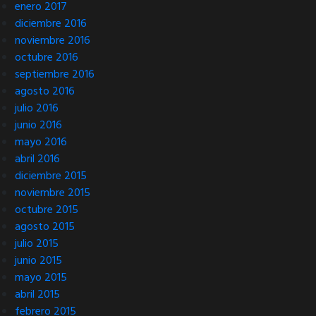
enero 2017
diciembre 2016
noviembre 2016
octubre 2016
septiembre 2016
agosto 2016
julio 2016
junio 2016
mayo 2016
abril 2016
diciembre 2015
noviembre 2015
octubre 2015
agosto 2015
julio 2015
junio 2015
mayo 2015
abril 2015
febrero 2015