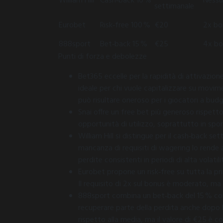
William Hill
Cash‑back 10 %
Ness
settimanale
Eurobet
Risk‑free 100 %
€20
2x bo
888sport
Bet‑back 15 %
€25
4x bo
Punti di forza e debolezze
Bet365 eccelle per la rapidità di attivazione
ideale per chi vuole capitalizzare su movime
può risultare oneroso per i giocatori a budg
Snai offre un free bet più generoso rispetto 
opportunità di utilizzo, soprattutto in spo
William Hill si distingue per il cash‑back set
mancanza di requisiti di wagering lo rende
perdite consistenti in periodi di alta volatili
Eurobet propone un risk‑free su tutta la pr
Il requisito di 2x sul bonus è moderato, ma 
888sport combina un bet‑back del 15 % con
recuperare parte della perdita anche dopo la
rispetto alla media, ma il valore di €25 è c