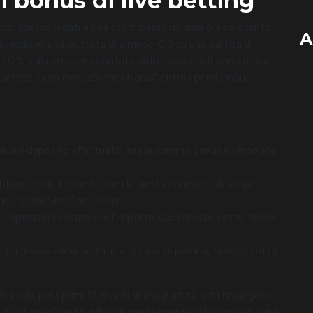
 bonus di live betting
recisi, spesso legati a una scommessa minima o a un evento
A
richiedono una puntata di almeno €10 su una partita di
20 % sulla prossima puntata. Altri, invece, offrono un free
 puntata su un mercato “next‑goal” entro i primi cinque
plica il deposito effettuato, ma la somma bonus è vincolata
tuisce solo le vincite, non la quota originale. Ideale per
i “corner‑bet” nel calcio.
e, l’operatore restituisce l’importo scommesso sotto forma
scommessa viene restituita in caso di perdita, spesso sotto
li solo per i primi 10 minuti di una partita, altri rimangono