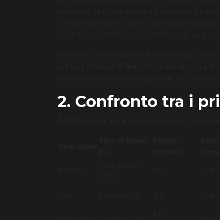
attivi per l’intera durata dell’evento o per un arc
giocatore, che deve valutare il momento ottimale
“second‑half boost” offerto da alcuni bookmaker: i
tendono a stabilizzarsi e le informazioni sul gioco
In sintesi, la chiave per sfruttare al meglio i bonu
puntata minima e le finestre temporali in cui il bo
promozionale in un vantaggio reale sul tavolo d
2. Confronto tra i pr
Tabella comparativa dei bonus live (top‑5 piatt
Tipo di bonus
Valore
Requi
Operatore
live
massimo
scom
Odds‑boost
Bet365
€50
3x bo
20 %
Snai
Free bet €10
€10
5x bo
€30