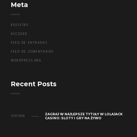
Meta
REGISTRO
ACCEDER
FEED DE ENTRADAS
FEED DE COMENTARIOS
WORDPRESS.ORG
Recent Posts
ZAGRAJ W NAJLEPSZE TYTUŁY W LOLAJACK
27/07/2026
CASINO: SLOTY I GRY NA ŻYWO