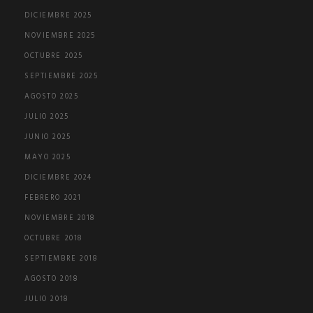
DICIEMBRE 2025
NOVIEMBRE 2025
OCTUBRE 2025
SEPTIEMBRE 2025
AGOSTO 2025
JULIO 2025
JUNIO 2025
MAYO 2025
DICIEMBRE 2024
FEBRERO 2021
NOVIEMBRE 2018
OCTUBRE 2018
SEPTIEMBRE 2018
AGOSTO 2018
JULIO 2018