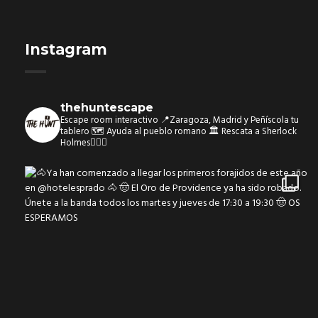
Instagram
thehuntescape
Escape room interactivo
📍Zaragoza, Madrid y Peñíscola tu
tablero 🗺
Ayuda al pueblo romano 🏛
Rescata a Sherlock
Holmes🕵🏻‍♂️