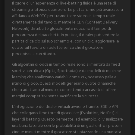
Il cuore di un’esperienza di live‑betting fluida è una rete di
streaming a latenza quasi zero. Le piattaforme più avanzate si
affidano a WebRTC per trasmettere video in tempo reale
direttamente dal tavolo, mentre le CDN (Content Delivery
Network) distribuite globalmente riducono il tempo di
percorrenza dei pacchetti. In pratica, il dealer può vedere la
partita di calcio sul suo schermo e, con un clic, aggiornare le
quote sul tavolo di roulette senza che il giocatore
percepisca alcun ritardo.
Gli algoritmi di odds in tempo reale sono alimentati da feed
sportivi certificati (Opta, Sportradar) e da modelli di machine
learning che analizzano variabili come xG, possesso palla e
ritmo di gioco. Questi modelli generano quote dinamiche
che si adattano al minuto, consentendo ai casinò di offrire
margini competitivi senza sacrificare la sicurezza.
L’integrazione dei dealer virtuali avviene tramite SDK e API
che collegano il motore di gioco live (Evolution, NetEnt) al
layer di betting. Questo permette, ad esempio, di visualizzare
una barra laterale con le probabilità di un goal entro i prossimi
cinque minuti mentre il giocatore sta piazzando una puntata