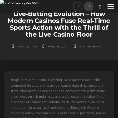
Skip
to
Live‑Betting Evolution – How
content
Modern Casinos Fuse Real‑Time
Sports Action with the Thrill of
the Live‑Casino Floor
JULIO 4, 2026
WP_REST_API
NO COMMENTS
Negli ultimi cinque anni il betting live è passato da nicchia
sperimentale a vero pilastro dei casinò digitali. La crescita è
stata alimentata da due tendenze convergenti: la diffusione
di connessioni a banda larga a bassa latenza e la volontà dei
giocatori di combinare l’adrenalina di una partita di calcio in
diretta con la socialità di un tavolo da blackjack. Questo
ibrido ha dato vita a una nuova categoria di prodotti, spesso