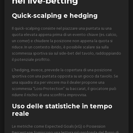
nel live‑betting
Quick‑scalping e hedging
Il quick‑scalping consiste nel piazzare una puntata su una
quota elevata appena prima di un evento chiave (es. calcio,
un corner) e chiudere la posizione non appena la quota si
riduce. In un contesto ibrido, è possibile scalare sia sulla
scommessa sportiva sia sul side‑bet del tavolo, raddoppiando
il potenziale profitto.
L’hedging, invece, prevede la copertura di una posizione
sportiva con una puntata opposta su un gioco da tavolo. Se
una squadra sta per vincere ma il dealer propone una
scommessa “Loss‑Protection” su baccarat, il giocatore può
ridurre il rischio di una sconfitta improvvisa.
Uso delle statistiche in tempo
reale
Le metriche come Expected Goals (xG) o Possession
Percentage forniscono una lettura più profonda del flusso di