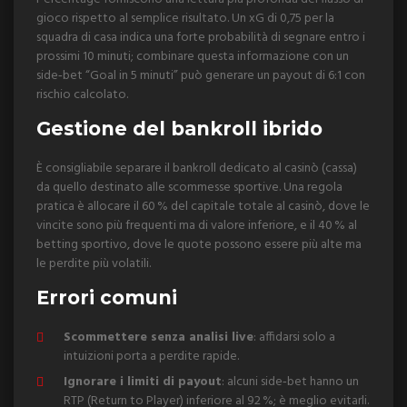
gioco rispetto al semplice risultato. Un xG di 0,75 per la
squadra di casa indica una forte probabilità di segnare entro i
prossimi 10 minuti; combinare questa informazione con un
side‑bet “Goal in 5 minuti” può generare un payout di 6:1 con
rischio calcolato.
Gestione del bankroll ibrido
È consigliabile separare il bankroll dedicato al casinò (cassa)
da quello destinato alle scommesse sportive. Una regola
pratica è allocare il 60 % del capitale totale al casinò, dove le
vincite sono più frequenti ma di valore inferiore, e il 40 % al
betting sportivo, dove le quote possono essere più alte ma
le perdite più volatili.
Errori comuni
Scommettere senza analisi live
: affidarsi solo a
intuizioni porta a perdite rapide.
Ignorare i limiti di payout
: alcuni side‑bet hanno un
RTP (Return to Player) inferiore al 92 %; è meglio evitarli.