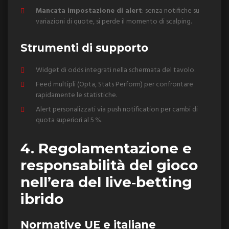
Mancata impostazione di alert
: senza notifiche su
variazioni di quote, si perde il momento di scalping.
Strumenti di supporto
Widget di odds integrati nella schermata del tavolo.
Feed multipli (Opta, Stats Perform) per confrontare
rapidamente le statistiche.
Alert personalizzati via push notification per cambi di
quota superiori al 5 %.
4. Regolamentazione e
responsabilità del gioco
nell’era del live‑betting
ibrido
Normative UE e italiane