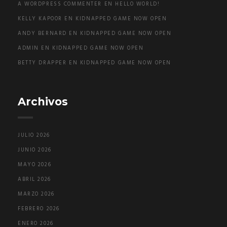
A WORDPRESS COMMENTER
EN
HELLO WORLD!
KELLY KAPOOR
EN
KIDNAPPED GAME NOW OPEN
ANDY BERNARD
EN
KIDNAPPED GAME NOW OPEN
ADMIN
EN
KIDNAPPED GAME NOW OPEN
BETTY DRAPPER
EN
KIDNAPPED GAME NOW OPEN
Archivos
JULIO 2026
JUNIO 2026
MAYO 2026
ABRIL 2026
MARZO 2026
FEBRERO 2026
ENERO 2026