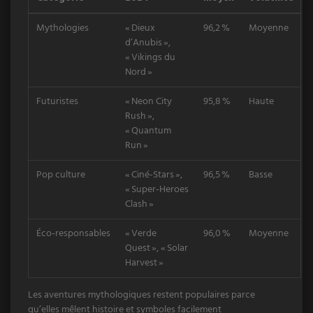
Mythologies
« Dieux
96,2 %
Moyenne
d’Anubis »,
« Vikings du
Nord »
Futuristes
« Neon City
95,8 %
Haute
Rush »,
« Quantum
Run »
Pop culture
« Ciné‑Stars »,
96,5 %
Basse
« Super‑Heroes
Clash »
Éco‑responsables
« Verde
96,0 %
Moyenne
Quest », « Solar
Harvest »
Les aventures mythologiques restent populaires parce
qu’elles mêlent histoire et symboles facilement