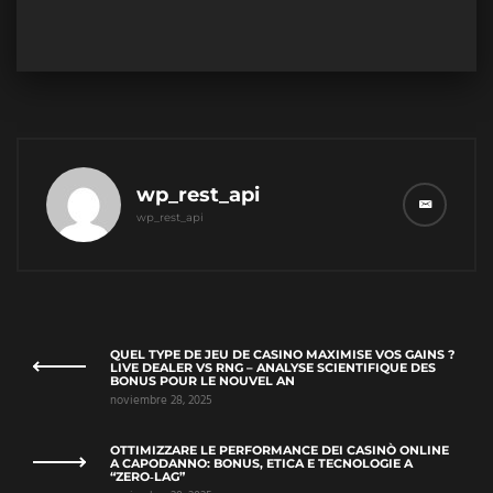
wp_rest_api
wp_rest_api
QUEL TYPE DE JEU DE CASINO MAXIMISE VOS GAINS ?
LIVE DEALER VS RNG – ANALYSE SCIENTIFIQUE DES
BONUS POUR LE NOUVEL AN
noviembre 28, 2025
OTTIMIZZARE LE PERFORMANCE DEI CASINÒ ONLINE
A CAPODANNO: BONUS, ETICA E TECNOLOGIE A
“ZERO‑LAG”