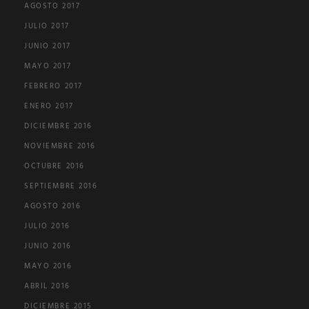
AGOSTO 2017
JULIO 2017
JUNIO 2017
MAYO 2017
FEBRERO 2017
ENERO 2017
DICIEMBRE 2016
NOVIEMBRE 2016
OCTUBRE 2016
SEPTIEMBRE 2016
AGOSTO 2016
JULIO 2016
JUNIO 2016
MAYO 2016
ABRIL 2016
DICIEMBRE 2015