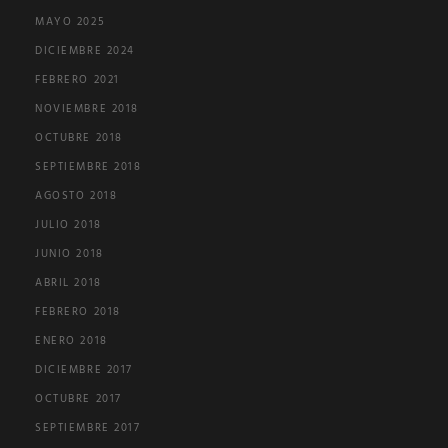
MAYO 2025
DICIEMBRE 2024
FEBRERO 2021
NOVIEMBRE 2018
OCTUBRE 2018
SEPTIEMBRE 2018
AGOSTO 2018
JULIO 2018
JUNIO 2018
ABRIL 2018
FEBRERO 2018
ENERO 2018
DICIEMBRE 2017
OCTUBRE 2017
SEPTIEMBRE 2017