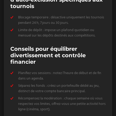
tournois
Blocage temporaire : désactive uniquement les tournois
pendant 24 h, 7 jours ou 30 jours.
Limite de dépôt : impose un plafond quotidien ou
mensuel sur les dépôts destinés aux compétitions.
Conseils pour équilibrer
divertissement et contrôle
financier
Planifiez vos sessions : notez l’heure de début et de fin
dans un agenda.
Séparez les fonds : créez un portefeuille dédié au jeu,
distinct de votre compte bancaire principal.
Récompensez la modération : chaque semaine où vous
respectez vos limites, offrez‑vous une petite activité hors
ligne (cinéma, sport).