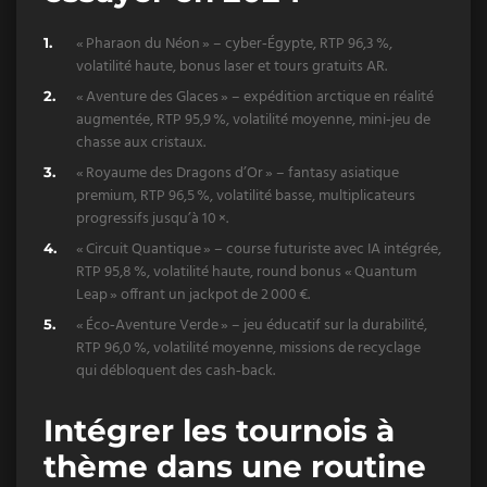
« Pharaon du Néon » – cyber‑Égypte, RTP 96,3 %,
volatilité haute, bonus laser et tours gratuits AR.
« Aventure des Glaces » – expédition arctique en réalité
augmentée, RTP 95,9 %, volatilité moyenne, mini‑jeu de
chasse aux cristaux.
« Royaume des Dragons d’Or » – fantasy asiatique
premium, RTP 96,5 %, volatilité basse, multiplicateurs
progressifs jusqu’à 10 ×.
« Circuit Quantique » – course futuriste avec IA intégrée,
RTP 95,8 %, volatilité haute, round bonus « Quantum
Leap » offrant un jackpot de 2 000 €.
« Éco‑Aventure Verde » – jeu éducatif sur la durabilité,
RTP 96,0 %, volatilité moyenne, missions de recyclage
qui débloquent des cash‑back.
Intégrer les tournois à
thème dans une routine