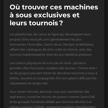
Où trouver ces machines
à sous exclusives et
leurs tournois ?
Les plateformes de casino en ligne qui développent leurs
propres titres exclusifs sont généralement les plus
innovantes. Parmi elles, Casino Nova, StarSpin et BetGalaxy
offrent des catalogues de slots créés en interne, avec des
tournois hebdomadaires réservés aux membres premium.
Les casinos physiques ne sont pas en reste : plusieurs
grandes villes françaises installent des bornes « Theme‑Hub »
où les joueurs peuvent tester les dernières machines à sous à
thème, souvent accompagnées d’écrans géants diffusant les
classements en temps réel.
Pour rester informé, abonnez‑vous aux newsletters des
opérateurs, suivez les forums de joueurs comme CasinoTalk
et les groupes Facebook dédiés aux tournois de slots. Les
réseaux sociaux (Twitter, Instagram) publient régulièrement