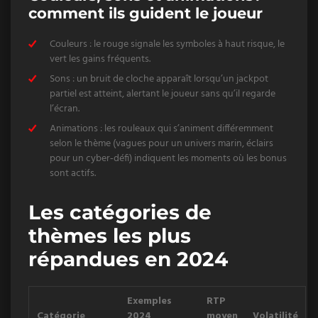
comment ils guident le joueur
Couleurs : le rouge signale les symboles à haut risque, le
vert les gains fréquents.
Sons : un bruit de cloche apparaît lorsqu’un jackpot
partiel est atteint, alertant le joueur sans qu’il regarde
l’écran.
Animations : les rouleaux qui s’animent différemment
selon le thème (vagues pour un univers marin, éclairs
pour un cyber‑défi) indiquent les moments où les bonus
sont actifs.
Les catégories de
thèmes les plus
répandues en 2024
Exemples
RTP
Catégorie
2024
moyen
Volatilité