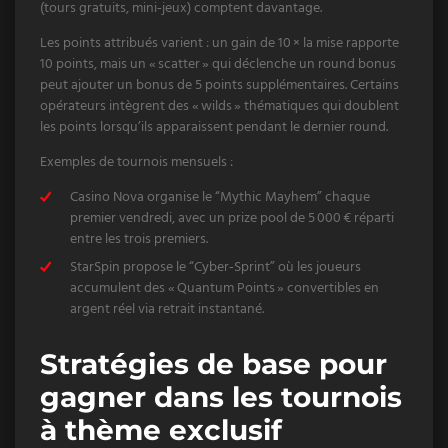
(tours gratuits, mini‑jeux) comptent davantage.
Les points attribués varient : un gain de 10 × la mise rapporte
10 points, mais un « scatter » qui déclenche un round bonus
peut ajouter un bonus de 5 points supplémentaires. Certains
opérateurs intègrent des « wilds » thématiques qui doublent
les points lorsqu’ils apparaissent pendant le dernier round.
Exemples de tournois mensuels :
Casino Nova organise le “Mythic Mayhem” chaque
premier vendredi, avec un prize pool de 5 000 € réparti
entre les trois premiers.
StarSpin propose le “Cyber‑Sprint” où les joueurs
accumulent des « Quantum Points » convertibles en
argent réel via retrait instantané.
Stratégies de base pour
gagner dans les tournois
à thème exclusif