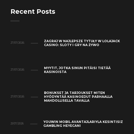
Recent Posts
ZAGRAJ W NAJLEPSZE TYTUŁY W LOLAJACK
27/07/2026
CASINO: SLOTY I GRY NA ŻYWO
MYYTIT, JOTKA SINUN PITÄISI TIETÄÄ
27/07/2026
KASINOISTA
BONUKSET JA TARJOUKSET MITEN
HYÖDYNTÄÄ KASINOEDUT PARHAALLA
27/07/2026
MAHDOLLISELLA TAVALLA
YOUWIN MOBIL AVANTAJLARIYLA KESINTISIZ
21/07/2026
GAMBLING HEYECANI