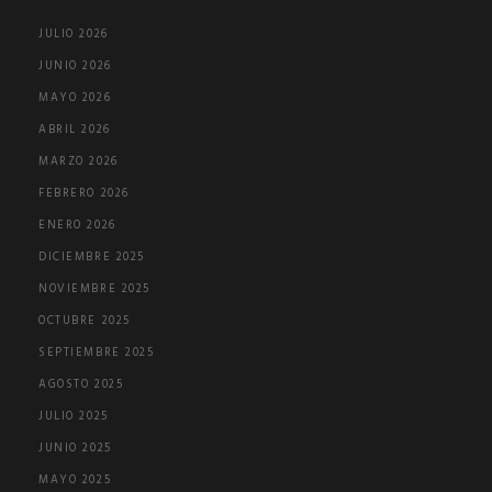
JULIO 2026
JUNIO 2026
MAYO 2026
ABRIL 2026
MARZO 2026
FEBRERO 2026
ENERO 2026
DICIEMBRE 2025
NOVIEMBRE 2025
OCTUBRE 2025
SEPTIEMBRE 2025
AGOSTO 2025
JULIO 2025
JUNIO 2025
MAYO 2025