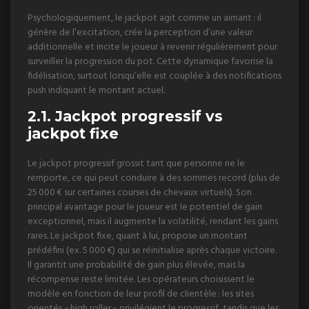
Psychologiquement, le jackpot agit comme un aimant : il
génère de l’excitation, crée la perception d’une valeur
additionnelle et incite le joueur à revenir régulièrement pour
surveiller la progression du pot. Cette dynamique favorise la
fidélisation, surtout lorsqu’elle est couplée à des notifications
push indiquant le montant actuel.
2.1. Jackpot progressif vs
jackpot fixe
Le jackpot progressif grossit tant que personne ne le
remporte, ce qui peut conduire à des sommes record (plus de
25 000 € sur certaines courses de chevaux virtuels). Son
principal avantage pour le joueur est le potentiel de gain
exceptionnel, mais il augmente la volatilité, rendant les gains
rares. Le jackpot fixe, quant à lui, propose un montant
prédéfini (ex. 5 000 €) qui se réinitialise après chaque victoire.
Il garantit une probabilité de gain plus élevée, mais la
récompense reste limitée. Les opérateurs choisissent le
modèle en fonction de leur profil de clientèle : les sites
orientés « high roller » privilégient le progressif, tandis que les