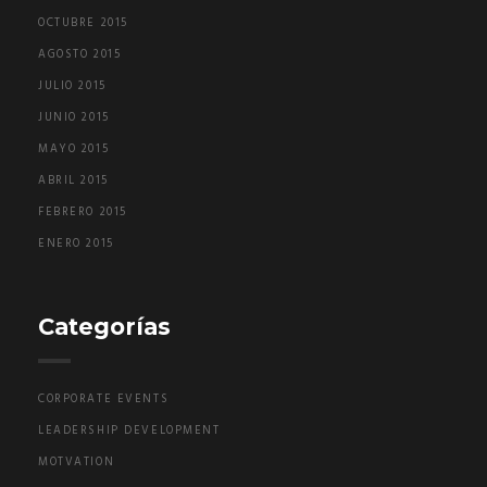
OCTUBRE 2015
AGOSTO 2015
JULIO 2015
JUNIO 2015
MAYO 2015
ABRIL 2015
FEBRERO 2015
ENERO 2015
Categorías
CORPORATE EVENTS
LEADERSHIP DEVELOPMENT
MOTVATION