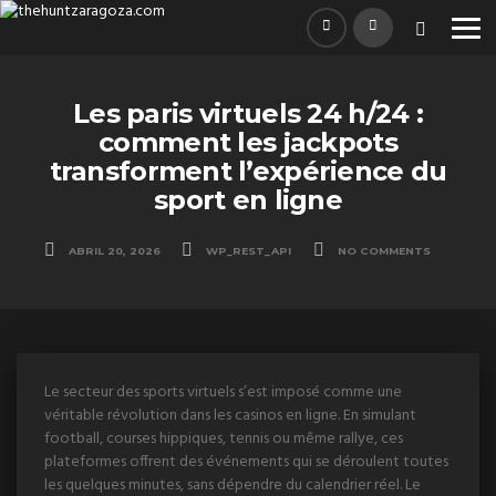
Skip
to
content
Les paris virtuels 24 h/24 :
comment les jackpots
transforment l’expérience du
sport en ligne
ABRIL 20, 2026
WP_REST_API
NO COMMENTS
Le secteur des sports virtuels s’est imposé comme une
véritable révolution dans les casinos en ligne. En simulant
football, courses hippiques, tennis ou même rallye, ces
plateformes offrent des événements qui se déroulent toutes
les quelques minutes, sans dépendre du calendrier réel. Le