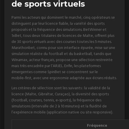
de sports virtuels
Parmi les acteurs qui dominent le marché, cinq opérateurs se
distinguent par leur licence fiable, la variété des sports
proposés et la fréquence des simulations. BetWinner et
1xBet, tous deux titulaires de licences de Malte, offrent plus
de 30 sports virtuels avec des courses toutes les 5 minutes.
Marathonbet, connu pour son interface épurée, mise sur une
simulation réaliste du football et du basketball, tandis que
Winamax, acteur français, propose une sélection restreinte
mais très encadrée par l’ARJEL. Enfin, les plateformes
émergentes comme SpinBet se concentrent sur le
mobile‑first, avec une ergonomie adaptée aux écrans réduits.
Les critères de sélection sont les suivants : la validité de la
licence (Malte, Gibraltar, Curaçao), la diversité des sports
(football, courses, tennis, e‑sports), la fréquence des
simulations (intervalle de 2 à 10 minutes) et la fluidité de
l’expérience mobile (application native ou site responsive).
Fréquence