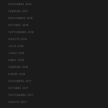
DICIEMBRE 2024
FEBRERO 2021
NOVIEMBRE 2018
OCTUBRE 2018
SEPTIEMBRE 2018
AGOSTO 2018
JULIO 2018
JUNIO 2018
ABRIL 2018
FEBRERO 2018
ENERO 2018
DICIEMBRE 2017
OCTUBRE 2017
SEPTIEMBRE 2017
AGOSTO 2017