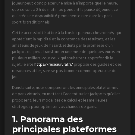
joueur peut donc placer une mise à n’importe quelle heure,
que ce soit à 2 h du matin ou pendant la pause déjeuner, ce
qui crée une disponibilité permanente rare dans les paris
sportifs traditionnels.
Cette accessibilité attire à la fois les parieurs chevronnés, qui
apprécient la rapidité et la constance des résultats, et les
amateurs de jeux de hasard, séduits par la promesse d’un
jackpot qui peut transformer une mise de quelques euros en
plusieurs milliers. Pour ceux qui souhaitent approfondir le
sujet, le site
https://reseaurural.fr/
propose des guides et des
ressources utiles, sans se positionner comme opérateur de
jeu.
Dans la suite, nous comparerons les principales plateformes
de paris virtuels, en mettant l’accent sur les jackpots qu’elles
proposent, leurs modalités de calcul et les meilleures
stratégies pour optimiser vos chances de gains.
1. Panorama des
principales plateformes