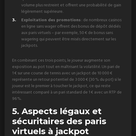
volume plus restreint et offrent une probabilité de gain
légèrement supérieure.
Exploitation des promotions
: de nombreux casinos
en ligne sans wager offrent des bonus de dépôt dédiés
aux paris virtuels – par exemple, 50 € de bonus sans
wagering qui peuvent être misés directement sur les
jackpots.
En combinant ces trois points, le joueur augmente son
exposition au pot tout en maîtrisant la volatilité. Un pari de
1 € sur une course de tennis avec un jackpot de 10 000 €
représente un retour potentiel de 3 000 € (30 % du pot) si le
joueur est le premier à toucher le jackpot, ce qui reste
intéressant comparé à un pari standard de 1 € avec un RTP de
96 %.
5. Aspects légaux et
sécuritaires des paris
virtuels à jackpot