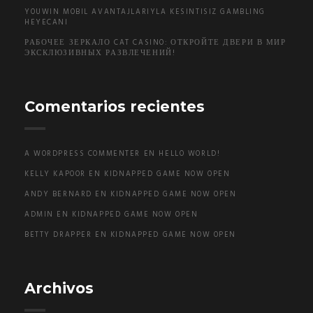
YOUWIN MOBIL AVANTAJLARIYLA KESINTISIZ GAMBLING
HEYECANI
РАБОЧЕЕ ЗЕРКАЛО CAT CASINO: ОТКРОЙТЕ ДВЕРИ В МИР
ЭКСКЛЮЗИВНЫХ РАЗВЛЕЧЕНИЙ!
Comentarios recientes
A WORDPRESS COMMENTER
EN
HELLO WORLD!
KELLY KAPOOR
EN
KIDNAPPED GAME NOW OPEN
ANDY BERNARD
EN
KIDNAPPED GAME NOW OPEN
ADMIN
EN
KIDNAPPED GAME NOW OPEN
BETTY DRAPPER
EN
KIDNAPPED GAME NOW OPEN
Archivos