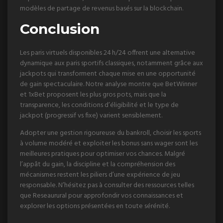
modèles de partage de revenus basés sur la blockchain.
Conclusion
Les paris virtuels disponibles 24 h/24 offrent une alternative
dynamique aux paris sportifs classiques, notamment grâce aux
jackpots qui transforment chaque mise en une opportunité
de gain spectaculaire. Notre analyse montre que BetWinner
et 1xBet proposent les plus gros pots, mais que la
transparence, les conditions d’éligibilité et le type de
jackpot (progressif vs fixe) varient sensiblement.
Adopter une gestion rigoureuse du bankroll, choisir les sports
à volume modéré et exploiter les bonus sans wager sont les
meilleures pratiques pour optimiser vos chances. Malgré
l’appât du gain, la discipline et la compréhension des
mécanismes restent les piliers d’une expérience de jeu
responsable. N’hésitez pas à consulter des ressources telles
que Reseaurural pour approfondir vos connaissances et
explorer les options présentées en toute sérénité.