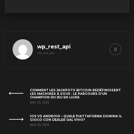
wp_rest_api
wp_rest_api
COMMENT LES JACKPOTS BITCOIN REDÉFINISSENT
LES MACHINES À SOUS : LE PARCOURS D’UN
CHAMPION DU JEU EN LIGNE
abril 20, 2026
IOS VS ANDROID – QUALE PIATTAFORMA DOMINA IL
GIOCO CON DEALER DAL VIVO?
abril 20, 2026