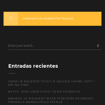
Comments are disabled for this post.
Entradas recientes
ZAGRAJ W NAJLEPSZE TYTUŁY W LOLAJACK CASINO: SLOTY I
GRY NA ŻYWO
MYYTIT, JOTKA SINUN PITÄISI TIETÄÄ KASINOISTA
BONUKSET JA TARJOUKSET MITEN HYÖDYNTÄÄ KASINOEDUT
PARHAALLA MAHDOLLISELLA TAVALLA