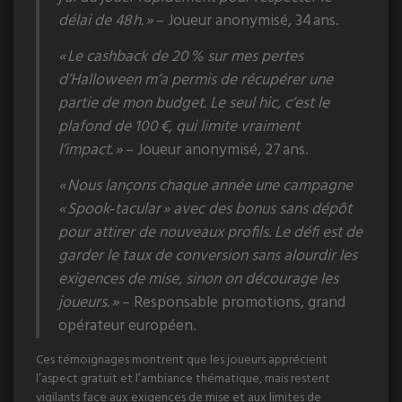
délai de 48 h. »
– Joueur anonymisé, 34 ans.
« Le cashback de 20 % sur mes pertes
d’Halloween m’a permis de récupérer une
partie de mon budget. Le seul hic, c’est le
plafond de 100 €, qui limite vraiment
l’impact. »
– Joueur anonymisé, 27 ans.
« Nous lançons chaque année une campagne
« Spook‑tacular » avec des bonus sans dépôt
pour attirer de nouveaux profils. Le défi est de
garder le taux de conversion sans alourdir les
exigences de mise, sinon on décourage les
joueurs. »
– Responsable promotions, grand
opérateur européen.
Ces témoignages montrent que les joueurs apprécient
l’aspect gratuit et l’ambiance thématique, mais restent
vigilants face aux exigences de mise et aux limites de