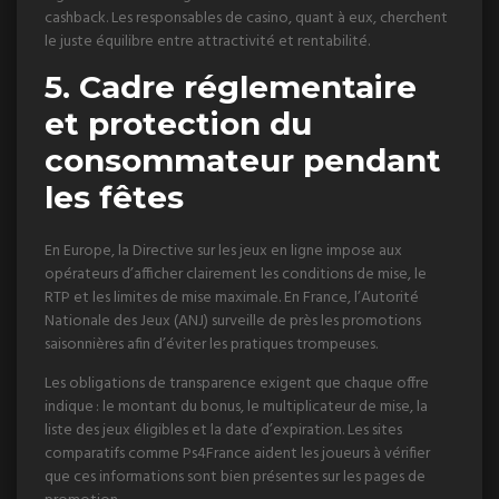
cashback. Les responsables de casino, quant à eux, cherchent
le juste équilibre entre attractivité et rentabilité.
5. Cadre réglementaire
et protection du
consommateur pendant
les fêtes
En Europe, la Directive sur les jeux en ligne impose aux
opérateurs d’afficher clairement les conditions de mise, le
RTP et les limites de mise maximale. En France, l’Autorité
Nationale des Jeux (ANJ) surveille de près les promotions
saisonnières afin d’éviter les pratiques trompeuses.
Les obligations de transparence exigent que chaque offre
indique : le montant du bonus, le multiplicateur de mise, la
liste des jeux éligibles et la date d’expiration. Les sites
comparatifs comme Ps4France aident les joueurs à vérifier
que ces informations sont bien présentes sur les pages de