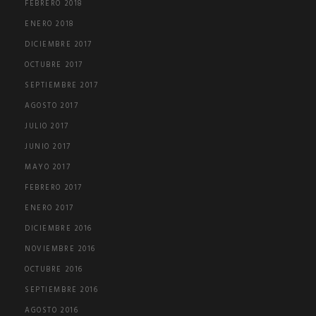
FEBRERO 2018
ENERO 2018
DICIEMBRE 2017
OCTUBRE 2017
SEPTIEMBRE 2017
AGOSTO 2017
JULIO 2017
JUNIO 2017
MAYO 2017
FEBRERO 2017
ENERO 2017
DICIEMBRE 2016
NOVIEMBRE 2016
OCTUBRE 2016
SEPTIEMBRE 2016
AGOSTO 2016