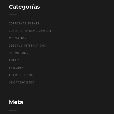
Categorías
CORPORATE EVENTS
LEADERSHIP DEVELOPMENT
MOTVATION
OBSERVE INTERACTIONS
PROMOTIONS
PUBLIC
SYNERGY
TEAM BUILDING
UNCATEGORIZED
Meta