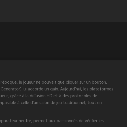
’époque, le joueur ne pouvait que cliquer sur un bouton,
enerator) lui accorde un gain. Aujourd’hui, les plateformes
ueur, grâce à la diffusion HD et à des protocoles de
rable à celle d’un salon de jeu traditionnel, tout en
mparateur neutre, permet aux passionnés de vérifier les