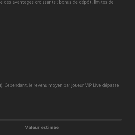
re des avantages croissants : bonus de dépôt, limites de
ing). Cependant, le revenu moyen par joueur VIP Live dépasse
Valeur estimée