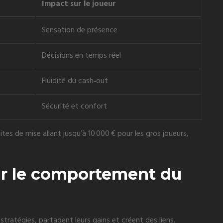
Impact sur le joueur
Sensation de présence
Décisions en temps réel
Fluidité du cash‑out
Sécurité et confort
tes de mise allant jusqu’à 10 000 € pour les gros joueurs,
sur le comportement du
 stratégies, partagent leurs gains et créent des liens.