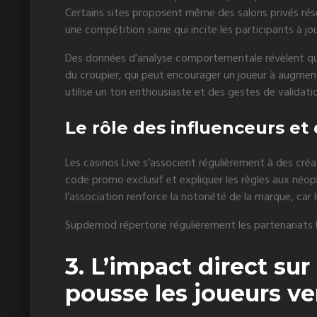
Certains sites proposent même des salons privés rése
une compétition saine qui incite les participants à j
Des données d’analyse comportementale révèlent que 
du croupier, qui peut encourager un joueur à augment
utilise un ton enthousiaste et des gestes de validati
Le rôle des influenceurs et
Les casinos Live s’associent régulièrement à des créa
code promo exclusif et expliquer les règles aux néop
l’association renforce la notoriété de la marque, car
Supdemod répertorie régulièrement les partenariats l
3. L’impact direct sur
pousse les joueurs ve