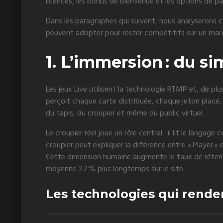
licences, les bonus de bienvenue et les options de pa
Dans les paragraphes qui suivent, nous analyserons co
peuvent adopter pour rester compétitifs sur un marc
1. L’immersion : du si
Les jeux Live utilisent la technologie RTMP et, de pl
perçoit chaque carte distribuée, chaque jeton placé, 
du tapis, du croupier et même du public virtuel.
Le croupier réel joue un rôle central : il lit le lang
croupier peut expliquer la différence entre « Player »
Cette dimension humaine augmente le taux de rétentio
moyenne 22 % plus longtemps sur le site.
Les technologies qui renden