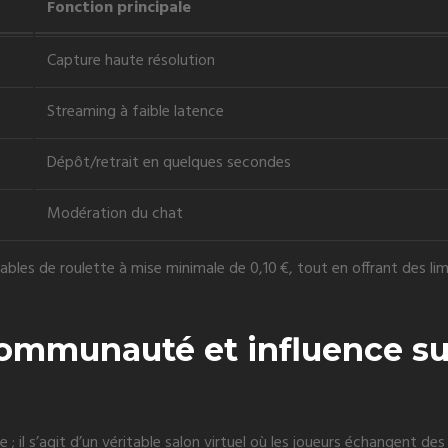
Fonction principale
Capture haute résolution
Streaming à faible latence
Dépôt/retrait en quelques secondes
Modération du chat
les de roulette à mise minimale de 0,10 €, tout en offrant des limi
: communauté et influence 
; il s’agit d’un véritable salon virtuel où les joueurs échangent des