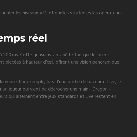
culier les niveaux VIP, et quelles stratégies les opérateurs
temps réel
 à 200 ms. Cette quasi‑instantanéité fait que le joueur
ent placées à hauteur d’œil, offrent une vision panoramique
leureuse. Par exemple, lors d’une partie de baccarat Live, le
ter un joueur qui vient de décrocher une main « Dragon ».
rs qui alternent entre jeux standards et Live restent en