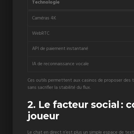
Technologie
Caméras 4K
WebRTC
API de paiement instantané
IA de reconnaissance vocale
Ces outils permettent aux casinos de proposer des tab
sans sacrifier la stabilité du flux.
2. Le facteur social 
joueur
Le chat en direct n’est plus un simple espace de texte 