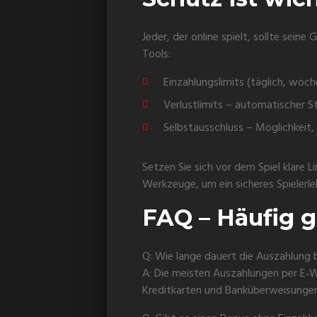
Jeder, der online spielt, sollte sei
Tools:
Einzahlungslimits (täglich, wöch
Verlustlimits – automatischer S
Selbstausschluss – Möglichkeit,
Setzen Sie sich vor dem Spiel klare L
Werkzeuge, um ein sicheres Spielerle
FAQ – Häufig g
Q: Wie lange dauert die Auszahlung 
A: Die meisten Auszahlungen per E‑W
Kreditkarten und Banküberweisungen