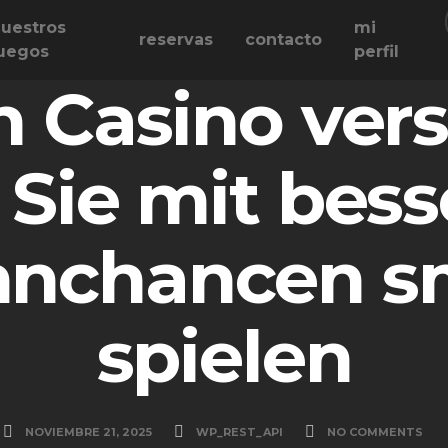
uestros
mi
reservas
contacto
uegos
perfil
 Casino vers
Sie mit bes
nchancen s
spielen
NOVIEMBRE 21, 2025
WP_REST_API
NO COMMENTS