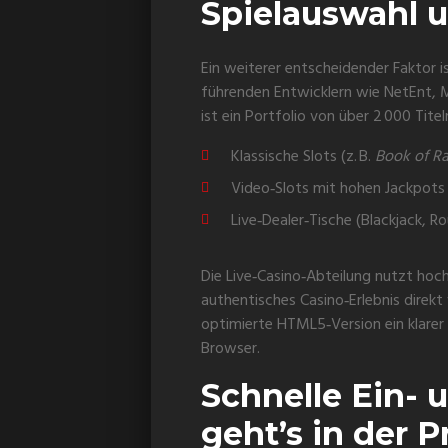
Spielauswahl u
Ein weiterer entscheidender Faktor is
führenden Entwicklern wie NetEnt,
ist ein Portfolio von über 2 000 Titel
Klassische Slots (z. B.
Book of R
Video‑Slots mit hohen Jackpots 
Live‑Dealer‑Tische (Blackjack, R
Die Live‑Casino‑Abteilung nutzt hoc
authentisches Casino‑Erlebnis direkt
optimierte HTML5‑Version ein klarer V
Browser.
Schnelle Ein- 
geht’s in der P