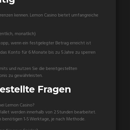
ne Grenzen kennen. Lemon Casino bietet umfangreiche
entlich, monatlich)
topp, wenn ein festgelegter Betrag erreicht ist
 das Konto für 6 Monate bis zu 5 Jahre zu sperren
imits und nutzen Sie die bereitgestellten
bnis zu gewährleisten.
estellte Fragen
bei Lemon Casino?
allet werden innerhalb von 2 Stunden bearbeitet.
 benötigen 1‑5 Werktage, je nach Methode.