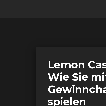
Lemon Cas
Wie Sie mi
Gewinncha
spielen