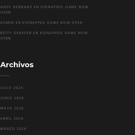
ANDY BERNARD
EN
KIDNAPPED GAME NOW
OPEN
ADMIN
EN
KIDNAPPED GAME NOW OPEN
BETTY DRAPPER
EN
KIDNAPPED GAME NOW
OPEN
Archivos
JULIO 2026
JUNIO 2026
MAYO 2026
ABRIL 2026
MARZO 2026