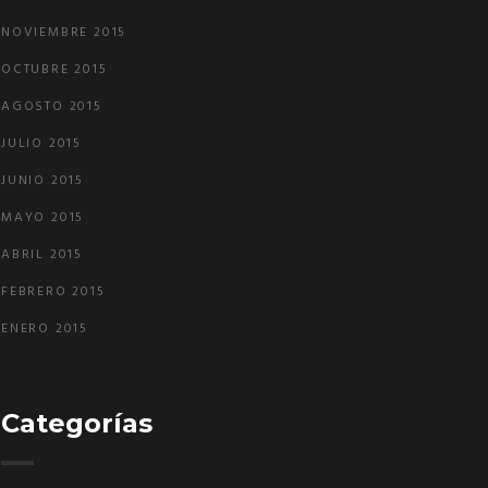
NOVIEMBRE 2015
OCTUBRE 2015
AGOSTO 2015
JULIO 2015
JUNIO 2015
MAYO 2015
ABRIL 2015
FEBRERO 2015
ENERO 2015
Categorías