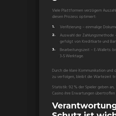
Viele Plattformen verzögern Auszah
diesen Prozess optimiert:
Verifizierung – einmalige Doku
Auswahl der Zahlungsmethode – E‑
gefolgt von Kreditkarte und Ba
Bearbeitungszeit – E‑Wallets: bi
3‑5 Werktage.
Durch die klare Kommunikation und 
zu verfolgen, bleibt die Wartezeit t
Statistik: 92 % der Spieler geben a
Casino ihre Erwartungen übertroffen 
Verantwortungs
Schutz ist wic