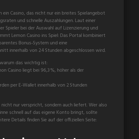
 ein Casino, das nicht nur ein breites Spielangebot
gsraten und schnelle Auszahlungen. Laut einer
er Spieler bei der Auswahl auf Lizenzierung und
mmt Lemon Casino ins Spiel: Das Portal kombiniert
ansparentes Bonus‑System und eine
hnitt innerhalb von 24 Stunden abgeschlossen wird.
, warum das wichtig ist:
on Casino liegt bei 96,3 %, höher als der
den per E‑Wallet innerhalb von 2 Stunden
nicht nur verspricht, sondern auch liefert. Wer also
nne schnell auf das eigene Konto bringt, sollte
re Details finden Sie auf der offiziellen Seite: