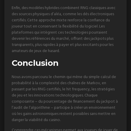
Enfin, des modèles hybrides combinent RNG classiques avec
des sources physiques d’aléa, comme les dés électroniques
certifiés. Cette approche mixte renforce la confiance du
joueur tout en conservant la flexibilité du logiciel. Les
plateformes qui intègrent ces technologies pourraient
devenir les références du marché, offrant des jackpots plus
transparents, plus rapides à payer et plus excitants pour les
amateurs de jeux de hasard.
Conclusion
Nous avons parcouru le chemin qui mène du simple calcul de
probabilité à la complexité des chaînes de Markov, en
passant par les RNG certifiés, le hit frequency, les stratégies
de jeu et les innovations technologiques. Chaque
composante – du pourcentage de financement du jackpot à
l’audit de l’algorithme – participe à créer un environnement
où les gains astronomiques restent possibles sans mettre en
danger la viabilité du casino.
Comprendre ces mécanismes permet aux joueurs de jouer de