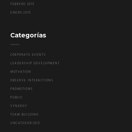
FEBRERO 2015
ENERO 2015
Categorías
CORPORATE EVENTS
LEADERSHIP DEVELOPMENT
MOTVATION
OBSERVE INTERACTIONS
PROMOTIONS
PUBLIC
SYNERGY
TEAM BUILDING
UNCATEGORIZED