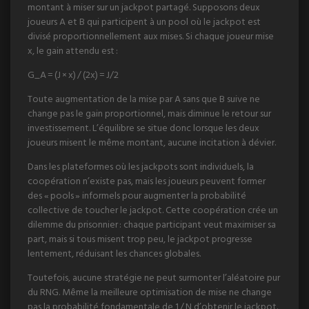
montant à miser sur un jackpot partagé. Supposons deux
joueurs A et B qui participent à un pool où le jackpot est
divisé proportionnellement aux mises. Si chaque joueur mise
x, le gain attendu est :
G_A = (J × x) / (2x) = J/2
Toute augmentation de la mise par A sans que B suive ne
change pas le gain proportionnel, mais diminue le retour sur
investissement. L’équilibre se situe donc lorsque les deux
joueurs misent le même montant, aucune incitation à dévier.
Dans les plateformes où les jackpots sont individuels, la
coopération n’existe pas, mais les joueurs peuvent former
des « pools » informels pour augmenter la probabilité
collective de toucher le jackpot. Cette coopération crée un
dilemme du prisonnier : chaque participant veut maximiser sa
part, mais si tous misent trop peu, le jackpot progresse
lentement, réduisant les chances globales.
Toutefois, aucune stratégie ne peut surmonter l’aléatoire pur
du RNG. Même la meilleure optimisation de mise ne change
pas la probabilité fondamentale de 1 / N d’obtenir le jackpot.