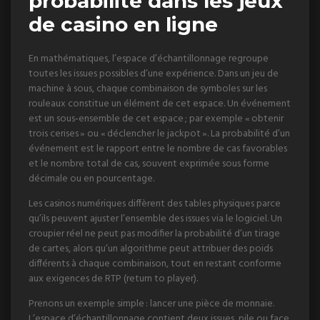
probabilité dans les jeux
de casino en ligne
En mathématiques, l’espace d’échantillonnage regroupe
toutes les issues possibles d’une expérience. Dans un jeu de
machine à sous, chaque combinaison de symboles sur les
rouleaux constitue un élément de cet espace. Un événement
est un sous‑ensemble de cet espace ; par exemple « obtenir
trois cerises » ou « déclencher le jackpot ». La probabilité d’un
événement est le rapport entre le nombre de cas favorables
et le nombre total de cas, souvent exprimée sous forme
décimale ou en pourcentage.
Les casinos numériques diffèrent des tables physiques parce
qu’ils peuvent ajuster l’ensemble des issues via le logiciel. Un
croupier réel ne peut pas modifier la probabilité d’un tirage
de cartes, alors qu’un algorithme peut attribuer des poids
différents à chaque combinaison, tout en restant conforme
aux exigences de RTP (return to player).
Prenons un exemple simple : lancer une pièce de monnaie.
L’espace d’échantillonnage contient deux issues, pile ou face,