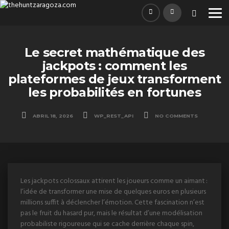
Skip
to
content
Le secret mathématique des
jackpots : comment les
plateformes de jeux transforment
les probabilités en fortunes
ABRIL 18, 2026
WP_REST_API
NO COMMENTS
Les jackpots colossaux attirent les joueurs comme un aimant :
l’idée de transformer une mise de quelques euros en plusieurs
millions suffit à déclencher l’émotion. Cette fascination n’est
pas le fruit du hasard pur, mais le résultat d’une modélisation
probabiliste rigoureuse qui se cache derrière chaque spin,