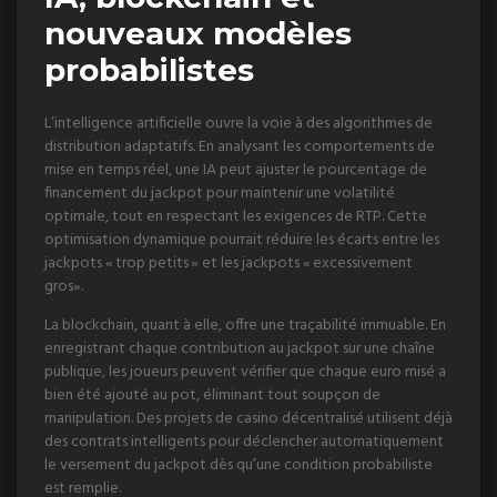
nouveaux modèles
probabilistes
L’intelligence artificielle ouvre la voie à des algorithmes de
distribution adaptatifs. En analysant les comportements de
mise en temps réel, une IA peut ajuster le pourcentage de
financement du jackpot pour maintenir une volatilité
optimale, tout en respectant les exigences de RTP. Cette
optimisation dynamique pourrait réduire les écarts entre les
jackpots « trop petits » et les jackpots « excessivement
gros».
La blockchain, quant à elle, offre une traçabilité immuable. En
enregistrant chaque contribution au jackpot sur une chaîne
publique, les joueurs peuvent vérifier que chaque euro misé a
bien été ajouté au pot, éliminant tout soupçon de
manipulation. Des projets de casino décentralisé utilisent déjà
des contrats intelligents pour déclencher automatiquement
le versement du jackpot dès qu’une condition probabiliste
est remplie.