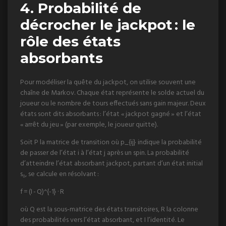
4. Probabilité de
décrocher le jackpot : le
rôle des états
absorbants
Pour modéliser la quête du jackpot, on utilise souvent une
chaîne de Markov. Chaque état représente le solde actuel du
joueur ou le nombre de tours effectués sans gain majeur. Deux
états sont dits absorbants : l’état « jackpot gagné » et l’état
« arrêt du jeu » (par exemple, le joueur quitte).
Soit P la matrice de transition où p_{ij} indique la probabilité
de passer de l’état i à l’état j après un spin. La probabilité
d’atteindre l’état absorbant jackpot, partant d’un état initial
s₀, se calcule en résolvant :
f = (I - Q)^{-1} · R
où Q est la sous‑matrice des états transitoires, R la colonne
des probabilités vers l’état absorbant, et I l’identité. Le