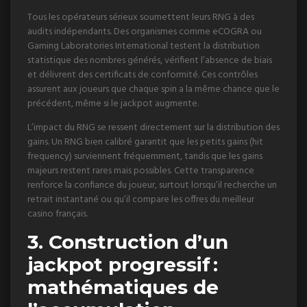
Tous les opérateurs sérieux soumettent leurs RNG à des
audits indépendants. Des organismes comme eCOGRA ou
Gaming Laboratories International testent la distribution
statistique des nombres générés, vérifient l’absence de biais
et délivrent des certificats de conformité. Ces contrôles
assurent aux joueurs que chaque spin a la même chance que le
précédent, même si le jackpot augmente.
L’impact du RNG se ressent directement sur la distribution des
gains. Un RNG bien calibré garantit que les petits gains (hit
frequency) surviennent fréquemment, tandis que les gains
majeurs restent rares mais possibles. Cette transparence
renforce la confiance du joueur, surtout lorsqu’il recherche un
retrait instantané ou qu’il compare les offres du meilleur
casino français.
3. Construction d’un
jackpot progressif :
mathématiques de