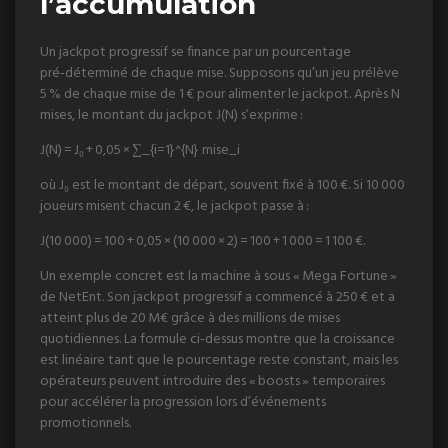
l’accumulation
Un jackpot progressif se finance par un pourcentage
pré‑déterminé de chaque mise. Supposons qu’un jeu prélève
5 % de chaque mise de 1 € pour alimenter le jackpot. Après N
mises, le montant du jackpot J(N) s’exprime :
J(N) = J₀ + 0,05 × ∑_{i=1}^{N} mise_i
où J₀ est le montant de départ, souvent fixé à 100 €. Si 10 000
joueurs misent chacun 2 €, le jackpot passe à :
J(10 000) = 100 + 0,05 × (10 000 × 2) = 100 + 1 000 = 1 100 €.
Un exemple concret est la machine à sous « Mega Fortune »
de NetEnt. Son jackpot progressif a commencé à 250 € et a
atteint plus de 20 M€ grâce à des millions de mises
quotidiennes. La formule ci‑dessus montre que la croissance
est linéaire tant que le pourcentage reste constant, mais les
opérateurs peuvent introduire des « boosts » temporaires
pour accélérer la progression lors d’événements
promotionnels.