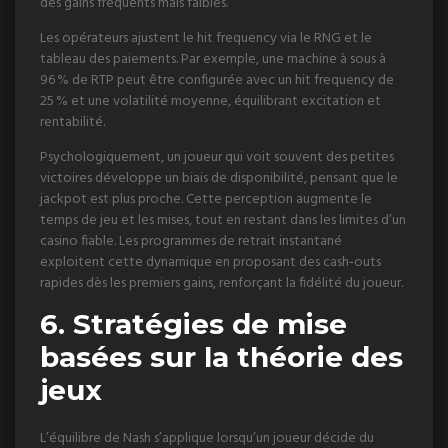
des gains fréquents mais faibles.
Les opérateurs ajustent le hit frequency via le RNG et le
tableau des paiements. Par exemple, une machine à sous à
96 % de RTP peut être configurée avec un hit frequency de
25 % et une volatilité moyenne, équilibrant excitation et
rentabilité.
Psychologiquement, un joueur qui voit souvent des petites
victoires développe un biais de disponibilité, pensant que le
jackpot est plus proche. Cette perception augmente le
temps de jeu et les mises, tout en restant dans les limites d’un
casino fiable. Les programmes de retrait instantané
exploitent cette dynamique en proposant des cash‑outs
rapides dès les premiers gains, renforçant la fidélité du joueur.
6. Stratégies de mise
basées sur la théorie des
jeux
L’équilibre de Nash s’applique lorsqu’un joueur décide du