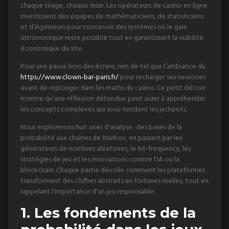
chaque tirage, chaque mise. Les opérateurs de casino en ligne
investissent des équipes de mathématiciens, de statisticiens
et d’ingénieurs pour concevoir des systèmes où le gain
astronomique reste possible tout en garantissant la viabilité
économique du site.
Pour une pause hors des écrans, rien de tel que l’ambiance du
https://www.clown-bar-paris.fr/
pour recharger ses neurones
avant de replonger dans les maths du casino. Ce petit détour
montre qu’une réflexion détendue peut aider à appréhender
les concepts complexes qui sous-tendent les jackpots.
Nous explorerons huit axes d’analyse : des bases de la
probabilité aux chaînes de Markov, en passant par les
générateurs de nombres aléatoires, le hit‑frequency, les
stratégies de jeu et les innovations comme l’IA ou la
blockchain. Chaque partie dévoile comment les plateformes
transforment des chiffres abstraits en fortunes réelles, tout en
rappelant l’importance d’un jeu responsable.
1. Les fondements de la