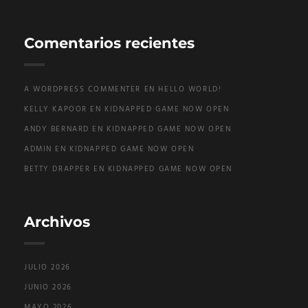
Comentarios recientes
A WORDPRESS COMMENTER
EN
HELLO WORLD!
KELLY KAPOOR
EN
KIDNAPPED GAME NOW OPEN
ANDY BERNARD
EN
KIDNAPPED GAME NOW OPEN
ADMIN
EN
KIDNAPPED GAME NOW OPEN
BETTY DRAPPER
EN
KIDNAPPED GAME NOW OPEN
Archivos
JULIO 2026
JUNIO 2026
MAYO 2026