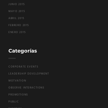
JUNIO 2015
MAYO 2015
ABRIL 2015
FEBRERO 2015
ENERO 2015
Categorías
CORPORATE EVENTS
LEADERSHIP DEVELOPMENT
MOTVATION
OBSERVE INTERACTIONS
PROMOTIONS
PUBLIC