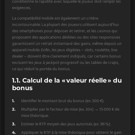
conditionne la rapidité avec laquelle le joueur doit remplir les
exigences.
La compatibilité mobile est également un critère
incontournable. La plupart des joueurs utilisent aujourd’hui
des smartphones pour déposer et retirer, et les casinos qui
proposent des applications dédiées ou des sites responsives
garantissent un retrait instantané des gains, même depuis un
appareil mobile. Enfin, les jeux éligibles – slots, roulette, live
dealer – doivent être clairement indiqués, car certains bonus
excluent les jeux à jackpot progressif ou les tables de craps,
ce qui réduit la portée du bonus.
1.1. Calcul de la « valeur réelle » du
bonus
Identifier le montant brut du bonus (ex. 500 €).
Multiplier par le facteur de mise (ex. 30x) → 15 000 € de
mise théorique.
Estimer le RTP moyen des jeux autorisés (ex. 96 %).
Appliquer le RTP à la mise théorique pour obtenir le gain