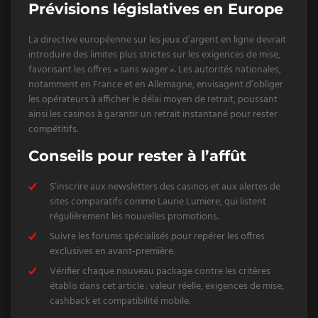
Prévisions législatives en Europe
La directive européenne sur les jeux d’argent en ligne devrait
introduire des limites plus strictes sur les exigences de mise,
favorisant les offres « sans wager ». Les autorités nationales,
notamment en France et en Allemagne, envisagent d’obliger
les opérateurs à afficher le délai moyen de retrait, poussant
ainsi les casinos à garantir un retrait instantané pour rester
compétitifs.
Conseils pour rester à l’affût
S’inscrire aux newsletters des casinos et aux alertes de
sites comparatifs comme Laurie Lumiere, qui listent
régulièrement les nouvelles promotions.
Suivre les forums spécialisés pour repérer les offres
exclusives en avant‑première.
Vérifier chaque nouveau package contre les critères
établis dans cet article : valeur réelle, exigences de mise,
cashback et compatibilité mobile.