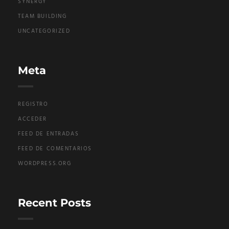
SYNERGY
TEAM BUILDING
UNCATEGORIZED
Meta
REGISTRO
ACCEDER
FEED DE ENTRADAS
FEED DE COMENTARIOS
WORDPRESS.ORG
Recent Posts