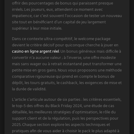
offrir des pourcentages de bonus qui paraissent presque
irréels. Les joueurs, eux, attendent ce moment avec
impatience, car c’est souvent l’occasion de tester un nouveau
site tout en bénéficiant d’un capital de jeu largement
supérieur à leur mise initiale.
Dans ce contexte ultra‑compétitif, le welcome package
devient le critère décisif pour quiconque cherche à jouer en
casino en ligne argent réel
. Un bonus généreux mais difficile à
convertir n’a aucune valeur ; à l’inverse, une offre modeste
mais sans wager ou à retrait instantané peut transformer une
petite mise en gros gains. Nous vous proposons une méthode
comparative rigoureuse qui prend en compte le bonus de
dépôt, les tours gratuits, le cashback, les exigences de mise et
la durée de validité.
L’article s’articule autour de six parties : les critères essentiels,
le top‑5 des offres du Black Friday 2024, une étude de cas
détaillée, les meilleures stratégies d’optimisation, le rôle du
support client et de la régulation, puis les perspectives pour
2025. Chaque section explore les aspects techniques et
pratiques afin de vous aider à choisir le pack le plus adapté à