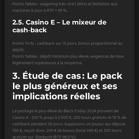
Points faibles : wagering très strict (40x) et limitation aux
machines à sous à RTP > 95 %.
2.5. Casino E – Le mixeur de
cash‑back
Points forts : cashback sur 15 jours, bonus proportionnel au
dépôt.
Points faibles : dépôt minimum plus élevé, exigences de mise
légèrement supérieures à la moyenne.
3. Étude de cas : Le pack
le plus généreux et ses
implications réelles
Le package le plus élevé du Black Friday 2024 provient de
Casino A : 200 % jusqu’à 2 000 €, 200 tours gratuits et 10 % de
cashback pendant 30 jours. Supposons un joueur qui dépose
100 €, reçoit donc 200 € de bonus (total 300 €) et 200 tours
gratuits sur
Starburst
(RTP 96,5 %).