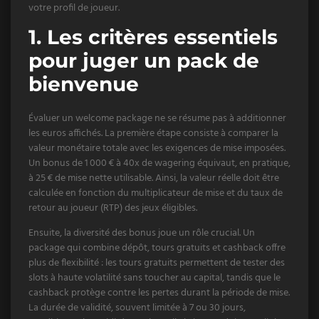
votre profil de joueur.
1. Les critères essentiels
pour juger un pack de
bienvenue
Évaluer un welcome package ne se résume pas à additionner
les euros affichés. La première étape consiste à comparer la
valeur monétaire totale avec les exigences de mise imposées.
Un bonus de 1 000 € à 40x de wagering équivaut, en pratique,
à 25 € de mise nette utilisable. Ainsi, la valeur réelle doit être
calculée en fonction du multiplicateur de mise et du taux de
retour au joueur (RTP) des jeux éligibles.
Ensuite, la diversité des bonus joue un rôle crucial. Un
package qui combine dépôt, tours gratuits et cashback offre
plus de flexibilité : les tours gratuits permettent de tester des
slots à haute volatilité sans toucher au capital, tandis que le
cashback protège contre les pertes durant la période de mise.
La durée de validité, souvent limitée à 7 ou 30 jours,