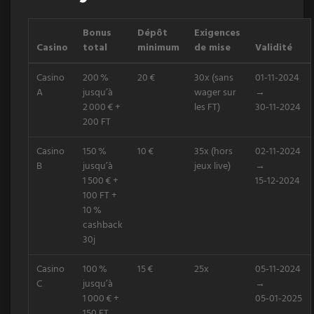
Bonus
Dépôt
Exigences
Casino
total
minimum
de mise
Validité
Casino
200 %
20 €
30x (sans
01‑11‑2024
A
jusqu’à
wager sur
→
2 000 € +
les FT)
30‑11‑2024
200 FT
Casino
150 %
10 €
35x (hors
02‑11‑2024
B
jusqu’à
jeux live)
→
1 500 € +
15‑12‑2024
100 FT +
10 %
cashback
30j
Casino
100 %
15 €
25x
05‑11‑2024
C
jusqu’à
→
1 000 € +
05‑01‑2025
150 FT