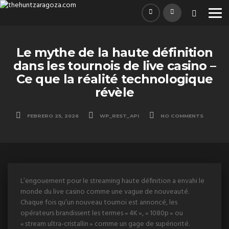
Skip
to
content
Le mythe de la haute définition
dans les tournois de live casino –
Ce que la réalité technologique
révèle
FEBRERO 25, 2026
WP_REST_API
NO COMMENTS
L’engouement pour le streaming haute définition a envahi le
monde du live casino comme une vague de nouveauté.
Chaque fois qu’un nouveau tournoi est annoncé, les
opérateurs brandissent les termes « 4K », « 1080p » ou
« stream ultra‑cristallin » comme un gage de supériorité.