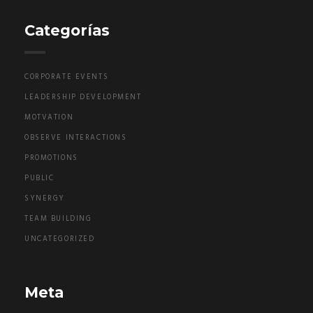
Categorías
CORPORATE EVENTS
LEADERSHIP DEVELOPMENT
MOTVATION
OBSERVE INTERACTIONS
PROMOTIONS
PUBLIC
SYNERGY
TEAM BUILDING
UNCATEGORIZED
Meta