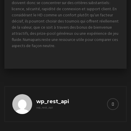
doivent donc se concentrer sur des critères substantiels :
licence, sécurité, rapidité de connexion et support client. En
considérant le HD comme un confort plutôt qu’un facteur
décisif, ils pourront choisir des tournois qui offrent réellement
de la valeur, que ce soit à travers des bonus de bienvenue
attractifs, des prize‑pool généreux ou une expérience de jeu
fluide. Numaparis reste une ressource utile pour comparer ces
aspects de façon neutre.
wp_rest_api
wp_rest_api