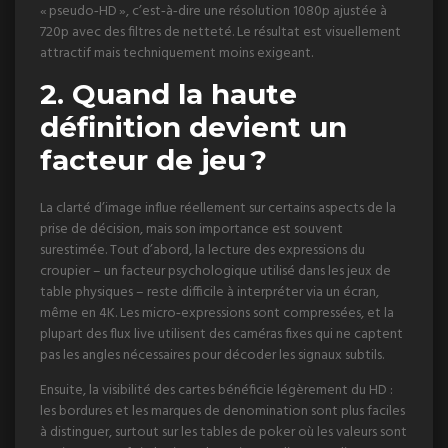
« pseudo‑HD », c’est‑à‑dire une résolution 1080p ajustée à
720p avec des filtres de netteté. Le résultat est visuellement
attractif mais techniquement moins exigeant.
2. Quand la haute
définition devient un
facteur de jeu ?
La clarté d’image influe réellement sur certains aspects de la
prise de décision, mais son importance est souvent
surestimée. Tout d’abord, la lecture des expressions du
croupier – un facteur psychologique utilisé dans les jeux de
table physiques – reste difficile à interpréter via un écran,
même en 4K. Les micro‑expressions sont compressées, et la
plupart des flux live utilisent des caméras fixes qui ne captent
pas les angles nécessaires pour décoder les signaux subtils.
Ensuite, la visibilité des cartes bénéficie légèrement du HD :
les bordures et les marques de denomination sont plus faciles
à distinguer, surtout sur les tables de poker où les valeurs sont