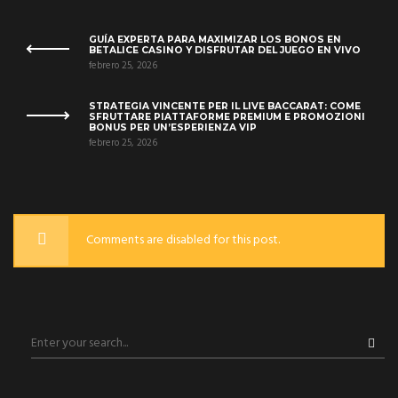
GUÍA EXPERTA PARA MAXIMIZAR LOS BONOS EN
BETALICE CASINO Y DISFRUTAR DEL JUEGO EN VIVO
febrero 25, 2026
STRATEGIA VINCENTE PER IL LIVE BACCARAT: COME
SFRUTTARE PIATTAFORME PREMIUM E PROMOZIONI
BONUS PER UN’ESPERIENZA VIP
febrero 25, 2026
Comments are disabled for this post.