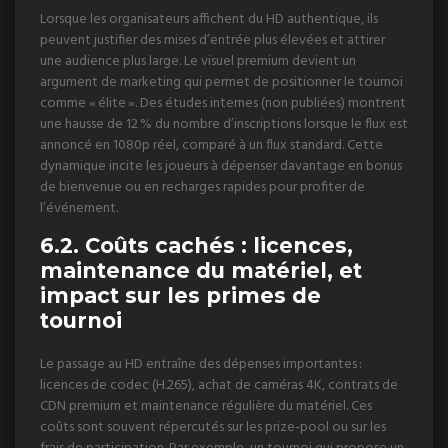
Lorsque les organisateurs affichent du HD authentique, ils
peuvent justifier des mises d’entrée plus élevées et attirer
une audience plus large. Le visuel premium devient un
argument de marketing qui permet de positionner le tournoi
comme « élite ». Des études internes (non publiées) montrent
une hausse de 12 % du nombre d’inscriptions lorsque le flux est
annoncé en 1080p réel, comparé à un flux standard. Cette
dynamique incite les joueurs à dépenser davantage en bonus
de bienvenue ou en recharges rapides pour profiter de
l’événement.
6.2. Coûts cachés : licences,
maintenance du matériel, et
impact sur les primes de
tournoi
Le passage au HD entraîne des dépenses importantes :
licences de codec (H.265), achat de caméras 4K, contrats de
CDN premium et maintenance régulière du matériel. Ces
coûts sont souvent répercutés sur les prize‑pool ou sur les