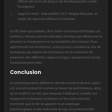
offrent des tests de ping et de bande passante avant
l’inscription.
Support client : disponibilité 24/7, langue française, et
temps de réponse inférieur à 5 minutes.
Le HD, bien que plaisant, doit rester un bonus esthétique. Les
critères ci‑dessus sont les véritables facteurs qui influencent la
sécurité, la transparence et la rentabilité d’un tournoi. Pour
approfondir vos recherches, vous pouvez consulter le site de
Numaparis, qui répertorie les licences et les solutions de
paiement des différents casinos en ligne, sans promouvoir de
fournisseur particulier.
Conclusion
Le streaming haute définition dans les tournois de live casino
est souvent présenté comme un levier de performance, alors
qu’en réalité il ne fait que rehausser l’ambiance visuelle. Les
exigences techniques, la latence et les coûts associés
montrent que le HD ne garantit ni un avantage
psychologique ni une réduction du lag. Les joueurs avisés