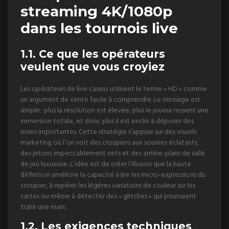
streaming 4K/1080p
dans les tournois live
1.1. Ce que les opérateurs
veulent que vous croyiez
Les opérateurs de live casino utilisent le terme « HD » comme
un argument de vente facile à comprendre. Le message est
simple : plus la résolution est élevée, plus le joueur ressent une
immersion totale, et donc plus il est enclin à déposer des
mises importantes. Cette stratégie s’appuie sur des visuels
marketing où l’on voit des croupiers aux sourires éclatants,
des jetons impeccablement nets et des arrière‑plans de salle
de jeu luxueuse. L’idée est de créer l’illusion que la haute
définition améliore la capacité à lire les micro‑expressions du
croupier, à repérer les légères variations de couleur sur les
cartes ou même à détecter des « glitches » qui pourraient
trahir une main.
1.2. Les exigences techniques