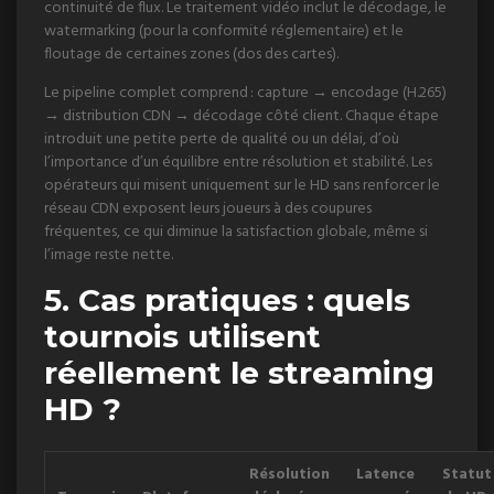
continuité de flux. Le traitement vidéo inclut le décodage, le
watermarking (pour la conformité réglementaire) et le
floutage de certaines zones (dos des cartes).
Le pipeline complet comprend : capture → encodage (H.265)
→ distribution CDN → décodage côté client. Chaque étape
introduit une petite perte de qualité ou un délai, d’où
l’importance d’un équilibre entre résolution et stabilité. Les
opérateurs qui misent uniquement sur le HD sans renforcer le
réseau CDN exposent leurs joueurs à des coupures
fréquentes, ce qui diminue la satisfaction globale, même si
l’image reste nette.
5. Cas pratiques : quels
tournois utilisent
réellement le streaming
HD ?
Résolution
Latence
Statut