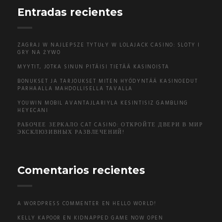
Entradas recientes
ZAGRAJ W NAJLEPSZE TYTUŁY W LOLAJACK CASINO: SLOTY I
GRY NA ŻYWO
MYYTIT, JOTKA SINUN PITÄISI TIETÄÄ KASINOISTA
BONUKSET JA TARJOUKSET MITEN HYÖDYNTÄÄ KASINOEDUT
PARHAALLA MAHDOLLISELLA TAVALLA
YOUWIN MOBIL AVANTAJLARIYLA KESINTISIZ GAMBLING
HEYECANI
РАБОЧЕЕ ЗЕРКАЛО CAT CASINO: ОТКРОЙТЕ ДВЕРИ В МИР
ЭКСКЛЮЗИВНЫХ РАЗВЛЕЧЕНИЙ!
Comentarios recientes
A WORDPRESS COMMENTER
EN
HELLO WORLD!
KELLY KAPOOR
EN
KIDNAPPED GAME NOW OPEN