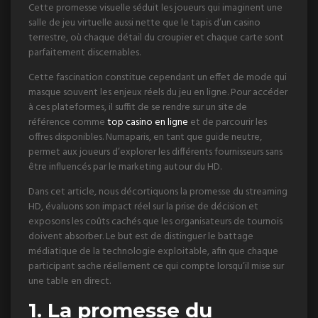
Cette promesse visuelle séduit les joueurs qui imaginent une
salle de jeu virtuelle aussi nette que le tapis d’un casino
terrestre, où chaque détail du croupier et chaque carte sont
parfaitement discernables.
Cette fascination constitue cependant un effet de mode qui
masque souvent les enjeux réels du jeu en ligne. Pour accéder
à ces plateformes, il suffit de se rendre sur un site de
référence comme
top casino en ligne
et de parcourir les
offres disponibles. Numaparis, en tant que guide neutre,
permet aux joueurs d’explorer les différents fournisseurs sans
être influencés par le marketing autour du HD.
Dans cet article, nous décortiquons la promesse du streaming
HD, évaluons son impact réel sur la prise de décision et
exposons les coûts cachés que les organisateurs de tournois
doivent absorber. Le but est de distinguer le battage
médiatique de la technologie exploitable, afin que chaque
participant sache réellement ce qui compte lorsqu’il mise sur
une table en direct.
1. La promesse du