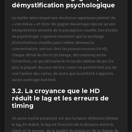
démystification psychologique
Le mythe selon lequel une résolution supérieure permet de
« voir mieux » et donc de gagner davantage repose sur une
interprétation erronée de la perception visuelle. Des études
en psychologie cognitive montrent que la surcharge
d’informations visuelles peut même diminuer la
concentration, surtout chez les joueurs novices. En HD,
chaque détail du décor (éclairage, décorations) attire
l’attention, ce qui détourne le focus du tableau de jeu. De
plus, la plupart des jeux de live casino ne permettent pas de
voir l’arrière des cartes, de sorte que la netteté n’apporte
aucun avantage matériel.
3.2. La croyance que le HD
réduit le lag et les erreurs de
timing
Un autre mythe persistant est que la haute définition élimine
le lag. En réalité, le lag est fonction de la distance entre le
client et le serveur, de la qualité du réseau et de la charge du