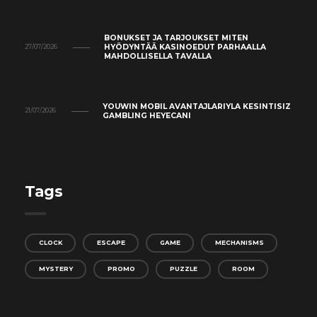
BONUKSET JA TARJOUKSET MITEN
HYÖDYNTÄÄ KASINOEDUT PARHAALLA
27/07/2026
MAHDOLLISELLA TAVALLA
YOUWIN MOBIL AVANTAJLARIYLA KESINTISIZ
21/07/2026
GAMBLING HEYECANI
Tags
CLOCK
ESCAPE
GAME
MECHANISMS
MYSTERY
PROMO
PUZZLE
ROOM