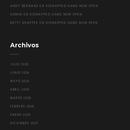
ANDY BERNARD
EN
KIDNAPPED GAME NOW OPEN
ADMIN
EN
KIDNAPPED GAME NOW OPEN
BETTY DRAPPER
EN
KIDNAPPED GAME NOW OPEN
Archivos
JULIO 2026
JUNIO 2026
MAYO 2026
ABRIL 2026
MARZO 2026
FEBRERO 2026
ENERO 2026
DICIEMBRE 2025