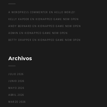
A WORDPRESS COMMENTER
EN
HELLO WORLD!
KELLY KAPOOR
EN
KIDNAPPED GAME NOW OPEN
ANDY BERNARD
EN
KIDNAPPED GAME NOW OPEN
ADMIN
EN
KIDNAPPED GAME NOW OPEN
BETTY DRAPPER
EN
KIDNAPPED GAME NOW OPEN
Archivos
JULIO 2026
JUNIO 2026
MAYO 2026
ABRIL 2026
MARZO 2026