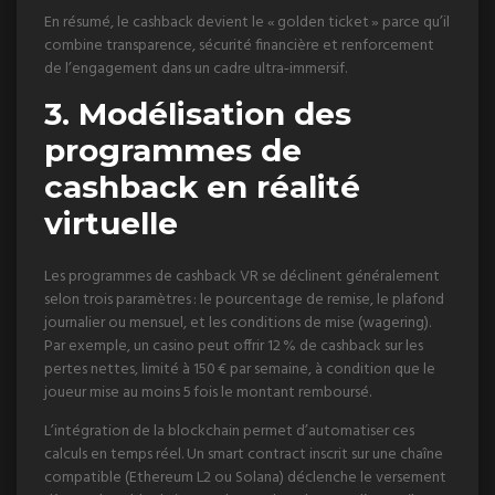
En résumé, le cashback devient le « golden ticket » parce qu’il
combine transparence, sécurité financière et renforcement
de l’engagement dans un cadre ultra‑immersif.
3. Modélisation des
programmes de
cashback en réalité
virtuelle
Les programmes de cashback VR se déclinent généralement
selon trois paramètres : le pourcentage de remise, le plafond
journalier ou mensuel, et les conditions de mise (wagering).
Par exemple, un casino peut offrir 12 % de cashback sur les
pertes nettes, limité à 150 € par semaine, à condition que le
joueur mise au moins 5 fois le montant remboursé.
L’intégration de la blockchain permet d’automatiser ces
calculs en temps réel. Un smart contract inscrit sur une chaîne
compatible (Ethereum L2 ou Solana) déclenche le versement