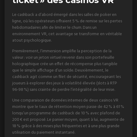
ticket » des casinos VR
Le cashback a d’abord émergé dans les salles de poker en
ligne, où les opérateurs offraient 5 % de remise sur les pertes
hebdomadaires afin de limiter le churn. Dans un
environnement VR, cet avantage se transforme en véritable
atout psychologique.
Premièrement, l’immersion amplifie la perception de la
valeur : voir un jeton virtuel revenir dans son portefeuille
holographique crée un effet de récompense plus tangible
que le simple affichage d’un solde. Deuxièmement, le
cashback agit comme un filet de sécurité, encourageant les
joueurs à explorer des jeux à volatilité élevée (slots à RTP
96‑98 %) sans crainte de perdre l’intégralité de leur mise.
Une comparaison de données internes de deux casinos VR
montre que le taux de rétention moyen passe de 42 % à 61 %
lorsqu’un programme de cashback de 10 % avec plafond de
200 € est proposé. Le panier moyen, quant à lui, augmente de
18 % grâce à des mises plus fréquentes et à une plus grande
utilisation du paiement instantané.