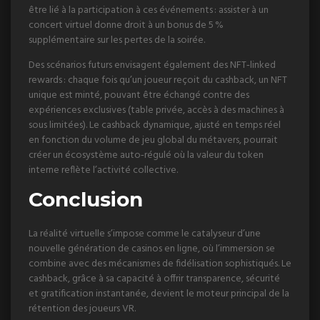
être lié à la participation à ces événements : assister à un
concert virtuel donne droit à un bonus de 5 %
supplémentaire sur les pertes de la soirée.
Des scénarios futurs envisagent également des NFT‑linked
rewards : chaque fois qu’un joueur reçoit du cashback, un NFT
unique est minté, pouvant être échangé contre des
expériences exclusives (table privée, accès à des machines à
sous limitées). Le cashback dynamique, ajusté en temps réel
en fonction du volume de jeu global du métavers, pourrait
créer un écosystème auto‑régulé où la valeur du token
interne reflète l’activité collective.
Conclusion
La réalité virtuelle s’impose comme le catalyseur d’une
nouvelle génération de casinos en ligne, où l’immersion se
combine avec des mécanismes de fidélisation sophistiqués. Le
cashback, grâce à sa capacité à offrir transparence, sécurité
et gratification instantanée, devient le moteur principal de la
rétention des joueurs VR.