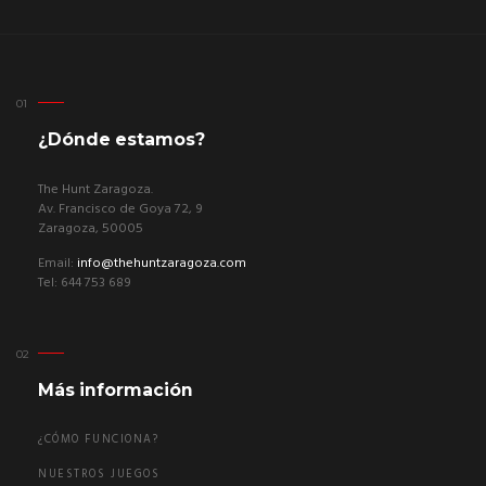
¿Dónde estamos?
The Hunt Zaragoza.
Av. Francisco de Goya 72, 9
Zaragoza, 50005
Email:
info@thehuntzaragoza.com
Tel: 644 753 689
Más información
¿CÓMO FUNCIONA?
NUESTROS JUEGOS