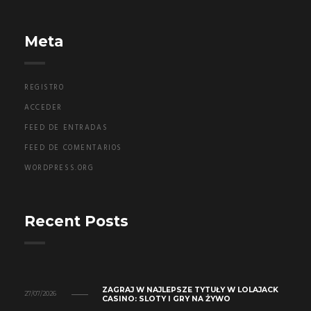
Meta
REGISTRO
ACCEDER
FEED DE ENTRADAS
FEED DE COMENTARIOS
WORDPRESS.ORG
Recent Posts
ZAGRAJ W NAJLEPSZE TYTUŁY W LOLAJACK
27/07/2026
CASINO: SLOTY I GRY NA ŻYWO