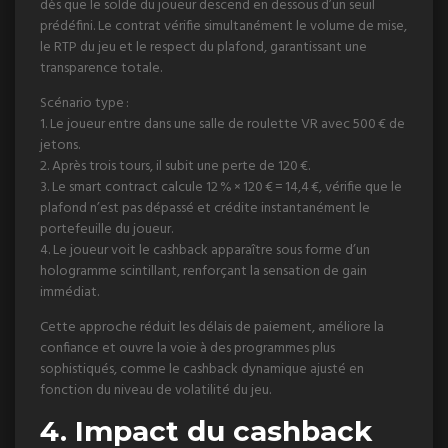
dès que le solde du joueur descend en dessous d’un seuil
prédéfini. Le contrat vérifie simultanément le volume de mise,
le RTP du jeu et le respect du plafond, garantissant une
transparence totale.
Scénario type :
1. Le joueur entre dans une salle de roulette VR avec 500 € de
jetons.
2. Après trois tours, il subit une perte de 120 €.
3. Le smart contract calcule 12 % × 120 € = 14,4 €, vérifie que le
plafond n’est pas dépassé et crédite instantanément le
portefeuille du joueur.
4. Le joueur voit le cashback apparaître sous forme d’un
hologramme scintillant, renforçant la sensation de gain
immédiat.
Cette approche réduit les délais de paiement, améliore la
confiance et ouvre la voie à des programmes plus
sophistiqués, comme le cashback dynamique ajusté en
fonction du niveau de volatilité du jeu.
4. Impact du cashback