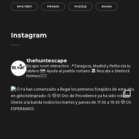
MYSTERY
PROMO
PUZZLE
ROOM
Instagram
thehuntescape
Escape room interactivo
📍Zaragoza, Madrid y Peñíscola tu
tablero 🗺
Ayuda al pueblo romano 🏛
Rescata a Sherlock
Holmes🕵🏻‍♂️