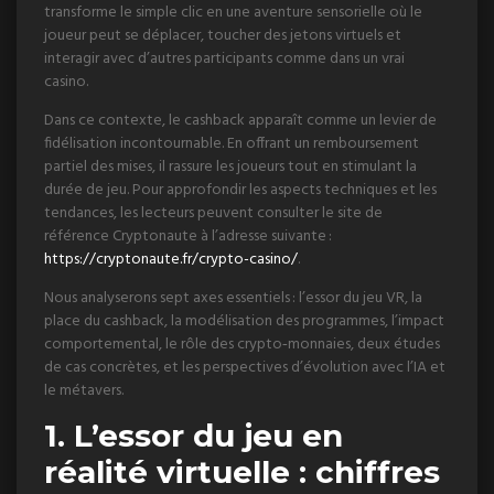
transforme le simple clic en une aventure sensorielle où le
joueur peut se déplacer, toucher des jetons virtuels et
interagir avec d’autres participants comme dans un vrai
casino.
Dans ce contexte, le cashback apparaît comme un levier de
fidélisation incontournable. En offrant un remboursement
partiel des mises, il rassure les joueurs tout en stimulant la
durée de jeu. Pour approfondir les aspects techniques et les
tendances, les lecteurs peuvent consulter le site de
référence Cryptonaute à l’adresse suivante :
https://cryptonaute.fr/crypto-casino/
.
Nous analyserons sept axes essentiels : l’essor du jeu VR, la
place du cashback, la modélisation des programmes, l’impact
comportemental, le rôle des crypto‑monnaies, deux études
de cas concrètes, et les perspectives d’évolution avec l’IA et
le métavers.
1. L’essor du jeu en
réalité virtuelle : chiffres