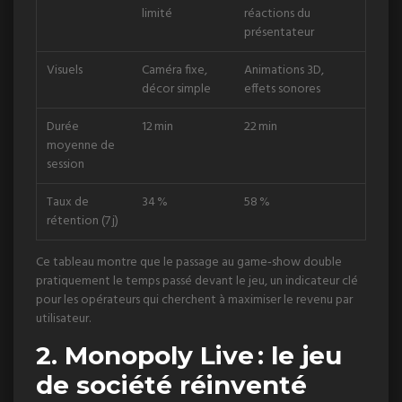
limité
réactions du
présentateur
Visuels
Caméra fixe,
Animations 3D,
décor simple
effets sonores
Durée
12 min
22 min
moyenne de
session
Taux de
34 %
58 %
rétention (7 j)
Ce tableau montre que le passage au game‑show double
pratiquement le temps passé devant le jeu, un indicateur clé
pour les opérateurs qui cherchent à maximiser le revenu par
utilisateur.
2. Monopoly Live : le jeu
de société réinventé