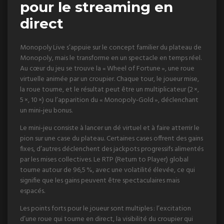
pour le streaming en
direct
Monopoly Live s’appuie sur le concept familier du plateau de
Monopoly, mais le transforme en un spectacle en temps réel.
Au cœur du jeu se trouve la « Wheel of Fortune », une roue
virtuelle animée par un croupier. Chaque tour, le joueur mise,
la roue tourne, et le résultat peut être un multiplicateur (2 ×,
5 ×, 10 ×) ou l’apparition du « Monopoly‑Gold », déclenchant
un mini‑jeu bonus.
Le mini‑jeu consiste à lancer un dé virtuel et à faire atterrir le
pion sur une case du plateau. Certaines cases offrent des gains
fixes, d’autres déclenchent des jackpots progressifs alimentés
par les mises collectives. Le RTP (Return to Player) global
tourne autour de 96,5 %, avec une volatilité élevée, ce qui
signifie que les gains peuvent être spectaculaires mais
espacés.
Les points forts pour le joueur sont multiples : l’excitation
d’une roue qui tourne en direct, la visibilité du croupier qui