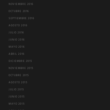
NOVIEMBRE 2016
OCTUBRE 2016
SEPTIEMBRE 2016
AGOSTO 2016
JULIO 2016
JUNIO 2016
MAYO 2016
ABRIL 2016
DICIEMBRE 2015
NOVIEMBRE 2015
OCTUBRE 2015
AGOSTO 2015
JULIO 2015
JUNIO 2015
MAYO 2015