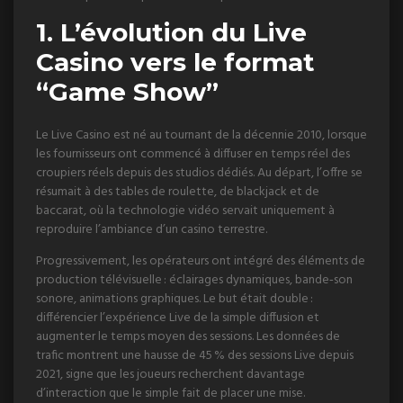
1. L’évolution du Live
Casino vers le format
“Game Show”
Le Live Casino est né au tournant de la décennie 2010, lorsque
les fournisseurs ont commencé à diffuser en temps réel des
croupiers réels depuis des studios dédiés. Au départ, l’offre se
résumait à des tables de roulette, de blackjack et de
baccarat, où la technologie vidéo servait uniquement à
reproduire l’ambiance d’un casino terrestre.
Progressivement, les opérateurs ont intégré des éléments de
production télévisuelle : éclairages dynamiques, bande‑son
sonore, animations graphiques. Le but était double :
différencier l’expérience Live de la simple diffusion et
augmenter le temps moyen des sessions. Les données de
trafic montrent une hausse de 45 % des sessions Live depuis
2021, signe que les joueurs recherchent davantage
d’interaction que le simple fait de placer une mise.