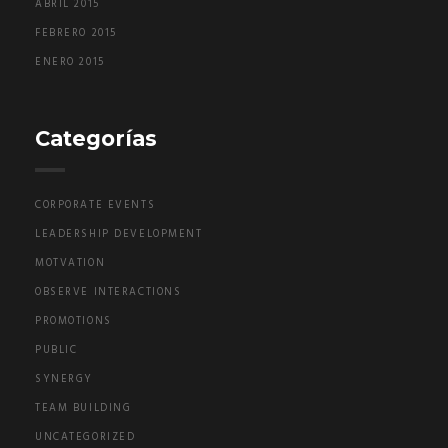
ABRIL 2015
FEBRERO 2015
ENERO 2015
Categorías
CORPORATE EVENTS
LEADERSHIP DEVELOPMENT
MOTVATION
OBSERVE INTERACTIONS
PROMOTIONS
PUBLIC
SYNERGY
TEAM BUILDING
UNCATEGORIZED