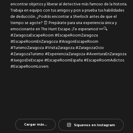
Cargar más...
Síguenos en Instagram