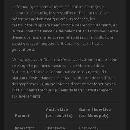
Le format “game‑show” répond à trois leviers majeurs :
l’attractivité visuelle, le storytelling et l’interactivité. Un
présentateur charismatique crée un scénario, les
multiplicateurs apparaissent comme des rebondissements, et
le joueur peut influencer le déroulement en temps réel. Cette
dynamique rappelle les soirées télévisées où le public vote,
ce qui explique l’engouement des milléniaux et de la
génération Z.
Monopoly Live et Deal or No Deal Live illustrent parfaitement
ce virage. Le premier s’appuie sur la célèbre roue de la
fortune, tandis que le second transpose le suspense du
plateau télévisé dans une interface web. Tous deux utilisent
des graphismes 3D, un croupier en direct et des fonctions de
chat qui permettent aux joueurs de réagir instantanément
aux événements.
Ancien Live
Game‑Show Live
Format
(ex : roulette)
(ex : Monopoly)
Interaction
Chat texte
Chat vocal,