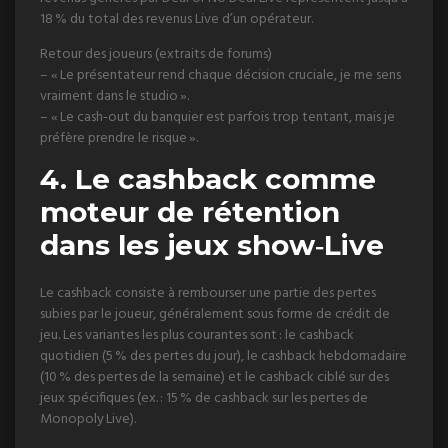
18 % du total des revenus Live d’un opérateur.
Retour des joueurs (extraits de forums)
– « Le présentateur rend chaque décision cruciale, je me sens
vraiment dans le studio ».
– « Le cash‑out du banquier est parfois trop tentant, mais je
préfère prendre le risque ».
4. Le cashback comme
moteur de rétention
dans les jeux show‑Live
Le cashback consiste à rembourser une partie des pertes
subies par le joueur, généralement sous forme de crédit de
jeu. Les variantes les plus courantes sont : le cashback
quotidien (5 % des pertes du jour), le cashback hebdomadaire
(10 % des pertes de la semaine) et le cashback ciblé sur des
jeux spécifiques (ex. : 15 % de cashback sur les pertes de
Monopoly Live).