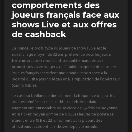
comportements des
joueurs français face aux
shows Live et aux offres
de cashback
En France, le profil type du joueur de shows Live est le
suivant : âge moyen de 32 ans, préférence pour les jeux à
forte interaction visuelle, et sensibilité marquée aux
promotions « sans wager » ou à faible exigence de mise. Les
joueurs français accordent une grande importance à la
légalité du site (casino légal) et à la réputation de l’opérateur
(casino fiable).
Le cashback influence directement la fréquence de jeu : les
joueurs bénéficiant d’un cashback hebdomadaire
augmentent leur nombre de sessions de 1,4 fois en moyenne,
et le ticket moyen grimpe de 6 %. Les heures de pointe se
situent entre 19 h et 22 h, moment où la plupart des
utilisateurs accèdent aux shows depuis le mobile.