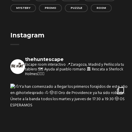
MYSTERY
PROMO
PUZZLE
ROOM
Instagram
thehuntescape
Escape room interactivo
📍Zaragoza, Madrid y Peñíscola tu
tablero 🗺
Ayuda al pueblo romano 🏛
Rescata a Sherlock
Holmes🕵🏻‍♂️