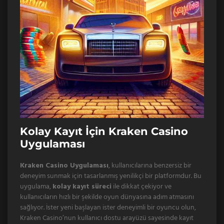
Kolay Kayıt İçin Kraken Casino
Uygulaması
Kraken Casino Uygulaması
, kullanıcılarına benzersiz bir
deneyim sunmak için tasarlanmış yenilikçi bir platformdur. Bu
uygulama,
kolay kayıt süreci
ile dikkat çekiyor ve
kullanıcıların hızlı bir şekilde oyun dünyasına adım atmasını
sağlıyor. İster yeni başlayan ister deneyimli bir oyuncu olun,
Kraken Casino’nun kullanıcı dostu arayüzü sayesinde kayıt