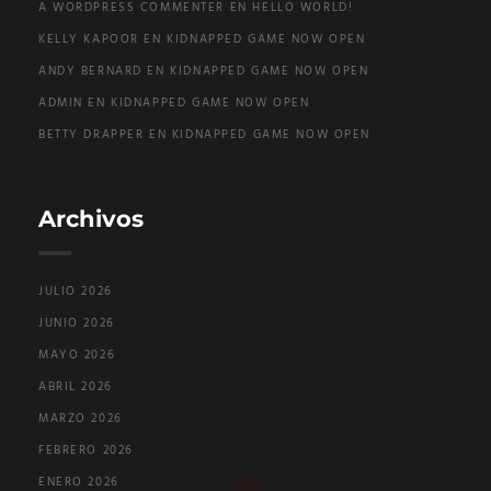
A WORDPRESS COMMENTER
EN
HELLO WORLD!
KELLY KAPOOR
EN
KIDNAPPED GAME NOW OPEN
ANDY BERNARD
EN
KIDNAPPED GAME NOW OPEN
ADMIN
EN
KIDNAPPED GAME NOW OPEN
BETTY DRAPPER
EN
KIDNAPPED GAME NOW OPEN
Archivos
JULIO 2026
JUNIO 2026
MAYO 2026
ABRIL 2026
MARZO 2026
FEBRERO 2026
ENERO 2026