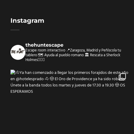
Instagram
thehuntescape
Escape room interactivo
📍Zaragoza, Madrid y Peñíscola tu
tablero 🗺
Ayuda al pueblo romano 🏛
Rescata a Sherlock
Holmes🕵🏻‍♂️