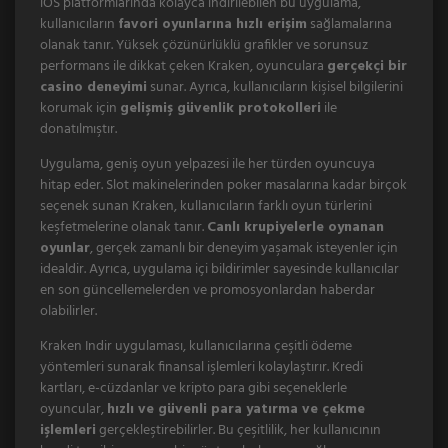
iOS platformlarında kolayca indirilebilen bu uygulama,
kullanıcıların
favori oyunlarına hızlı erişim
sağlamalarına
olanak tanır. Yüksek çözünürlüklü grafikler ve sorunsuz
performans ile dikkat çeken Kraken, oyunculara
gerçekçi bir
casino deneyimi
sunar. Ayrıca, kullanıcıların kişisel bilgilerini
korumak için
gelişmiş güvenlik protokolleri
ile
donatılmıştır.
Uygulama, geniş oyun yelpazesi ile her türden oyuncuya
hitap eder. Slot makinelerinden poker masalarına kadar birçok
seçenek sunan Kraken, kullanıcıların farklı oyun türlerini
keşfetmelerine olanak tanır.
Canlı krupiyelerle oynanan
oyunlar
, gerçek zamanlı bir deneyim yaşamak isteyenler için
idealdir. Ayrıca, uygulama içi bildirimler sayesinde kullanıcılar
en son güncellemelerden ve promosyonlardan haberdar
olabilirler.
Kraken Indir uygulaması, kullanıcılarına çeşitli ödeme
yöntemleri sunarak finansal işlemleri kolaylaştırır. Kredi
kartları, e-cüzdanlar ve kripto para gibi seçeneklerle
oyuncular,
hızlı ve güvenli para yatırma ve çekme
işlemleri
gerçekleştirebilirler. Bu çeşitlilik, her kullanıcının