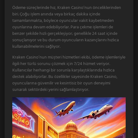
Ödeme süreçlerinde hız, Kraken Casino’nun önceliklerinden
biri. Çoğu işlem anında veya birkaç dakika içinde
tamamlanmakta, böylece oyuncular vakit kaybetmeden
oyunlarına devam edebiliyorlar. Para çekme işlemleri de
benzer şekilde hızlı gerçekleşiyor; genellikle 24 saat içinde
sonuçlanıyor ve bu durum oyuncuların kazançlarını hızlıca
kullanabilmelerini sağlıyor.
Kraken Casino’nun müşteri hizmetleri ekibi, ödeme işlemleriyle
ilgili her türlü sorunu çözmek için 7/24 hizmet veriyor.
Kullanıcılar herhangi bir sorunla karşılaştıklarında hızlıca
destek alabiliyorlar. Bu özellikler sayesinde Kraken Casino,
oyuncularına güvenilir ve kesintisiz bir oyun deneyimi
sunarak sektördeki yerini sağlamlaştırıyor.