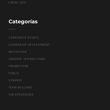
ENERO 2015
Categorías
CORPORATE EVENTS
LEADERSHIP DEVELOPMENT
MOTVATION
OBSERVE INTERACTIONS
PROMOTIONS
PUBLIC
SYNERGY
TEAM BUILDING
UNCATEGORIZED