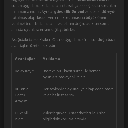
sunan uygulama, kullanıcıların karşılaşabileceği olası sorunları
minimuma indirir. Ayrıca,
güvenlik önlemleri
de üst düzeyde
tutulmuş olup, kişisel verilerin korunmasına büyük önem
verilmektedir. Kullanıcılar, hesaplarını doğruladıktan sonra
anında oyunlara erişim sağlayabilirler.
Aşağıdaki tablo, Kraken Casino Uygulaması’nın sunduğu bazı
avantajları özetlemektedir:
Avantajlar
Açıklama
Kolay Kayıt
Basit ve hızlı kayıt süreci ile hemen
oyunlara başlayabilirsiniz.
Kullanıcı
Her seviyeden oyuncuya hitap eden basit
Dostu
ve anlaşılır tasarım.
Arayüz
Güvenli
Yüksek güvenlik standartları ile kişisel
İşlem
bilgileriniz koruma altında.