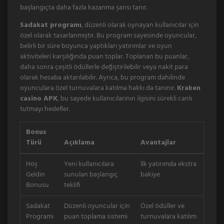
başlangıçta daha fazla kazanma şansı tanır.
Sadakat programı
, düzenli olarak oynayan kullanıcılar için
özel olarak tasarlanmıştır. Bu program sayesinde oyuncular,
belirli bir süre boyunca yaptıkları yatırımlar ve oyun
aktiviteleri karşılığında puan toplar. Toplanan bu puanlar,
daha sonra çeşitli ödüllerle değiştirilebilir veya nakit para
olarak hesaba aktarılabilir. Ayrıca, bu program dahilinde
oyunculara özel turnuvalara katılma hakkı da tanınır.
Kraken
casino APK
, bu sayede kullanıcılarının ilgisini sürekli canlı
tutmayı hedefler.
Bonus
Türü
Açıklama
Avantajlar
Hoş
Yeni kullanıcılara
İlk yatırımda ekstra
Geldin
sunulan başlangıç
bakiye
Bonusu
teklifi
Sadakat
Düzenli oyuncular için
Özel ödüller ve
Programı
puan toplama sistemi
turnuvalara katılım