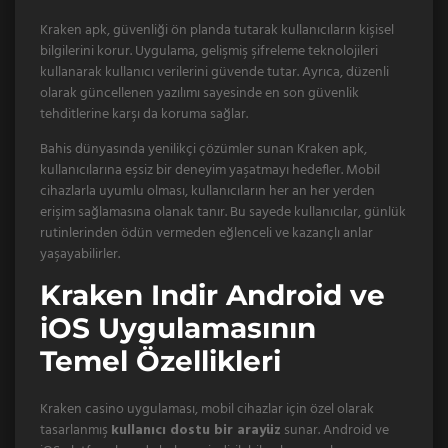
Kraken apk, güvenliği ön planda tutarak kullanıcıların kişisel
bilgilerini korur. Uygulama, gelişmiş şifreleme teknolojileri
kullanarak kullanıcı verilerini güvende tutar. Ayrıca, düzenli
olarak güncellenen yazılımı sayesinde en son güvenlik
tehditlerine karşı da koruma sağlar.
Bahis dünyasında yenilikçi çözümler sunan Kraken apk,
kullanıcılarına eşsiz bir deneyim yaşatmayı hedefler. Mobil
cihazlarla uyumlu olması, kullanıcıların her an her yerden
erişim sağlamasına olanak tanır. Bu sayede kullanıcılar, günlük
rutinlerinden ödün vermeden eğlenceli ve kazançlı anlar
yaşayabilirler.
Kraken Indir Android ve
iOS Uygulamasının
Temel Özellikleri
Kraken casino uygulaması, mobil cihazlar için özel olarak
tasarlanmış
kullanıcı dostu bir arayüz
sunar. Android ve