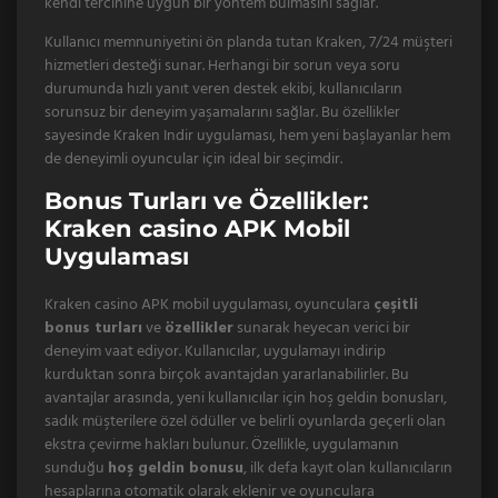
kendi tercihine uygun bir yöntem bulmasını sağlar.
Kullanıcı memnuniyetini ön planda tutan Kraken, 7/24 müşteri
hizmetleri desteği sunar. Herhangi bir sorun veya soru
durumunda hızlı yanıt veren destek ekibi, kullanıcıların
sorunsuz bir deneyim yaşamalarını sağlar. Bu özellikler
sayesinde Kraken Indir uygulaması, hem yeni başlayanlar hem
de deneyimli oyuncular için ideal bir seçimdir.
Bonus Turları ve Özellikler:
Kraken casino APK Mobil
Uygulaması
Kraken casino APK mobil uygulaması, oyunculara
çeşitli
bonus turları
ve
özellikler
sunarak heyecan verici bir
deneyim vaat ediyor. Kullanıcılar, uygulamayı indirip
kurduktan sonra birçok avantajdan yararlanabilirler. Bu
avantajlar arasında, yeni kullanıcılar için hoş geldin bonusları,
sadık müşterilere özel ödüller ve belirli oyunlarda geçerli olan
ekstra çevirme hakları bulunur. Özellikle, uygulamanın
sunduğu
hoş geldin bonusu
, ilk defa kayıt olan kullanıcıların
hesaplarına otomatik olarak eklenir ve oyunculara