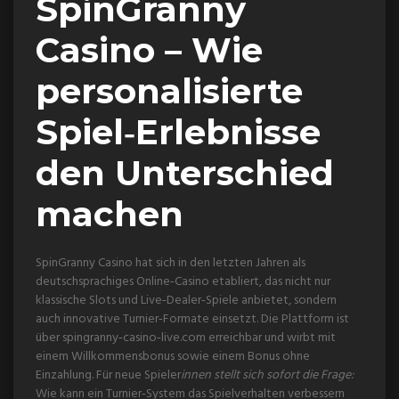
SpinGranny
Casino – Wie
personalisierte
Spiel‑Erlebnisse
den Unterschied
machen
SpinGranny Casino hat sich in den letzten Jahren als
deutschsprachiges Online‑Casino etabliert, das nicht nur
klassische Slots und Live‑Dealer‑Spiele anbietet, sondern
auch innovative Turnier‑Formate einsetzt. Die Plattform ist
über spingranny‑casino‑live.com erreichbar und wirbt mit
einem Willkommensbonus sowie einem Bonus ohne
Einzahlung. Für neue Spieler
innen stellt sich sofort die Frage:
Wie kann ein Turnier‑System das Spielverhalten verbessern