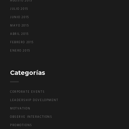
AGOSTO 2015
JULIO 2015
JUNIO 2015
MAYO 2015
ABRIL 2015
FEBRERO 2015
ENERO 2015
Categorías
CORPORATE EVENTS
LEADERSHIP DEVELOPMENT
MOTVATION
OBSERVE INTERACTIONS
PROMOTIONS