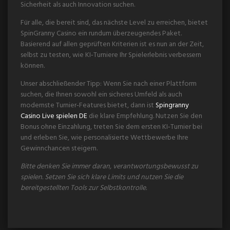
Sicherheit als auch Innovation suchen.
Für alle, die bereit sind, das nächste Level zu erreichen, bietet
SpinGranny Casino ein rundum überzeugendes Paket.
Basierend auf allen geprüften Kriterien ist es nun an der Zeit,
selbst zu testen, wie KI‑Turniere Ihr Spielerlebnis verbessern
können.
Unser abschließender Tipp: Wenn Sie nach einer Plattform
suchen, die Ihnen sowohl ein sicheres Umfeld als auch
modernste Turnier‑Features bietet, dann ist
Spingranny
Casino Live spielen DE
die klare Empfehlung. Nutzen Sie den
Bonus ohne Einzahlung, treten Sie dem ersten KI‑Turnier bei
und erleben Sie, wie personalisierte Wettbewerbe Ihre
Gewinnchancen steigern.
Bitte denken Sie immer daran, verantwortungsbewusst zu
spielen. Setzen Sie sich klare Limits und nutzen Sie die
bereitgestellten Tools zur Selbstkontrolle.