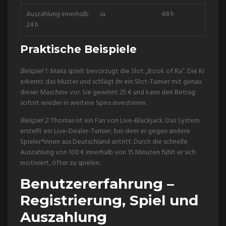
Auszahlung innerhalb
Ja
48 h
24 h
Praktische Beispiele
Beispiel 1:
Maria spielt bevorzugt die Slot „Book of Ra“. Die KI
erkennt das Muster und schlägt ihr ein Slot‑Turnier mit genau
dieser Maschine vor. Sie gewinnt 25 € und kann den Betrag
sofort wieder in weitere Spins investieren.
Beispiel 2:
Thomas ist ein Fan von Live‑Blackjack. Das System
erstellt ein Live‑Dealer‑Turnier, bei dem er gegen andere
Spieler*innen aus Deutschland antritt. Durch die schnelle
Auszahlung von 100 € innerhalb von 15 Minuten fühlt er sich
motiviert, öfter zu spielen.
Benutzererfahrung –
Registrierung, Spiel und
Auszahlung