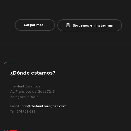
Cargar más...
Síguenos en Instagram
¿Dónde estamos?
The Hunt Zaragoza.
Av. Francisco de Goya 72, 9
Zaragoza, 50005
Email:
info@thehuntzaragoza.com
Tel: 644 753 689