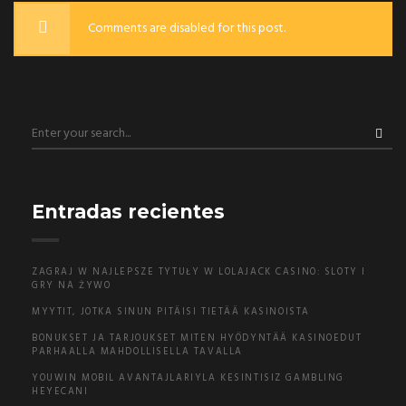
Comments are disabled for this post.
Entradas recientes
ZAGRAJ W NAJLEPSZE TYTUŁY W LOLAJACK CASINO: SLOTY I
GRY NA ŻYWO
MYYTIT, JOTKA SINUN PITÄISI TIETÄÄ KASINOISTA
BONUKSET JA TARJOUKSET MITEN HYÖDYNTÄÄ KASINOEDUT
PARHAALLA MAHDOLLISELLA TAVALLA
YOUWIN MOBIL AVANTAJLARIYLA KESINTISIZ GAMBLING
HEYECANI