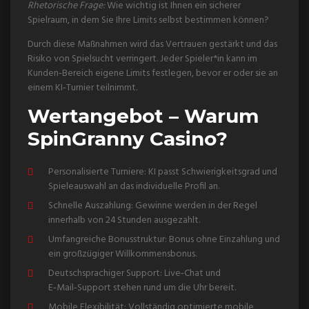
Rhetorische Frage:
Wie wichtig ist Ihnen ein sicherer
Spielraum, in dem Sie Ihre Limits selbst bestimmen können?
Durch diese Maßnahmen wird das Vertrauen gestärkt und das
Risiko von Spielsucht verringert. Jeder Spieler*in kann im
Kunden‑Bereich eigene Limits festlegen, bevor er oder sie an
einem KI‑Turnier teilnimmt.
Wertangebot – Warum
SpinGranny Casino?
Personalisierte Turniere: KI passt Schwierigkeitsgrad und
Spieleauswahl an das individuelle Profil an.
Schnelle Auszahlung: Gewinne werden in der Regel
innerhalb von 24 Stunden ausgezahlt.
Umfangreiche Bonusstruktur: Bonus ohne Einzahlung und
ein großzügiger Willkommensbonus.
Deutschsprachiger Support: Live‑Chat und
E‑Mail‑Support stehen rund um die Uhr bereit.
Mobile Flexibilität: Vollständig optimierte mobile