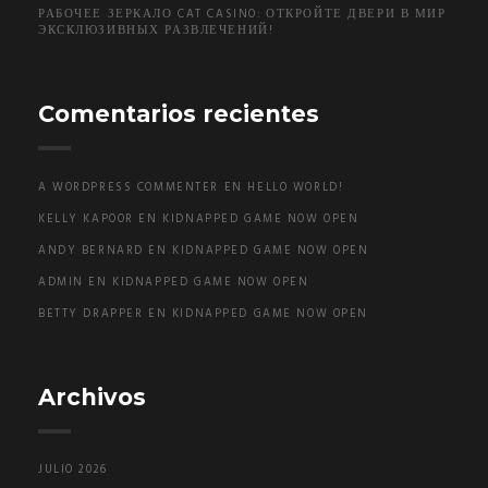
РАБОЧЕЕ ЗЕРКАЛО CAT CASINO: ОТКРОЙТЕ ДВЕРИ В МИР
ЭКСКЛЮЗИВНЫХ РАЗВЛЕЧЕНИЙ!
Comentarios recientes
A WORDPRESS COMMENTER
EN
HELLO WORLD!
KELLY KAPOOR
EN
KIDNAPPED GAME NOW OPEN
ANDY BERNARD
EN
KIDNAPPED GAME NOW OPEN
ADMIN
EN
KIDNAPPED GAME NOW OPEN
BETTY DRAPPER
EN
KIDNAPPED GAME NOW OPEN
Archivos
JULIO 2026