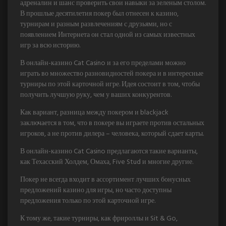
адреналин и шанс проверить свои навыки за зеленым столом.
В прошлые десятилетия покер был отнесен к казино,
турнирам и разным развлечениям с друзьями, но с
появлением Интернета он стал одной из самых известных
игр за всю историю.
В онлайн-казино Cat Casino и за его пределами можно
играть во множество разновидностей покера и в интересные
турниры по этой карточной игре. Идея состоит в том, чтобы
получить лучшую руку, чем у ваших конкурентов.
Как вариант, разница между покером и blackjack
заключается в том, что в покере вы играете против остальных
игроков, а не против дилера – человека, который сдает карты.
В онлайн-казино Cat Casino предлагаются такие варианты,
как Техасский Холдем, Омаха, Five Stud и многие другие.
Покер не всегда входит в ассортимент лучших бонусных
предложений казино для игры, но часто доступны
предложения только по этой карточной игре.
К тому же, такие турниры, как фрироллы и Sit & Go,