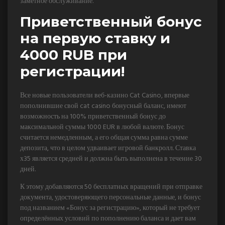
заметное обслуживание.
Приветственный бонус
на первую ставку и
4000 RUB при
регистрации!
Все новые пользователи веб-казино Cat Casino, впервые
пополнившие свой cat casino бонусный баланс, имеют
возможность на 100% приветственный бонус до
максимальной суммы 1000 EUR в любой валюте. Бонус
считается немедленным, а его общая сумма равна сумме
депозита, что в целом удваивает игровой банкролл. Ставка
х35 является средней и должна быть выполнена в течение 30
дней.
К этому добавляются 50 бесплатных вращений при отправке
документа, удостоверяющего персональные данные, и бонус
под названием «Бонус за регистрацию», который не требует
определённых условий по пополнению баланса и дает вам