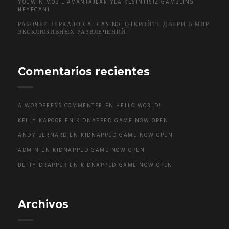
YOUWIN MOBIL AVANTAJLARIYLA KESINTISIZ GAMBLING
HEYECANI
РАБОЧЕЕ ЗЕРКАЛО CAT CASINO: ОТКРОЙТЕ ДВЕРИ В МИР
ЭКСКЛЮЗИВНЫХ РАЗВЛЕЧЕНИЙ!
Comentarios recientes
A WORDPRESS COMMENTER
EN
HELLO WORLD!
KELLY KAPOOR
EN
KIDNAPPED GAME NOW OPEN
ANDY BERNARD
EN
KIDNAPPED GAME NOW OPEN
ADMIN
EN
KIDNAPPED GAME NOW OPEN
BETTY DRAPPER
EN
KIDNAPPED GAME NOW OPEN
Archivos