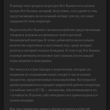
В центре этого раздела на ресурсе Кэт Казино есть каталог
казино Кэт Казино, который, безусловно, есть одной из тем,
представляющих колоссальный интерес для тех, кто ищет
сведения об этом операторе.
Видеослоты Кэт Казино считаются наиболее представленным
товаром в игровом ассортименте этой известной
букмекерской конторы. К этому добавляется колоссальное
количество карточных и настольных игр, среди которых
рулетка и интернет-казино блэкджек. В этом году Кэт Казино
игровые автоматы позволяют вам узнавать после каждой
игры сведения о выигрышах.
Нет минуса в играх баккара и видеопокере, которые, по
недавним исследованиям ниши, входят в число казино
продуктов, предпочитаемых пользователями. Все игры всё
время проверяются на предмет корректной работы генератора
случайных чисел (ГСЧ) — механизма, обеспечивающего их
случайность. В целом, сайт объединил все превосходные кэт
казино вендеры.
Как уже говорилось ранее в обзоре игрового клуба Cat