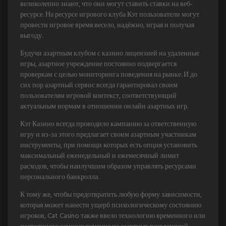
великолепно знают, что они могут ставить ставки на веб-
ресурсе. На ресурсе игрового клуба Кэт пользователи могут
провести игровое время весело, надёжно, играя и получая
выгоду.
Будучи азартным клубом с казино лицензией на удаленные
игры, азартное учреждение постоянно подвергается
проверкам с целью мониторинга поведения на рынке. И до
сих пор азартный сервис всегда гарантировал своим
пользователям игровой контекст, соответствующий
актуальным нормам в отношении онлайн азартных игр.
Кэт Казино всегда проводило кампанию за ответственную
игру и из-за этого предлагает своим азартным участникам
инструменты, при помощи которых есть опция установить
максимальный еженедельный и ежемесячный лимит
расходов, чтобы наилучшим образом управлять ресурсами
персонального банкролла.
К тому же, чтобы предотвратить любую форму зависимости,
которая может нанести ущерб психологическому состоянию
игроков, Cat Casino также ввело технологию временного или