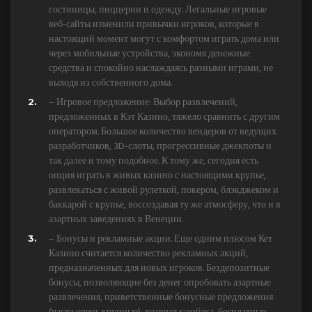
гостиницы, пиццерии и одежду. Легальные игровые
веб-сайты изменили привычки игроков, которые в
настоящий момент могут с комфортом играть дома или
через мобильные устройства, экономя денежные
средства и спокойно наслаждаясь разными играми, не
выходя из собственного дома.
– Игровое предложение: Выбор развлечений,
предложенных в Кэт Казино, тяжело сравнить с другим
оператором. Большое количество вендеров от ведущих
разработчиков, 3D-слоты, прогрессивные джекпоты и
так далее и тому подобное. К тому же, сегодня есть
опция играть в живых казино с настоящими крупье,
развлекаться с живой рулеткой, покером, блэкджеком и
баккарой с крупье, воссоздавая ту же атмосферу, что и в
азартных заведениях в Венеции.
– Бонусы и рекламные акции. Еще одним плюсом Кет
Казино считается количество рекламных акций,
предназначенных для новых игроков. Бездепозитные
бонусы, позволяющие без денег опробовать азартные
развлечения, приветственные бонусные предложения