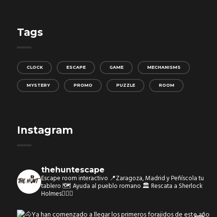
Tags
CLOCK
ESCAPE
GAME
MECHANISMS
MYSTERY
PROMO
PUZZLE
ROOM
Instagram
thehuntescape
Escape room interactivo
📍Zaragoza, Madrid y Peñíscola tu
tablero 🗺
Ayuda al pueblo romano 🏛
Rescata a Sherlock
Holmes🕵🏻‍♂️