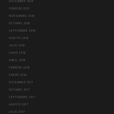
DICIEMBRE 2024
FEBRERO 2021
NOVIEMBRE 2018
OCTUBRE 2018
SEPTIEMBRE 2018
AGOSTO 2018
JULIO 2018
JUNIO 2018
ABRIL 2018
FEBRERO 2018
ENERO 2018
DICIEMBRE 2017
OCTUBRE 2017
SEPTIEMBRE 2017
AGOSTO 2017
JULIO 2017