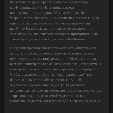
играете на ресурсе азартного сервиса, передается ряд
конфиденциальной информации, включая
идентификационные данные. Вы имеете право быть
уверенны в том, что игра 100% безопасная, выплаты на веб-
странице быстрые, а само казино учреждение – очень
надёжное. Казино заведение не передаёт информацию
третьим лицам, что считается основным принципом клуба.
Такой принцип заложен в идеологию Кэт Казино.
Внедрение криптовалют чрезвычайно затрудняет хакерам
доступ к информации пользователей. Азартные сервисы
публикуют политику информационной безопасности для
всех, кто заинтересован в ознакомлении с ней, как документ,
в котором объясняется, как с ней обращаться и защищать.
Чтобы гарантировать безопасность пользователей, все
больше и больше веб-сайтов делают доступной
двухфакторную аутентификацию (2FA), добавляя
дополнительный уровень безопасности. Это система, которая
запрашивает код, передаваемый через SMS, на ваш
мобильный гаджет каждый раз, когда вы переходите на сайт.