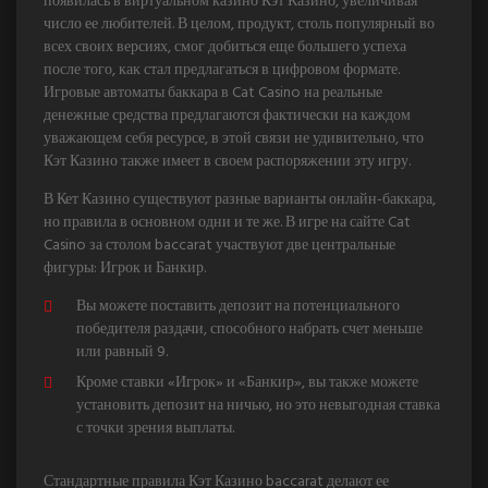
появилась в виртуальном казино Кэт Казино, увеличивая
число ее любителей. В целом, продукт, столь популярный во
всех своих версиях, смог добиться еще большего успеха
после того, как стал предлагаться в цифровом формате.
Игровые автоматы баккара в Cat Casino на реальные
денежные средства предлагаются фактически на каждом
уважающем себя ресурсе, в этой связи не удивительно, что
Кэт Казино также имеет в своем распоряжении эту игру.
В Кет Казино существуют разные варианты онлайн-баккара,
но правила в основном одни и те же. В игре на сайте Cat
Casino за столом baccarat участвуют две центральные
фигуры: Игрок и Банкир.
Вы можете поставить депозит на потенциального
победителя раздачи, способного набрать счет меньше
или равный 9.
Кроме ставки «Игрок» и «Банкир», вы также можете
установить депозит на ничью, но это невыгодная ставка
с точки зрения выплаты.
Стандартные правила Кэт Казино baccarat делают ее