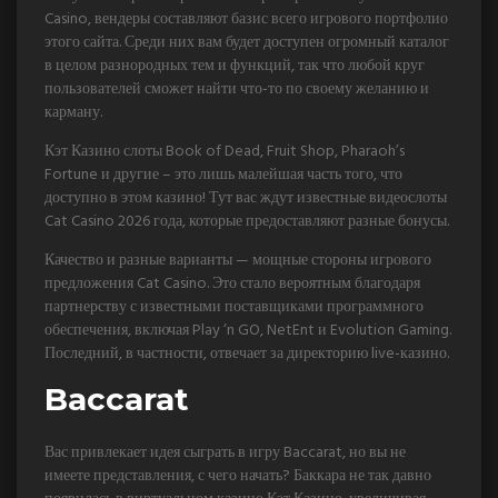
Casino, вендеры составляют базис всего игрового портфолио
этого сайта. Среди них вам будет доступен огромный каталог
в целом разнородных тем и функций, так что любой круг
пользователей сможет найти что-то по своему желанию и
карману.
Кэт Казино слоты Book of Dead, Fruit Shop, Pharaoh’s
Fortune и другие – это лишь малейшая часть того, что
доступно в этом казино! Тут вас ждут известные видеослоты
Cat Casino 2026 года, которые предоставляют разные бонусы.
Качество и разные варианты — мощные стороны игрового
предложения Cat Casino. Это стало вероятным благодаря
партнерству с известными поставщиками программного
обеспечения, включая Play ‘n GO, NetEnt и Evolution Gaming.
Последний, в частности, отвечает за директорию live-казино.
Baccarat
Вас привлекает идея сыграть в игру Baccarat, но вы не
имеете представления, с чего начать? Баккара не так давно