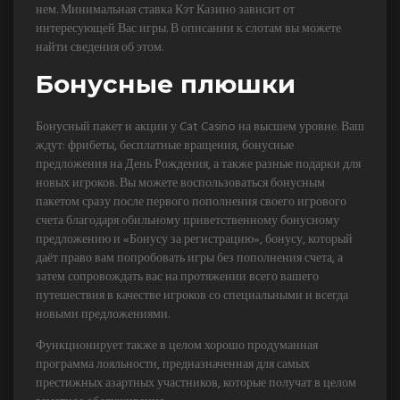
нем. Минимальная ставка Кэт Казино зависит от
интересующей Вас игры. В описании к слотам вы можете
найти сведения об этом.
Бонусные плюшки
Бонусный пакет и акции у Cat Casino на высшем уровне. Ваш
ждут: фрибеты, бесплатные вращения, бонусные
предложения на День Рождения, а также разные подарки для
новых игроков. Вы можете воспользоваться бонусным
пакетом сразу после первого пополнения своего игрового
счета благодаря обильному приветственному бонусному
предложению и «Бонусу за регистрацию», бонусу, который
даёт право вам попробовать игры без пополнения счета, а
затем сопровождать вас на протяжении всего вашего
путешествия в качестве игроков со специальными и всегда
новыми предложениями.
Функционирует также в целом хорошо продуманная
программа лояльности, предназначенная для самых
престижных азартных участников, которые получат в целом