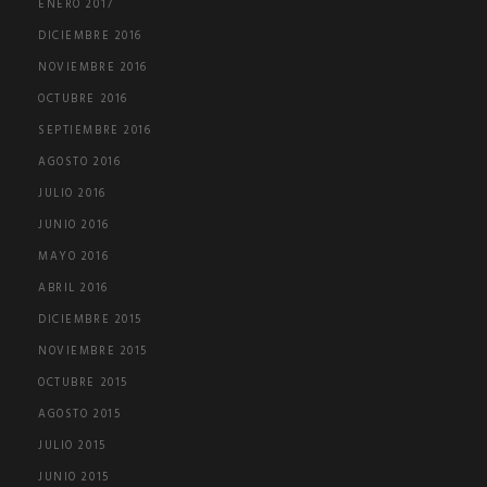
ENERO 2017
DICIEMBRE 2016
NOVIEMBRE 2016
OCTUBRE 2016
SEPTIEMBRE 2016
AGOSTO 2016
JULIO 2016
JUNIO 2016
MAYO 2016
ABRIL 2016
DICIEMBRE 2015
NOVIEMBRE 2015
OCTUBRE 2015
AGOSTO 2015
JULIO 2015
JUNIO 2015