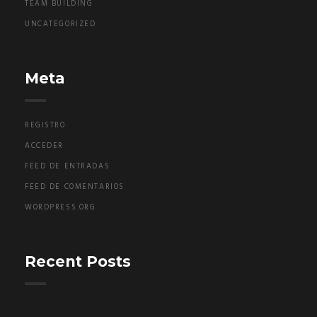
TEAM BUILDING
UNCATEGORIZED
Meta
REGISTRO
ACCEDER
FEED DE ENTRADAS
FEED DE COMENTARIOS
WORDPRESS.ORG
Recent Posts