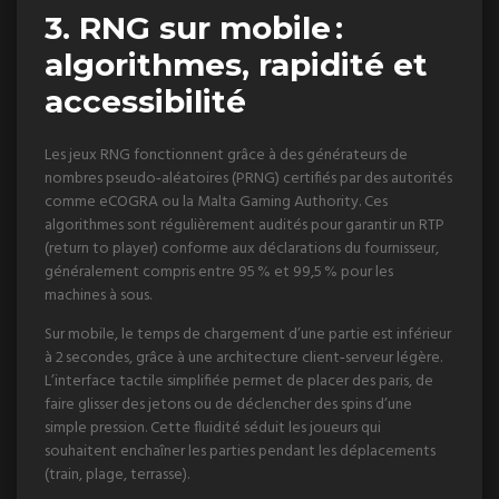
3. RNG sur mobile :
algorithmes, rapidité et
accessibilité
Les jeux RNG fonctionnent grâce à des générateurs de
nombres pseudo‑aléatoires (PRNG) certifiés par des autorités
comme eCOGRA ou la Malta Gaming Authority. Ces
algorithmes sont régulièrement audités pour garantir un RTP
(return to player) conforme aux déclarations du fournisseur,
généralement compris entre 95 % et 99,5 % pour les
machines à sous.
Sur mobile, le temps de chargement d’une partie est inférieur
à 2 secondes, grâce à une architecture client‑serveur légère.
L’interface tactile simplifiée permet de placer des paris, de
faire glisser des jetons ou de déclencher des spins d’une
simple pression. Cette fluidité séduit les joueurs qui
souhaitent enchaîner les parties pendant les déplacements
(train, plage, terrasse).