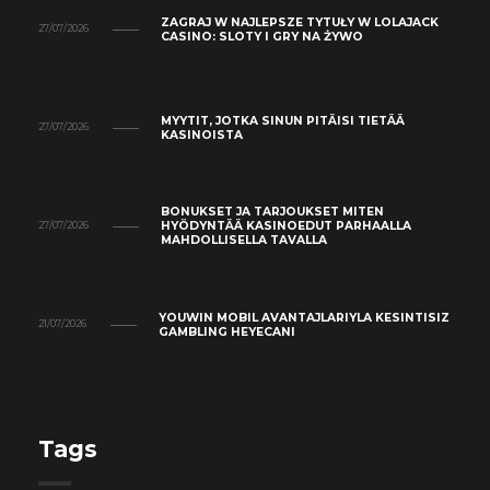
ZAGRAJ W NAJLEPSZE TYTUŁY W LOLAJACK
27/07/2026
CASINO: SLOTY I GRY NA ŻYWO
MYYTIT, JOTKA SINUN PITÄISI TIETÄÄ
27/07/2026
KASINOISTA
BONUKSET JA TARJOUKSET MITEN
HYÖDYNTÄÄ KASINOEDUT PARHAALLA
27/07/2026
MAHDOLLISELLA TAVALLA
YOUWIN MOBIL AVANTAJLARIYLA KESINTISIZ
21/07/2026
GAMBLING HEYECANI
Tags