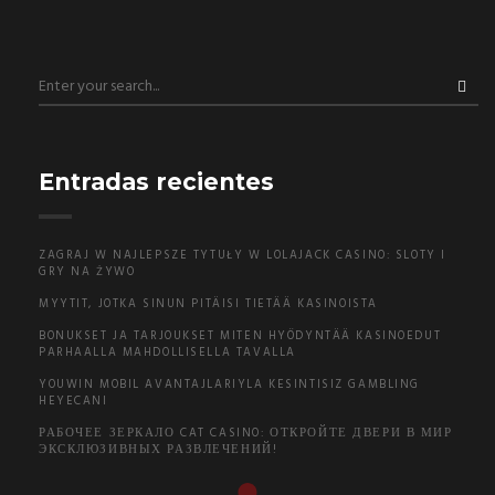
Entradas recientes
ZAGRAJ W NAJLEPSZE TYTUŁY W LOLAJACK CASINO: SLOTY I
GRY NA ŻYWO
MYYTIT, JOTKA SINUN PITÄISI TIETÄÄ KASINOISTA
BONUKSET JA TARJOUKSET MITEN HYÖDYNTÄÄ KASINOEDUT
PARHAALLA MAHDOLLISELLA TAVALLA
YOUWIN MOBIL AVANTAJLARIYLA KESINTISIZ GAMBLING
HEYECANI
РАБОЧЕЕ ЗЕРКАЛО CAT CASINO: ОТКРОЙТЕ ДВЕРИ В МИР
ЭКСКЛЮЗИВНЫХ РАЗВЛЕЧЕНИЙ!