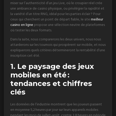
miser sur l’authenticité d’un jeu Live, où le croupier réel crée
une ambiance de casino physique, ou privilégier la rapidité et
la variété d’un titre RNG, idéal pour les parties éclair ? Pour
ceux qui cherchent un point de départ fiable, le site
meilleur
casino en ligne
propose une sélection neutre de plateformes
où tester les deux formats.
Dans la suite, nous comparerons les deux univers, nous nous
attarderons sur les tournois qui prospèrent sur mobile, et nous
expliquerons quels critères détermineront la rentabilité d’une
inscription cet été.
1. Le paysage des jeux
mobiles en été :
tendances et chiffres
clés
Les données de l’industrie montrent que les joueurs passent
en moyenne 5,2 heures par jour sur leurs appareils mobiles
pendant les mois de juillet‑août, contre 3,8 heures en période