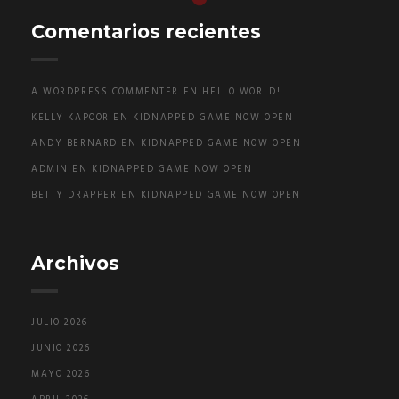
Comentarios recientes
A WORDPRESS COMMENTER
EN
HELLO WORLD!
KELLY KAPOOR
EN
KIDNAPPED GAME NOW OPEN
ANDY BERNARD
EN
KIDNAPPED GAME NOW OPEN
ADMIN
EN
KIDNAPPED GAME NOW OPEN
BETTY DRAPPER
EN
KIDNAPPED GAME NOW OPEN
Archivos
JULIO 2026
JUNIO 2026
MAYO 2026