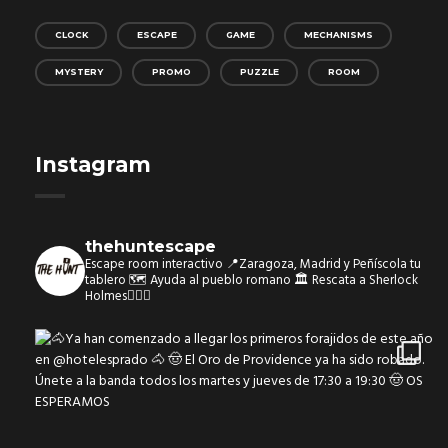
CLOCK
ESCAPE
GAME
MECHANISMS
MYSTERY
PROMO
PUZZLE
ROOM
Instagram
thehuntescape
Escape room interactivo
📍Zaragoza, Madrid y Peñíscola tu
tablero 🗺
Ayuda al pueblo romano 🏛
Rescata a Sherlock
Holmes🕵🏻‍♂️