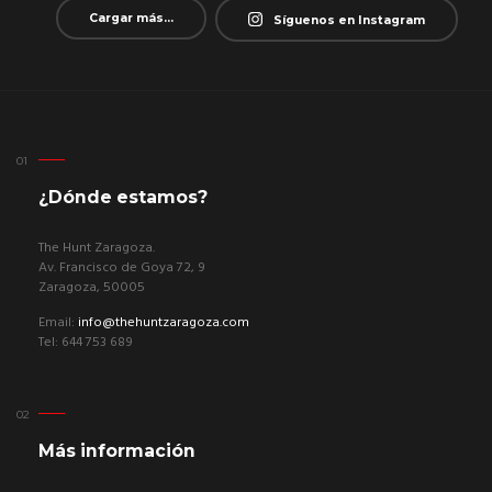
Cargar más...
Síguenos en Instagram
¿Dónde estamos?
The Hunt Zaragoza.
Av. Francisco de Goya 72, 9
Zaragoza, 50005
Email:
info@thehuntzaragoza.com
Tel: 644 753 689
Más información