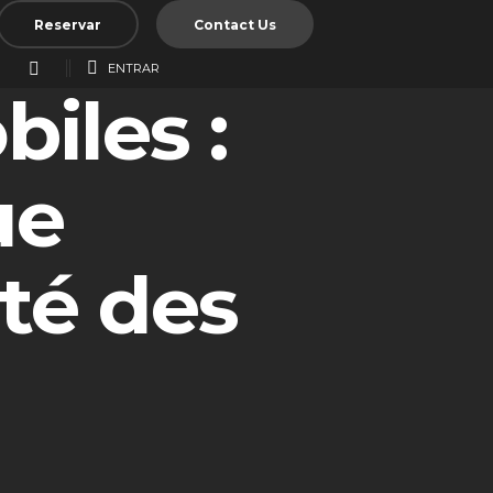
Reservar
Contact Us
ENTRAR
iles :
ue
ité des