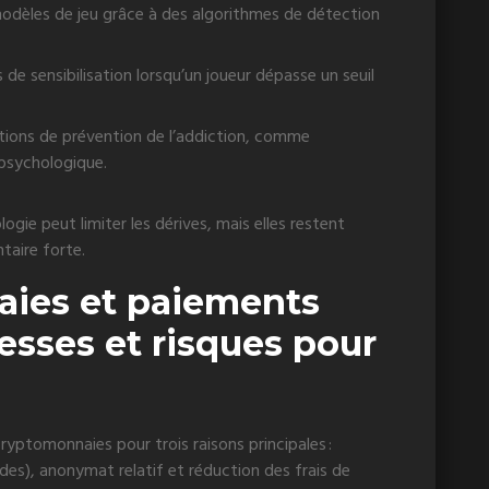
modèles de jeu grâce à des algorithmes de détection
e sensibilisation lorsqu’un joueur dépasse un seuil
tions de prévention de l’addiction, comme
 psychologique.
gie peut limiter les dérives, mais elles restent
taire forte.
aies et paiements
esses et risques pour
ryptomonnaies pour trois raisons principales :
es), anonymat relatif et réduction des frais de