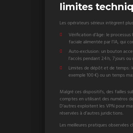
limites techni
Les opérateurs sérieux intègrent plu
Vérification d’âge : le processus
faciale alimentée par l’IA, qui co
Auto‑exclusion : un bouton acce
l’accès pendant 24 h, 7 jours 
Limites de dépôt et de temps : l
exemple 100 €) ou un temps maxi
Malgré ces dispositifs, des failles su
comptes en utilisant des numéros de 
D’autres exploitent les VPN pour mas
réservées à d’autres juridictions.
Les meilleures pratiques observées c