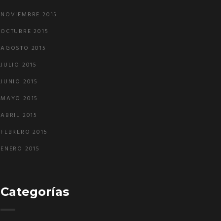
NOVIEMBRE 2015
OCTUBRE 2015
AGOSTO 2015
JULIO 2015
JUNIO 2015
MAYO 2015
ABRIL 2015
FEBRERO 2015
ENERO 2015
Categorías