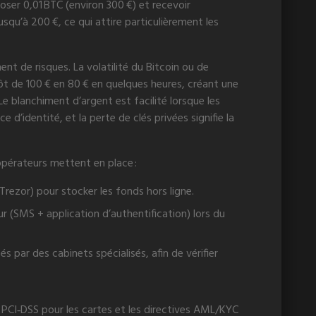
oser 0,01 BTC (environ 300 €) et recevoir
qu’à 200 €, ce qui attire particulièrement les
t de risques. La volatilité du Bitcoin ou de
t de 100 € en 80 € en quelques heures, créant une
 Le blanchiment d’argent est facilité lorsque les
 d’identité, et la perte de clés privées signifie la
 opérateurs mettent en place :
Trezor) pour stocker les fonds hors ligne.
r (SMS + application d’authentification) lors du
s par des cabinets spécialisés, afin de vérifier
e PCI‑DSS pour les cartes et les directives AML/KYC