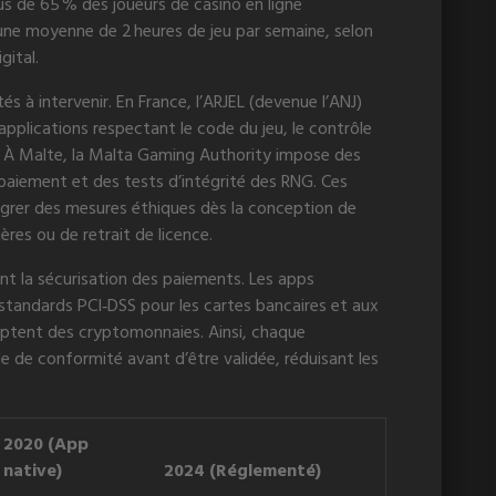
lus de 65 % des joueurs de casino en ligne
 une moyenne de 2 heures de jeu par semaine, selon
gital.
és à intervenir. En France, l’ARJEL (devenue l’ANJ)
applications respectant le code du jeu, le contrôle
é. À Malte, la Malta Gaming Authority impose des
paiement et des tests d’intégrité des RNG. Ces
égrer des mesures éthiques dès la conception de
ères ou de retrait de licence.
nt la sécurisation des paiements. Les apps
standards PCI‑DSS pour les cartes bancaires et aux
eptent des cryptomonnaies. Ainsi, chaque
e de conformité avant d’être validée, réduisant les
2020 (App
native)
2024 (Réglementé)