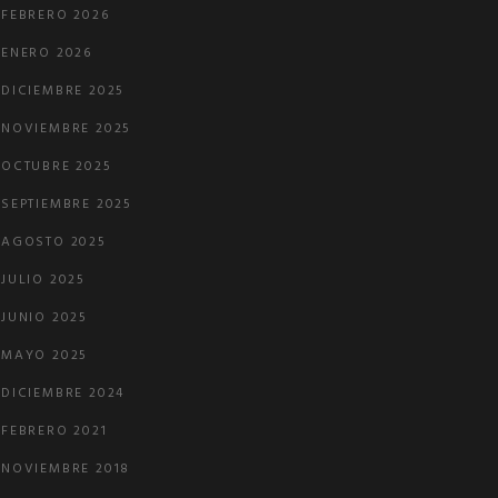
FEBRERO 2026
ENERO 2026
DICIEMBRE 2025
NOVIEMBRE 2025
OCTUBRE 2025
SEPTIEMBRE 2025
AGOSTO 2025
JULIO 2025
JUNIO 2025
MAYO 2025
DICIEMBRE 2024
FEBRERO 2021
NOVIEMBRE 2018