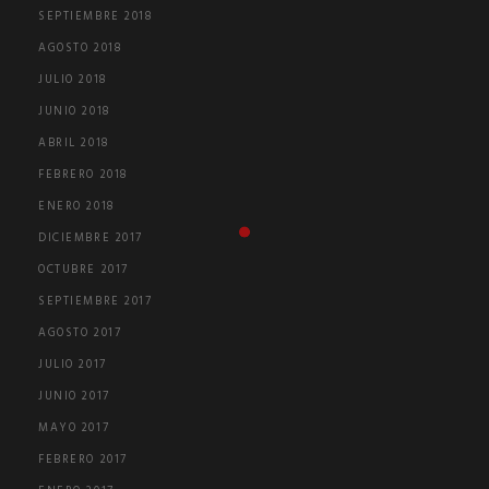
SEPTIEMBRE 2018
AGOSTO 2018
JULIO 2018
JUNIO 2018
ABRIL 2018
FEBRERO 2018
ENERO 2018
DICIEMBRE 2017
OCTUBRE 2017
SEPTIEMBRE 2017
AGOSTO 2017
JULIO 2017
JUNIO 2017
MAYO 2017
FEBRERO 2017