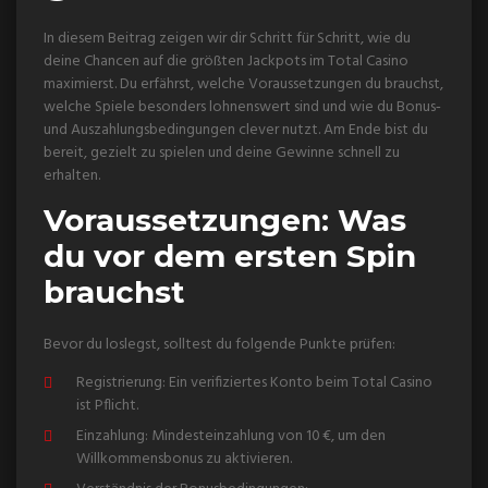
In diesem Beitrag zeigen wir dir Schritt für Schritt, wie du
deine Chancen auf die größten Jackpots im Total Casino
maximierst. Du erfährst, welche Voraussetzungen du brauchst,
welche Spiele besonders lohnenswert sind und wie du Bonus‑
und Auszahlungsbedingungen clever nutzt. Am Ende bist du
bereit, gezielt zu spielen und deine Gewinne schnell zu
erhalten.
Voraussetzungen: Was
du vor dem ersten Spin
brauchst
Bevor du loslegst, solltest du folgende Punkte prüfen:
Registrierung: Ein verifiziertes Konto beim Total Casino
ist Pflicht.
Einzahlung: Mindesteinzahlung von 10 €, um den
Willkommensbonus zu aktivieren.