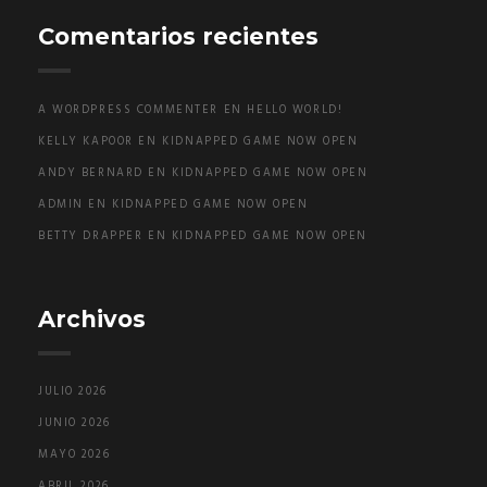
Comentarios recientes
A WORDPRESS COMMENTER
EN
HELLO WORLD!
KELLY KAPOOR
EN
KIDNAPPED GAME NOW OPEN
ANDY BERNARD
EN
KIDNAPPED GAME NOW OPEN
ADMIN
EN
KIDNAPPED GAME NOW OPEN
BETTY DRAPPER
EN
KIDNAPPED GAME NOW OPEN
Archivos
JULIO 2026
JUNIO 2026
MAYO 2026
ABRIL 2026