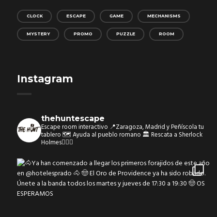
CLOCK
ESCAPE
GAME
MECHANISMS
MYSTERY
PROMO
PUZZLE
ROOM
Instagram
thehuntescape
Escape room interactivo
📍Zaragoza, Madrid y Peñíscola tu
tablero 🗺
Ayuda al pueblo romano 🏛
Rescata a Sherlock
Holmes🕵🏻‍♂️