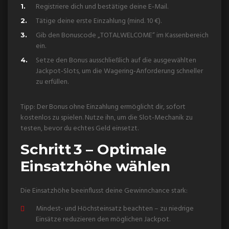
Registriere dich und bestätige deine E‑Mail.
Tätige deine erste Einzahlung (mind. 10 €).
Gib den Bonuscode „TOTALWELCOME“ im Kassenbereich
ein.
Setze den Bonus ausschließlich auf die ausgewählten
Jackpot‑Slots, um die Wagering‑Anforderung schneller
zu erfüllen.
Tipp: Der Bonus ohne Einzahlung ermöglicht dir, sofort
kostenlos zu spielen. Nutze ihn, um die Slot‑Mechanik zu
testen, bevor du echtes Geld einsetzt.
Schritt 3 – Optimale
Einsatzhöhe wählen
Die Einsatzhöhe beeinflusst deine Gewinnchance stark:
Mindest‑ und Höchsteinsatz beachten – zu niedrige
Einsätze reduzieren den möglichen Jackpot.