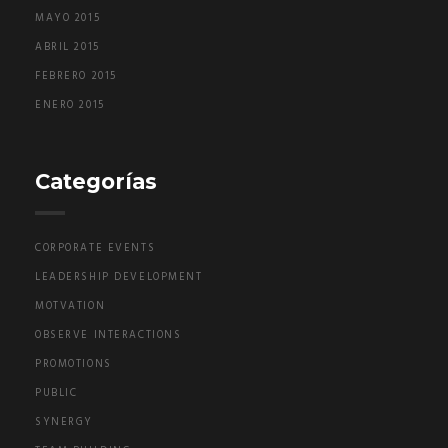
MAYO 2015
ABRIL 2015
FEBRERO 2015
ENERO 2015
Categorías
CORPORATE EVENTS
LEADERSHIP DEVELOPMENT
MOTVATION
OBSERVE INTERACTIONS
PROMOTIONS
PUBLIC
SYNERGY