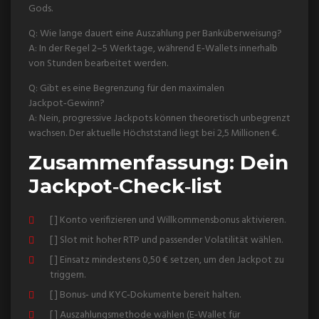
Gods.
Q: Wie lange dauert eine Auszahlung per Banküberweisung?
A: In der Regel 2–5 Werktage, während E‑Wallets innerhalb
von Stunden bearbeitet werden.
Q: Gibt es eine Begrenzung für den maximalen
Jackpot‑Gewinn?
A: Nein, progressive Jackpots können theoretisch unbegrenzt
wachsen. Der aktuelle Höchststand liegt bei 2,5 Millionen €.
Zusammenfassung: Dein
Jackpot‑Check‑list
[ ] Konto verifizieren und Willkommensbonus aktivieren.
[ ] Slot mit hoher RTP und passender Volatilität wählen.
[ ] Einsatz mindestens 0,50 € setzen, um den Jackpot zu
triggern.
[ ] Bonus‑ und KYC‑Dokumente bereit halten.
[ ] Auszahlungsmethode wählen (E‑Wallet für