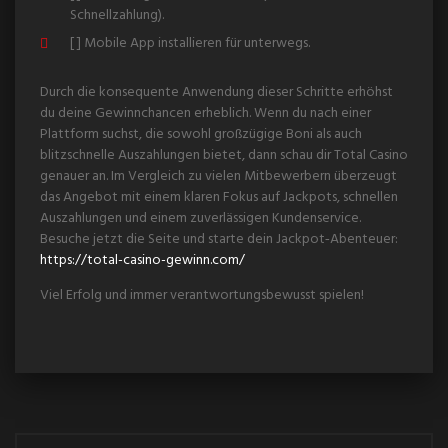
Schnellzahlung).
[ ] Mobile App installieren für unterwegs.
Durch die konsequente Anwendung dieser Schritte erhöhst
du deine Gewinnchancen erheblich. Wenn du nach einer
Plattform suchst, die sowohl großzügige Boni als auch
blitzschnelle Auszahlungen bietet, dann schau dir Total Casino
genauer an. Im Vergleich zu vielen Mitbewerbern überzeugt
das Angebot mit einem klaren Fokus auf Jackpots, schnellen
Auszahlungen und einem zuverlässigen Kundenservice.
Besuche jetzt die Seite und starte dein Jackpot‑Abenteuer:
https://total-casino-gewinn.com/
Viel Erfolg und immer verantwortungsbewusst spielen!