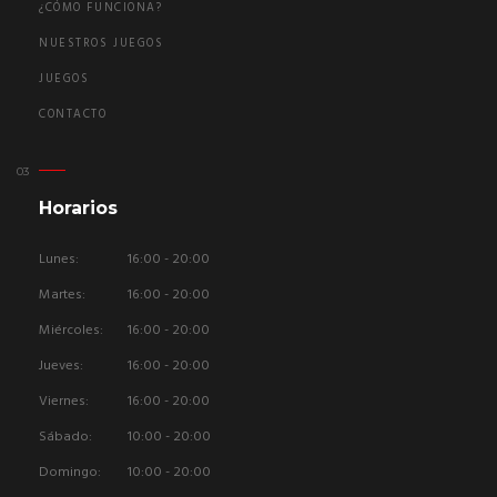
¿CÓMO FUNCIONA?
NUESTROS JUEGOS
JUEGOS
CONTACTO
Horarios
Lunes:
16:00 - 20:00
Martes:
16:00 - 20:00
Miércoles:
16:00 - 20:00
Jueves:
16:00 - 20:00
Viernes:
16:00 - 20:00
Sábado:
10:00 - 20:00
Domingo:
10:00 - 20:00