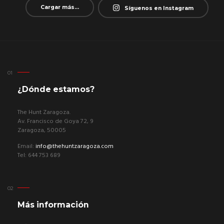
Cargar más...
Síguenos en Instagram
¿Dónde estamos?
The Hunt Zaragoza.
Av. Francisco de Goya 72, 9
Zaragoza, 50005
Email:
info@thehuntzaragoza.com
Tel: 644 753 689
Más información