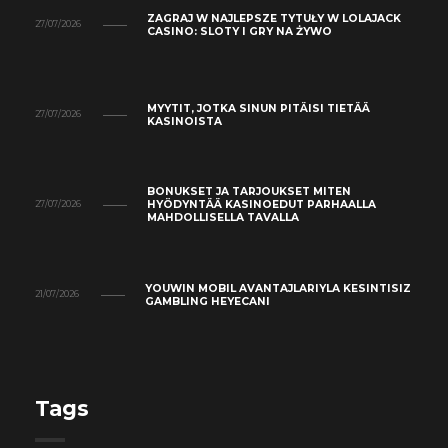
ZAGRAJ W NAJLEPSZE TYTUŁY W LOLAJACK
27/07/2026
CASINO: SLOTY I GRY NA ŻYWO
MYYTIT, JOTKA SINUN PITÄISI TIETÄÄ
27/07/2026
KASINOISTA
BONUKSET JA TARJOUKSET MITEN
HYÖDYNTÄÄ KASINOEDUT PARHAALLA
27/07/2026
MAHDOLLISELLA TAVALLA
YOUWIN MOBIL AVANTAJLARIYLA KESINTISIZ
21/07/2026
GAMBLING HEYECANI
Tags