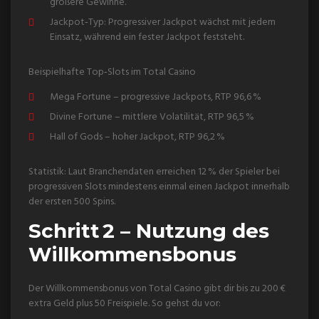
größere Gewinne.
Jackpot‑Typ: Progressiver Jackpot wächst mit jedem
Einsatz, während ein fester Jackpot feststeht.
Beispielhafte Top‑Slots im Total Casino
Mega Fortune – progressive Jackpots, RTP 96,6 %
Divine Fortune – mittlere Volatilität, RTP 96,5 %
Hall of Gods – hoher Jackpot, RTP 96,2 %
Statistik: Laut Branchendaten erreichen 12 % der Spieler bei
progressiven Slots mindestens einmal einen Jackpot innerhalb
der ersten 500 Spins.
Schritt 2 – Nutzung des
Willkommensbonus
Der Willkommensbonus von Total Casino gibt dir bis zu 200 €
extra Geld plus 50 Freispiele. So gehst du vor: