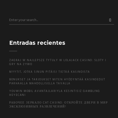
Entradas recientes
ZAGRAJ W NAJLEPSZE TYTUŁY W LOLAJACK CASINO: SLOTY I
GRY NA ŻYWO
MYYTIT, JOTKA SINUN PITÄISI TIETÄÄ KASINOISTA
BONUKSET JA TARJOUKSET MITEN HYÖDYNTÄÄ KASINOEDUT
PARHAALLA MAHDOLLISELLA TAVALLA
YOUWIN MOBIL AVANTAJLARIYLA KESINTISIZ GAMBLING
HEYECANI
РАБОЧЕЕ ЗЕРКАЛО CAT CASINO: ОТКРОЙТЕ ДВЕРИ В МИР
ЭКСКЛЮЗИВНЫХ РАЗВЛЕЧЕНИЙ!