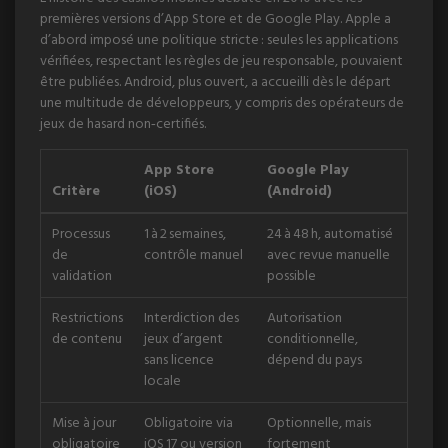
premières versions d’App Store et de Google Play. Apple a
d’abord imposé une politique stricte : seules les applications
vérifiées, respectant les règles de jeu responsable, pouvaient
être publiées. Android, plus ouvert, a accueilli dès le départ
une multitude de développeurs, y compris des opérateurs de
jeux de hasard non‑certifiés.
App Store
Google Play
Critère
(iOS)
(Android)
Processus
1 à 2 semaines,
24 à 48 h, automatisé
de
contrôle manuel
avec revue manuelle
validation
possible
Restrictions
Interdiction des
Autorisation
de contenu
jeux d’argent
conditionnelle,
sans licence
dépend du pays
locale
Mise à jour
Obligatoire via
Optionnelle, mais
obligatoire
iOS 17 ou version
fortement