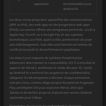
supérieure
recommandée pour
Android 14
Les deux stores proposent aujourd’hui des versions natives
(APK ou IPA), des web‑apps et des progressive web apps
(PWA). Les natives offrent une intégration profonde : accès à
Apple Pay, Face ID ou à Google Pay et aux capteurs
biométriques. Les PWA, quant à elles, permettent de jouer
sans téléchargement, mais elles sont limitées en termes de
notifications push et de performances graphiques.
Les mises à jour majeures du système d’exploitation
influencent directement la compatibilité. iOS 17 a introduit le
support de Metal 3, améliorant le rendu des jeux 3D, tandis
qu’Android 14 a renforcé les exigences de confidentialité,
obligeant les développeurs à déclarer chaque permission.
Certains titres, comme
Mega Jackpot Roulette
de Pragmatic
Play, privilégient iOS pour exploiter Metal, alors que
Starburst
de NetEnt propose d’abord une version Android
optimisée pour Vulkan.