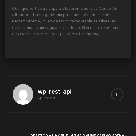
Quel que soit votre appareil, les promotions du Nouvel An
offrent des bonus généreux pour bien démarrer l’année.
Restez informé, jouez de façon responsable et suivez les
évolutions technologiques afin de profiter d’une expérience
de casino mobile toujours plus sûre et immersive.
wp_rest_api
wp_rest_api
DESKTOP VS MOBILE IN THE ONLINE CASINO ARENA –