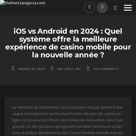
Skip
to
content
iOS vs Android en 2024 : Quel
système offre la meilleure
expérience de casino mobile pour
la nouvelle année ?
MARZO 31, 2026
WP_REST_API
NO COMMENTS
Le réveillon du Nouvel An s’accompagne chaque année d’une
vague d’inscriptions sur les plateformes de jeux de casino en
ligne. Les joueurs profitent des bonus de bienvenue, des tours
gratuits et des jackpots progressifs pendant les heures où les
feux d’artifice illuminent le ciel. Cette frénésie mobile met en