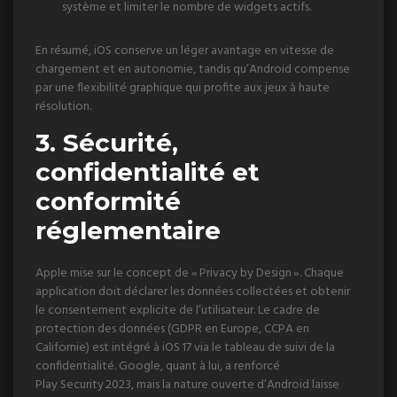
système et limiter le nombre de widgets actifs.
En résumé, iOS conserve un léger avantage en vitesse de
chargement et en autonomie, tandis qu’Android compense
par une flexibilité graphique qui profite aux jeux à haute
résolution.
3. Sécurité,
confidentialité et
conformité
réglementaire
Apple mise sur le concept de « Privacy by Design ». Chaque
application doit déclarer les données collectées et obtenir
le consentement explicite de l’utilisateur. Le cadre de
protection des données (GDPR en Europe, CCPA en
Californie) est intégré à iOS 17 via le tableau de suivi de la
confidentialité. Google, quant à lui, a renforcé
Play Security 2023, mais la nature ouverte d’Android laisse