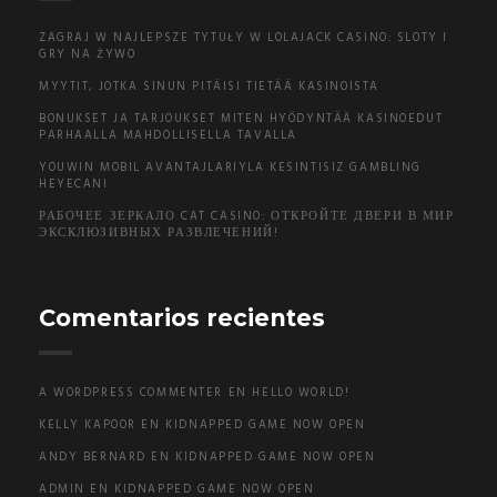
ZAGRAJ W NAJLEPSZE TYTUŁY W LOLAJACK CASINO: SLOTY I
GRY NA ŻYWO
MYYTIT, JOTKA SINUN PITÄISI TIETÄÄ KASINOISTA
BONUKSET JA TARJOUKSET MITEN HYÖDYNTÄÄ KASINOEDUT
PARHAALLA MAHDOLLISELLA TAVALLA
YOUWIN MOBIL AVANTAJLARIYLA KESINTISIZ GAMBLING
HEYECANI
РАБОЧЕЕ ЗЕРКАЛО CAT CASINO: ОТКРОЙТЕ ДВЕРИ В МИР
ЭКСКЛЮЗИВНЫХ РАЗВЛЕЧЕНИЙ!
Comentarios recientes
A WORDPRESS COMMENTER
EN
HELLO WORLD!
KELLY KAPOOR
EN
KIDNAPPED GAME NOW OPEN
ANDY BERNARD
EN
KIDNAPPED GAME NOW OPEN
ADMIN
EN
KIDNAPPED GAME NOW OPEN