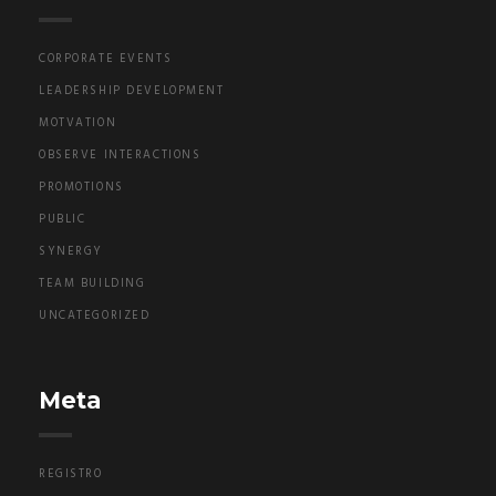
CORPORATE EVENTS
LEADERSHIP DEVELOPMENT
MOTVATION
OBSERVE INTERACTIONS
PROMOTIONS
PUBLIC
SYNERGY
TEAM BUILDING
UNCATEGORIZED
Meta
REGISTRO