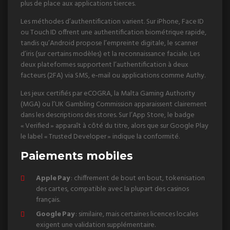
plus de place aux applications tierces.
Les méthodes d’authentification varient. Sur iPhone, Face ID
ou Touch ID offrent une authentification biométrique rapide,
tandis qu’Android propose l’empreinte digitale, le scanner
d’iris (sur certains modèles) et la reconnaissance faciale. Les
deux plateformes supportent l’authentification à deux
facteurs (2FA) via SMS, e‑mail ou applications comme Authy.
Les jeux certifiés par eCOGRA, la Malta Gaming Authority
(MGA) ou l’UK Gambling Commission apparaissent clairement
dans les descriptions des stores. Sur l’App Store, le badge
« Verified » apparaît à côté du titre, alors que sur Google Play
le label « Trusted Developer » indique la conformité.
Paiements mobiles
Apple Pay
: chiffrement de bout en bout, tokenisation
des cartes, compatible avec la plupart des casinos
français.
Google Pay
: similaire, mais certaines licences locales
exigent une validation supplémentaire.