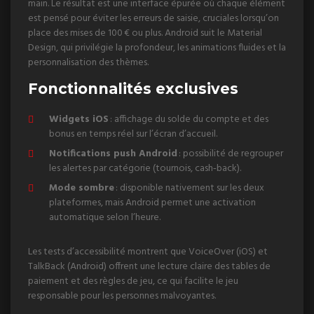
main. Le résultat est une interface épurée où chaque élément
est pensé pour éviter les erreurs de saisie, cruciales lorsqu’on
place des mises de 100 € ou plus. Android suit le Material
Design, qui privilégie la profondeur, les animations fluides et la
personnalisation des thèmes.
Fonctionnalités exclusives
Widgets iOS
: affichage du solde du compte et des
bonus en temps réel sur l’écran d’accueil.
Notifications push Android
: possibilité de regrouper
les alertes par catégorie (tournois, cash‑back).
Mode sombre
: disponible nativement sur les deux
plateformes, mais Android permet une activation
automatique selon l’heure.
Les tests d’accessibilité montrent que VoiceOver (iOS) et
TalkBack (Android) offrent une lecture claire des tables de
paiement et des règles de jeu, ce qui facilite le jeu
responsable pour les personnes malvoyantes.