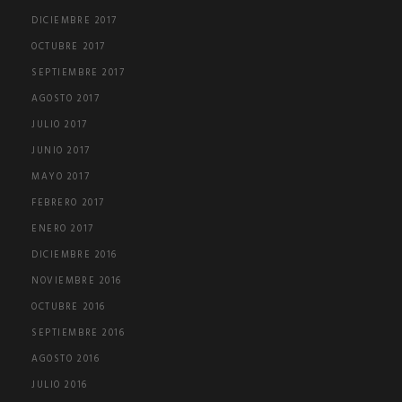
DICIEMBRE 2017
OCTUBRE 2017
SEPTIEMBRE 2017
AGOSTO 2017
JULIO 2017
JUNIO 2017
MAYO 2017
FEBRERO 2017
ENERO 2017
DICIEMBRE 2016
NOVIEMBRE 2016
OCTUBRE 2016
SEPTIEMBRE 2016
AGOSTO 2016
JULIO 2016