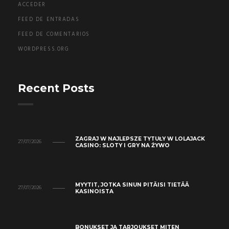
ACCEDER
FEED DE ENTRADAS
FEED DE COMENTARIOS
WORDPRESS.ORG
Recent Posts
ZAGRAJ W NAJLEPSZE TYTUŁY W LOLAJACK
27/07/2026
CASINO: SLOTY I GRY NA ŻYWO
MYYTIT, JOTKA SINUN PITÄISI TIETÄÄ
27/07/2026
KASINOISTA
BONUKSET JA TARJOUKSET MITEN