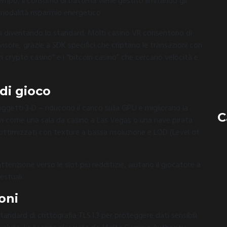
mpo, il consumo di batteria viene gestito limitando gli
n modalità risparmio energetico.
sta diventando lo standard. Molti casinò VR consentono di
sore, grazie a SDK specifici che criptano le transazioni con
ri crypto casino” e i “bitcoin casino” che cercano velocità e
di gioco
oggetti 3‑D – riducono il carico sulla GPU e migliorano la
C
ivi come una sala da casinò a Las Vegas o una nave pirata
timizzati con texture a bassa risoluzione e LOD (Level of
ttenzione verso le slot più redditizie, aiutano il giocatore a
estuali.
ioni
ndard di crittografia TLS 1.3 per proteggere dati sensibili