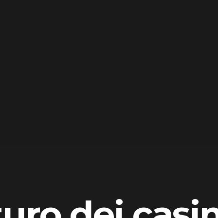
uturo dei casin