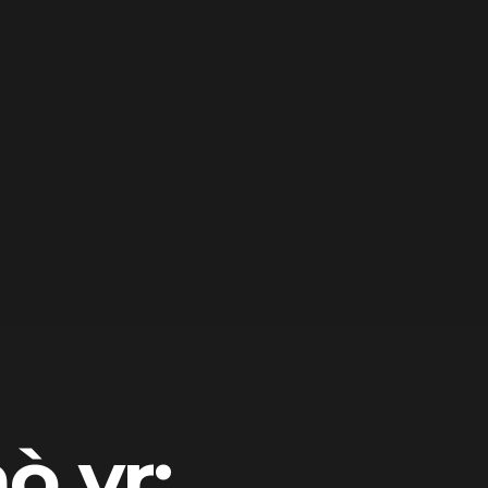
ò vr: