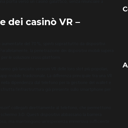
na porta verso un casinò galattico, senza rinunciare a
C
le dei casinò VR –
no aumentate del 70 %, spinti soprattutto da dispositivi
arallelamente, la penetrazione dei dispositivi mobili supera
e per le soluzioni cross‑platform.
A
o già lanciato versioni VR delle loro slot più popolari,
’app mobile tradizionale. La differenza principale tra una VR
nella dipendenza dal telefono per la gestione del wallet e
 sfrutta l’infrastruttura già presente sullo smartphone per
‑visori” collegati direttamente al telefono, che permettono
lo schermo 3‑D. Questi dispositivi abbassano la barriera
toso, ma mantengono un’esperienza immersiva sufficiente