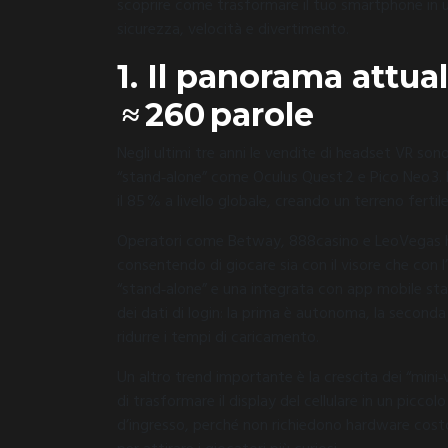
scoprire come trasformare il tuo smartphone in u
sicurezza, velocità e divertimento.
1. Il panorama attua
≈ 260 parole
Negli ultimi tre anni le vendite di headset VR so
“stand‑alone” come Oculus Quest 2 e Pico Neo 3. P
il 85 % a livello globale, creando un terreno fertil
Operatori come Betway, 888casino e LeoVegas hann
consentendo di giocare sia con il visore che con l
“stand‑alone” e una integrata con app mobile sta 
dei dati di login: la prima è autonoma, la seconda
ridurre i tempi di caricamento.
Un altro trend importante è la crescita dei “mini
di trasformare il display del cellulare in un picco
d’ingresso, perché non richiedono hardware cos