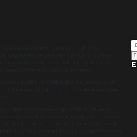
uzione grazie all’unione tra realtà virtuale (VR) e
iù scegliere tra un’esperienza immersiva su visore e la
i stanno fondendo per creare ambienti di gioco che si
E
trasportano l’utente in spazi tridimensionali.
 mercato dei casinò VR‑mobile è destinato a crescere del
 riferimento per gli appassionati, raccoglie notizie, guide e
settore.
e ai visori, accessibilità ovunque grazie al cellulare, e
ale. In questo articolo troverai una guida pratica su come i
er il mobile, un’analisi dei bonus più innovativi, consigli
 futuro con intelligenza artificiale e blockchain. Preparati a