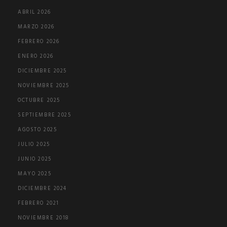
ABRIL 2026
MARZO 2026
FEBRERO 2026
ENERO 2026
DICIEMBRE 2025
NOVIEMBRE 2025
OCTUBRE 2025
SEPTIEMBRE 2025
AGOSTO 2025
JULIO 2025
JUNIO 2025
MAYO 2025
DICIEMBRE 2024
FEBRERO 2021
NOVIEMBRE 2018