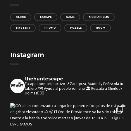
CLOCK
ESCAPE
GAME
MECHANISMS
MYSTERY
PROMO
PUZZLE
ROOM
Instagram
thehuntescape
Escape room interactivo
📍Zaragoza, Madrid y Peñíscola tu
tablero 🗺
Ayuda al pueblo romano 🏛
Rescata a Sherlock
Holmes🕵🏻‍♂️