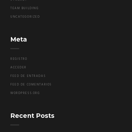
TEAM BUILDING
UNCATEGORIZED
Meta
REGISTRO
ACCEDER
FEED DE ENTRADAS
FEED DE COMENTARIOS
WORDPRESS.ORG
Recent Posts