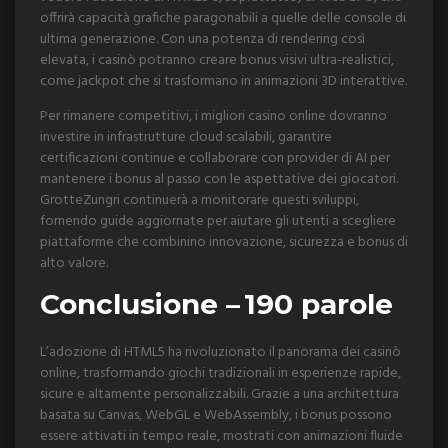
offrirà capacità grafiche paragonabili a quelle delle console di
ultima generazione. Con una potenza di rendering così
elevata, i casinò potranno creare bonus visivi ultra‑realistici,
come jackpot che si trasformano in animazioni 3D interattive.
Per rimanere competitivi, i migliori casino online dovranno
investire in infrastrutture cloud scalabili, garantire
certificazioni continue e collaborare con provider di AI per
mantenere i bonus al passo con le aspettative dei giocatori.
GrotteZungri continuerà a monitorare questi sviluppi,
fornendo guide aggiornate per aiutare gli utenti a scegliere
piattaforme che combinino innovazione, sicurezza e bonus di
alto valore.
Conclusione – 190 parole
L’adozione di HTML5 ha rivoluzionato il panorama dei casinò
online, trasformando giochi tradizionali in esperienze rapide,
sicure e altamente personalizzabili. Grazie a una architettura
basata su Canvas, WebGL e WebAssembly, i bonus possono
essere attivati in tempo reale, mostrati con animazioni fluide