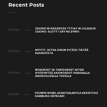
Recent Posts
ZAGRAJ W NAJLEPSZE TYTUŁY W LOLAJACK
27/07/2026
CASINO: SLOTY I GRY NA ŻYWO
MYYTIT, JOTKA SINUN PITÄISI TIETÄÄ
27/07/2026
KASINOISTA
BONUKSET JA TARJOUKSET MITEN
HYÖDYNTÄÄ KASINOEDUT PARHAALLA
27/07/2026
MAHDOLLISELLA TAVALLA
YOUWIN MOBIL AVANTAJLARIYLA KESINTISIZ
21/07/2026
GAMBLING HEYECANI