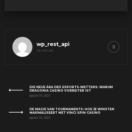
wp_rest_api
wp_rest_api
DIE NEUE ÄRA DES ESPORTS‑WETTENS: WARUM
DRAGONIA CASINO VORREITER IST
agosto 14, 2025
DE MAGIE VAN TOURNAMENTS: HOE JE WINSTEN
MAXIMALISEERT MET VINCI SPIN CASINO
agosto 14, 2025