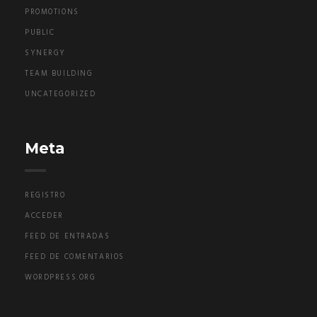
PROMOTIONS
PUBLIC
SYNERGY
TEAM BUILDING
UNCATEGORIZED
Meta
REGISTRO
ACCEDER
FEED DE ENTRADAS
FEED DE COMENTARIOS
WORDPRESS.ORG