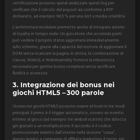
certificazione possono quindi analizzare questi log per
verificare che il calcolo del payout sia conforme a RTP
dichiarato, ad esempio 96,5 % per una slot a media volatilità.
L’architettura modulare permette anche di integrare sistemi
di loyalty in tempo reale. Un giocatore che accumula punti
può vedere il proprio status aggiornarsi immediatamente
sullo schermo, grazie alla capacità del motore di aggiornare il
DOM senza ricaricare la pagina. In sintesi, la combinazione di
Canvas, WebGL e WebAssembly fornisce la robustezza
necessaria per gestire bonus complessi senza sacrificare
fluidità o sicurezza.
3. Integrazione dei bonus nei
giochi HTML5 – 300 parole
I bonus nei giochi HTML5 possono essere attivati in tre modi
principali. Il primo è il trigger automatico, ovvero un evento
interno al gioco (ad esempio tre simboli scatter) che sblocca
giri gratuiti o un moltiplicatore. Il secondo è il codice
promozionale inserito dall’utente nella sezione “cassa”,
spesso legato a campagne di affiliate marketing. Il terzo, più