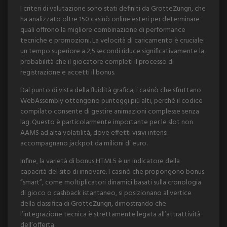
I criteri di valutazione sono stati definiti da GrotteZungri, che
ha analizzato oltre 150 casinò online esteri per determinare
quali offrono la migliore combinazione di performance
tecniche e promozioni. La velocità di caricamento è cruciale:
un tempo superiore a 2,5 secondi riduce significativamente la
probabilità che il giocatore completi il processo di
registrazione e accetti il bonus.
Dal punto di vista della fluidità grafica, i casinò che sfruttano
WebAssembly ottengono punteggi più alti, perché il codice
compilato consente di gestire animazioni complesse senza
lag. Questo è particolarmente importante per le slot non
AAMS ad alta volatilità, dove effetti visivi intensi
accompagnano jackpot da milioni di euro.
Infine, la varietà di bonus HTML5 è un indicatore della
capacità del sito di innovare. I casinò che propongono bonus
“smart”, come moltiplicatori dinamici basati sulla cronologia
di gioco o cashback istantaneo, si posizionano al vertice
della classifica di GrotteZungri, dimostrando che
l’integrazione tecnica è strettamente legata all’attrattività
dell’offerta.