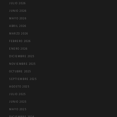
JULIO 2026
JUNIO 2026
MAYO 2026
ABRIL 2026
MARZO 2026
FEBRERO 2026
ENERO 2026
DICIEMBRE 2025
NOVIEMBRE 2025
OCTUBRE 2025
SEPTIEMBRE 2025
AGOSTO 2025
JULIO 2025
JUNIO 2025
MAYO 2025