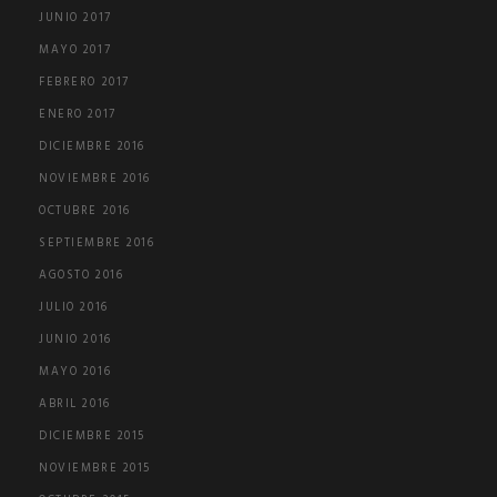
JUNIO 2017
MAYO 2017
FEBRERO 2017
ENERO 2017
DICIEMBRE 2016
NOVIEMBRE 2016
OCTUBRE 2016
SEPTIEMBRE 2016
AGOSTO 2016
JULIO 2016
JUNIO 2016
MAYO 2016
ABRIL 2016
DICIEMBRE 2015
NOVIEMBRE 2015