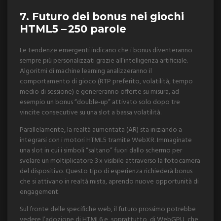
7. Futuro dei bonus nei giochi
HTML5 – 250 parole
Le tendenze emergenti indicano che i bonus diventeranno
sempre più personalizzati grazie all’intelligenza artificiale.
Algoritmi di machine learning analizzeranno il
comportamento di gioco (RTP preferito, volatilità, tempo
medio di sessione) e genereranno offerte su misura, ad
esempio un bonus “double‑up” attivato solo dopo tre
vincite consecutive su una slot a bassa volatilità.
Parallelamente, la realtà aumentata (AR) sta iniziando a
integrarsi con i motori HTML5 tramite WebXR. Immaginate
una slot in cui i simboli “saltano” fuori dallo schermo per
svelare un moltiplicatore 3 x visibile attraverso la fotocamera
del dispositivo. Questo tipo di esperienza richiederà bonus
che si attivano in realtà mista, aprendo nuove opportunità di
engagement.
Sul fronte delle specifiche web, il futuro prossimo potrebbe
vedere l’adozione di HTML6 e, soprattutto, di WebGPU, che