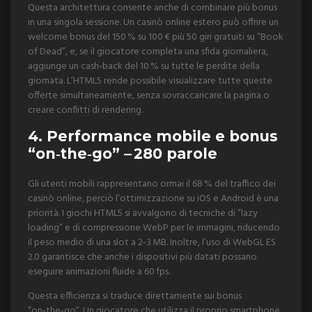
Questa architettura consente anche di combinare più bonus
in una singola sessione. Un casinò online estero può offrire un
welcome bonus del 150 % su 100 € più 50 giri gratuiti su “Book
of Dead”, e, se il giocatore completa una sfida giornaliera,
aggiunge un cash‑back del 10 % su tutte le perdite della
giornata. L’HTML5 rende possibile visualizzare tutte queste
offerte simultaneamente, senza sovraccaricare la pagina o
creare conflitti di rendering.
4. Performance mobile e bonus
“on‑the‑go” – 280 parole
Gli utenti mobili rappresentano ormai il 68 % del traffico dei
casinò online, perciò l’ottimizzazione su iOS e Android è una
priorità. I giochi HTML5 si avvalgono di tecniche di “lazy
loading” e di compressione WebP per le immagini, riducendo
il peso medio di una slot a 2‑3 MB. Inoltre, l’uso di WebGL ES
2.0 garantisce che anche i dispositivi più datati possano
eseguire animazioni fluide a 60 fps.
Questa efficienza si traduce direttamente sui bonus
“on‑the‑go”. Un giocatore che utilizza il proprio smartphone