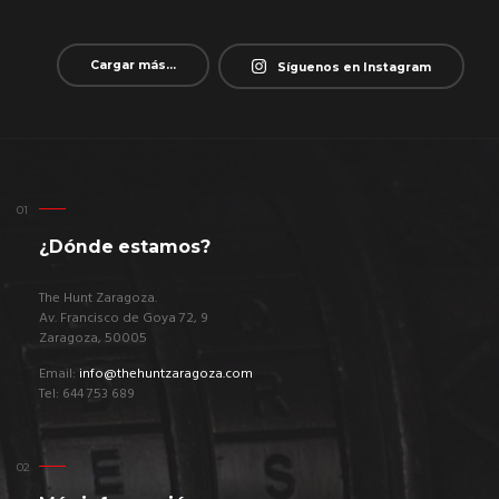
Cargar más...
Síguenos en Instagram
¿Dónde estamos?
The Hunt Zaragoza.
Av. Francisco de Goya 72, 9
Zaragoza, 50005
Email:
info@thehuntzaragoza.com
Tel: 644 753 689