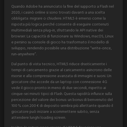
Quando Adobe ha annunciato la fine del supporto a Flash nel
2020, i casinò online si sono trovati davanti a una scelta
obbligata: migrare o chiudere. HTML5 è emerso come la
risposta più logica perché consente di eseguire contenuti
multimediali senza plug‑in, sfruttando le API native dei
browser. La capacità di funzionare su Windows, macOS, Linux
e persino su console di gioco ha trasformato il modello di
sviluppo, rendendo possibile una distribuzione “write‑once,
run‑anywhere”.
Dal punto di vista tecnico, HTML5 riduce drasticamente i
tempi di caricamento grazie al caricamento asincrono delle
risorse e alla compressione avanzata di immagini e suoni. Un
giocatore che accede da un laptop con connessione 4G
vede il gioco pronto in meno di due secondi, rispetto ai
cinque‑sei minuti tipici di Flash. Questa rapidità influisce sulla
percezione del valore dei bonus: un bonus di benvenuto del
100 % con 200 € di deposito sembra più allettante quando il
giocatore può iniziare a scommettere subito, senza
attendere lunghi loading screen.