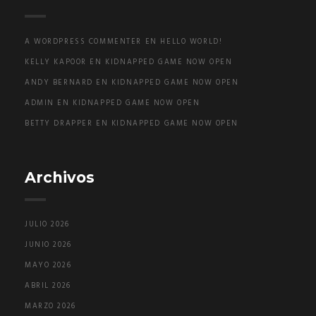
A WORDPRESS COMMENTER
EN
HELLO WORLD!
KELLY KAPOOR
EN
KIDNAPPED GAME NOW OPEN
ANDY BERNARD
EN
KIDNAPPED GAME NOW OPEN
ADMIN
EN
KIDNAPPED GAME NOW OPEN
BETTY DRAPPER
EN
KIDNAPPED GAME NOW OPEN
Archivos
JULIO 2026
JUNIO 2026
MAYO 2026
ABRIL 2026
MARZO 2026