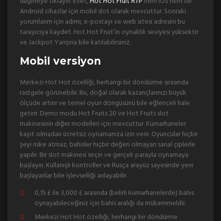
düğmeye tıklayın. Evet,
Hot Hot Fruit RTP
hem iOS hem de
Android cihazlar için mobil slot olarak mevcuttur. Sonraki
yorumlarım için adımı, e-postayı ve web sitesi adresini bu
tarayıcıya kaydet. Hot Hot Fruit’in oynaklık seviyesi yüksektir
ve Jackpot Yarışına bile katılabilirsiniz.
Mobil versiyon
Merkezi Hot Hot özelliği, herhangi bir döndürme sırasında
rastgele görünebilir. Bu, doğal olarak kazançlarınızı büyük
ölçüde artırır ve temel oyun döngüsünü bile eğlenceli hale
getirir. Demo modu Hot Fruits 20 ve Hot Fruits slot
makinesinin diğer modelleri için mevcuttur. Kumarhaneler
kayıt olmadan ücretsiz oynamanıza izin verir. Oyuncular hiçbir
şeyi riske atmaz; bahisler hiçbir değeri olmayan sanal çiplerle
yapılır. Bir slot makinesi seçin ve gerçek parayla oynamaya
başlayın. Kullanışlı kontroller ve Rusça arayüz sayesinde yeni
başlayanlar bile işlevselliği anlayabilir.
0,15 £ ile 3,000 £ arasında (belirli kumarhanelerde) bahis
oynayabileceğiniz için bahis aralığı da mükemmeldir.
Merkezi Hot Hot özelliği, herhangi bir döndürme