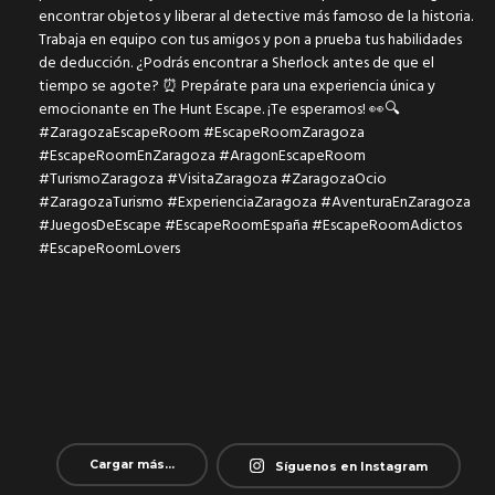
Cargar más...
Síguenos en Instagram