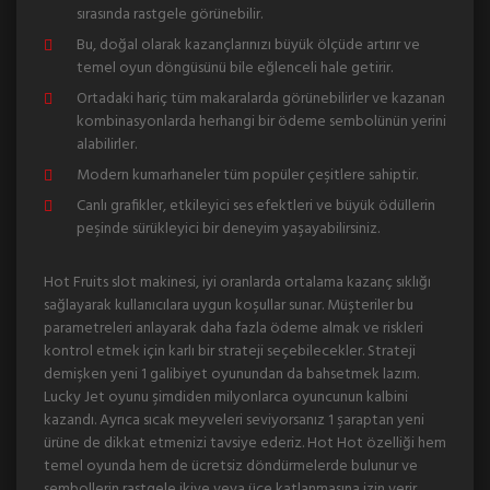
sırasında rastgele görünebilir.
Bu, doğal olarak kazançlarınızı büyük ölçüde artırır ve
temel oyun döngüsünü bile eğlenceli hale getirir.
Ortadaki hariç tüm makaralarda görünebilirler ve kazanan
kombinasyonlarda herhangi bir ödeme sembolünün yerini
alabilirler.
Modern kumarhaneler tüm popüler çeşitlere sahiptir.
Canlı grafikler, etkileyici ses efektleri ve büyük ödüllerin
peşinde sürükleyici bir deneyim yaşayabilirsiniz.
Hot Fruits slot makinesi, iyi oranlarda ortalama kazanç sıklığı
sağlayarak kullanıcılara uygun koşullar sunar. Müşteriler bu
parametreleri anlayarak daha fazla ödeme almak ve riskleri
kontrol etmek için karlı bir strateji seçebilecekler. Strateji
demişken yeni 1 galibiyet oyunundan da bahsetmek lazım.
Lucky Jet oyunu şimdiden milyonlarca oyuncunun kalbini
kazandı. Ayrıca sıcak meyveleri seviyorsanız 1 şaraptan yeni
ürüne de dikkat etmenizi tavsiye ederiz. Hot Hot özelliği hem
temel oyunda hem de ücretsiz döndürmelerde bulunur ve
sembollerin rastgele ikiye veya üçe katlanmasına izin verir.