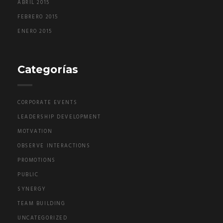
ABRIL 2015
FEBRERO 2015
ENERO 2015
Categorías
CORPORATE EVENTS
LEADERSHIP DEVELOPMENT
MOTVATION
OBSERVE INTERACTIONS
PROMOTIONS
PUBLIC
SYNERGY
TEAM BUILDING
UNCATEGORIZED