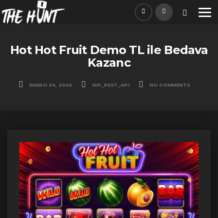
Skip
to
content
Hot Hot Fruit Demo TL ile Bedava
Kazanc
ENERO 24, 2026
WP_REST_API
NO COMMENTS