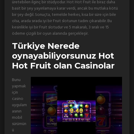
üretebilen ilginç bir stüdyodur. Hot Hot Fruit ile biraz daha
basit bir şey yayınlamaya karar verdi, ancak bu mutlaka kötü
bir şey değil. Sonuçta, temelde herkes, kısa bir süre için bile
olsa, arada sırada iyi bir Fruit slotunun tadını çıkarabilir. Bu
kesinlikle iyi bir Fruit slotudur ve 5 makaralı, 3 sıralı ve 15
ödeme çizgili bir oyun alanında gerçekleşir.
Türkiye Nerede
oynayabiliyorsunuz Hot
Hot Fruit olan Casinolar
Bunu
yapmak
için
casino
uygulam
asının
mobil
sürümün
ü