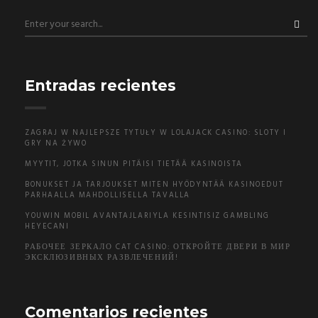
Entradas recientes
ZAGRAJ W NAJLEPSZE TYTUŁY W LOLAJACK CASINO: SLOTY I
GRY NA ŻYWO
MYYTIT, JOTKA SINUN PITÄISI TIETÄÄ KASINOISTA
BONUKSET JA TARJOUKSET MITEN HYÖDYNTÄÄ KASINOEDUT
PARHAALLA MAHDOLLISELLA TAVALLA
YOUWIN MOBIL AVANTAJLARIYLA KESINTISIZ GAMBLING
HEYECANI
РАБОЧЕЕ ЗЕРКАЛО CAT CASINO: ОТКРОЙТЕ ДВЕРИ В МИР
ЭКСКЛЮЗИВНЫХ РАЗВЛЕЧЕНИЙ!
Comentarios recientes