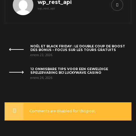
wp_rest_api
wp_rest_api
NOËL ET BLACK FRIDAY : LE DOUBLE COUP DE BOOST
DES BONUS – FOCUS SUR LES TOURS GRATUITS
enero 23, 2026
12 ONMISBARE TIPS VOOR EEN GEWELDIGE
SPELERVARING BIJ LUCKYWAVE CASINO
enero 24, 2026
Comments are disabled for this post.