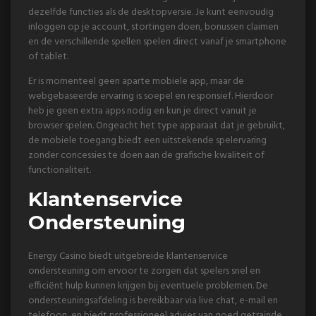
dezelfde functies als de desktopversie. Je kunt eenvoudig
inloggen op je account, stortingen doen, bonussen claimen
en de verschillende spellen spelen direct vanaf je smartphone
of tablet.
Er is momenteel geen aparte mobiele app, maar de
webgebaseerde ervaring is soepel en responsief. Hierdoor
heb je geen extra apps nodig en kun je direct vanuit je
browser spelen. Ongeacht het type apparaat dat je gebruikt,
de mobiele toegang biedt een uitstekende spelervaring
zonder concessies te doen aan de grafische kwaliteit of
functionaliteit.
Klantenservice
Ondersteuning
Energy Casino biedt uitgebreide klantenservice
ondersteuning om ervoor te zorgen dat spelers snel en
efficiënt hulp kunnen krijgen bij eventuele problemen. De
ondersteuningsafdeling is bereikbaar via live chat, e-mail en
telefoon, en biedt professioneel advies van goed getrainde