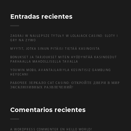
Entradas recientes
ZAGRAJ W NAJLEPSZE TYTUŁY W LOLAJACK CASINO: SLOTY I
GRY NA ŻYWO
MYYTIT, JOTKA SINUN PITÄISI TIETÄÄ KASINOISTA
BONUKSET JA TARJOUKSET MITEN HYÖDYNTÄÄ KASINOEDUT
PARHAALLA MAHDOLLISELLA TAVALLA
YOUWIN MOBIL AVANTAJLARIYLA KESINTISIZ GAMBLING
HEYECANI
РАБОЧЕЕ ЗЕРКАЛО CAT CASINO: ОТКРОЙТЕ ДВЕРИ В МИР
ЭКСКЛЮЗИВНЫХ РАЗВЛЕЧЕНИЙ!
Comentarios recientes
A WORDPRESS COMMENTER
EN
HELLO WORLD!