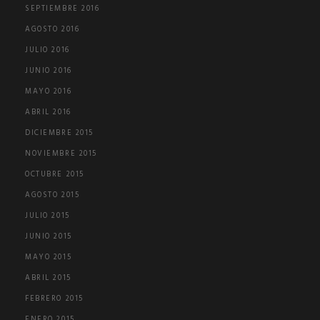
SEPTIEMBRE 2016
AGOSTO 2016
JULIO 2016
JUNIO 2016
MAYO 2016
ABRIL 2016
DICIEMBRE 2015
NOVIEMBRE 2015
OCTUBRE 2015
AGOSTO 2015
JULIO 2015
JUNIO 2015
MAYO 2015
ABRIL 2015
FEBRERO 2015
ENERO 2015