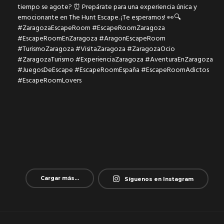
Cargar más...
Síguenos en Instagram