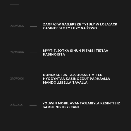
ZAGRAJ W NAJLEPSZE TYTUŁY W LOLAJACK
27/07/2026
CASINO: SLOTY I GRY NA ŻYWO
MYYTIT, JOTKA SINUN PITÄISI TIETÄÄ
27/07/2026
KASINOISTA
BONUKSET JA TARJOUKSET MITEN
HYÖDYNTÄÄ KASINOEDUT PARHAALLA
27/07/2026
MAHDOLLISELLA TAVALLA
YOUWIN MOBIL AVANTAJLARIYLA KESINTISIZ
21/07/2026
GAMBLING HEYECANI