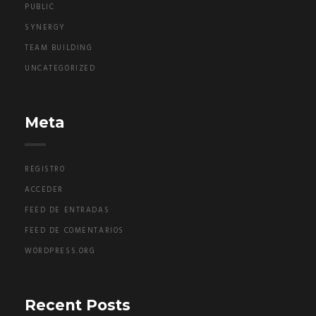
PUBLIC
SYNERGY
TEAM BUILDING
UNCATEGORIZED
Meta
REGISTRO
ACCEDER
FEED DE ENTRADAS
FEED DE COMENTARIOS
WORDPRESS.ORG
Recent Posts