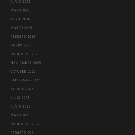
JUNIO 2026
MAYO 2026
ABRIL 2026
MARZO 2026
FEBRERO 2026
ENERO 2026
DICIEMBRE 2025
NOVIEMBRE 2025
OCTUBRE 2025
SEPTIEMBRE 2025
AGOSTO 2025
JULIO 2025
JUNIO 2025
MAYO 2025
DICIEMBRE 2024
FEBRERO 2021