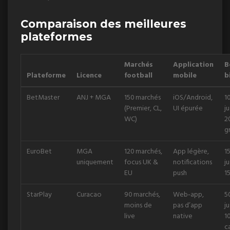
Comparaison des meilleures
plateformes
Marchés
Application
B
Plateforme
Licence
football
mobile
b
BetMaster
ANJ + MGA
150 marchés
iOS/Android,
1
(Premier, CL,
UI épurée
ju
WC)
20
gr
EuroBet
MGA
120 marchés,
App légère,
1
uniquement
focus UK &
notifications
ju
EU
push
1
StarPlay
Curacao
90 marchés,
Web‑app,
5
moins de
pas d’app
ju
live
native
1
c