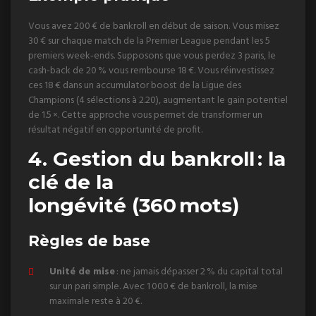
Vous avez 200 € de bankroll en début de saison. Vous misez
30 € sur chaque match de la Premier League pendant les 5
premiers week‑ends. Supposons que vous perdez 3 paris, le
cash‑back de 20 % vous rembourse 18 €. Vous réinvestissez
ces 18 € dans un accumulator boost de la Ligue des
Champions (4 sélections à 2.20), augmentant le gain potentiel
de 1.5 ×. Cette approche vous permet de transformer un
résultat négatif en opportunité de profit.
4. Gestion du bankroll : la
clé de la
longévité (360 mots)
Règles de base
Unité de mise
: ne jamais dépasser 2 % du capital total
sur un pari simple. Avec 1 000 € de bankroll, la mise
maximale reste à 20 €.