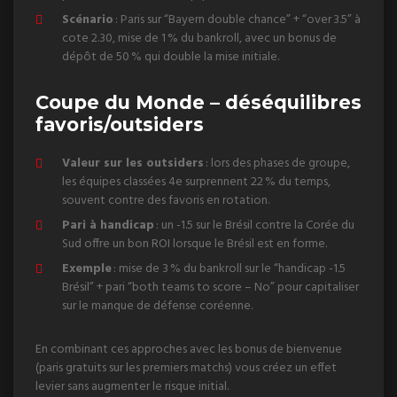
Scénario
: Paris sur “Bayern double chance” + “over 3.5” à
cote 2.30, mise de 1 % du bankroll, avec un bonus de
dépôt de 50 % qui double la mise initiale.
Coupe du Monde – déséquilibres
favoris/outsiders
Valeur sur les outsiders
: lors des phases de groupe,
les équipes classées 4e surprennent 22 % du temps,
souvent contre des favoris en rotation.
Pari à handicap
: un -1.5 sur le Brésil contre la Corée du
Sud offre un bon ROI lorsque le Brésil est en forme.
Exemple
: mise de 3 % du bankroll sur le “handicap -1.5
Brésil” + pari “both teams to score – No” pour capitaliser
sur le manque de défense coréenne.
En combinant ces approches avec les bonus de bienvenue
(paris gratuits sur les premiers matchs) vous créez un effet
levier sans augmenter le risque initial.