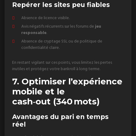
Repérer les sites peu fiables
Absence de licence visible.
Avis négatifs récurrents sur les forums de
jeu
responsable
.
Absence de cryptage SSL ou de politique de
confidentialité claire.
En restant vigilant sur ces points, vous limitez les pertes
inutiles et protégez votre bankroll à long terme.
7. Optimiser l’expérience
mobile et le
cash‑out (340 mots)
Avantages du pari en temps
réel