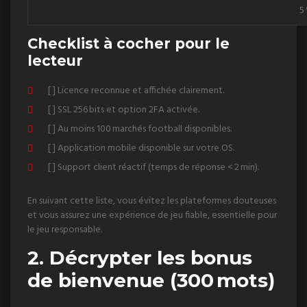
5
Checklist à cocher pour le
lecteur
[ ] Licence reconnue et affichée clairement.
[ ] SSL 256 bits et option 2FA activée.
[ ] Au moins 100 marchés football disponibles.
[ ] Application mobile disponible sur votre OS.
[ ] Support client réactif (temps de réponse < 2 min).
En suivant cette liste, vous évitez les plateformes douteuses
et vous assurez une expérience de jeu fiable, essentielle pour
le jeu responsable.
2. Décrypter les bonus
de bienvenue (300 mots)