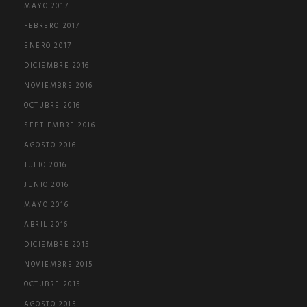
MAYO 2017
FEBRERO 2017
ENERO 2017
DICIEMBRE 2016
NOVIEMBRE 2016
OCTUBRE 2016
SEPTIEMBRE 2016
AGOSTO 2016
JULIO 2016
JUNIO 2016
MAYO 2016
ABRIL 2016
DICIEMBRE 2015
NOVIEMBRE 2015
OCTUBRE 2015
AGOSTO 2015