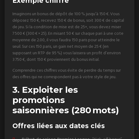
Exemple chiffré
Imaginons un bonus de dépôt de 100 % jusqu’à 150 €. Vous
déposez 150 €, recevez 150 € de bonus, soit 300 € de capital
de jeu. Si la condition de mise est de 25×, vous devez miser
7 500 € (300 € × 25). En misant 50 € sur chaque pari à une cote
moyenne de 2.00, il vous faudra 150 paris pour atteindre le
seuil. Sur ces 150 paris, un gain net moyen de 25 € (en
supposant un RTP de 95 %) vous laissera un profit d’environ
3 750 €, dont 150 € proviennent du bonus initial.
Comprendre ces chiffres vous évite de perdre du temps sur
des offres qui ne correspondent pas à votre style de jeu.
3. Exploiter les
promotions
saisonnières (280 mots)
Offres liées aux dates clés