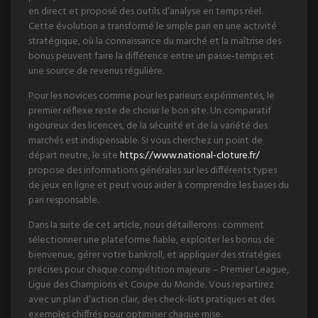
en direct et proposé des outils d’analyse en temps réel.
Cette évolution a transformé le simple pari en une activité
stratégique, où la connaissance du marché et la maîtrise des
bonus peuvent faire la différence entre un passe‑temps et
une source de revenus régulière.
Pour les novices comme pour les parieurs expérimentés, le
premier réflexe reste de choisir le bon site. Un comparatif
rigoureux des licences, de la sécurité et de la variété des
marchés est indispensable. Si vous cherchez un point de
départ neutre, le site
https://www.national-cloture.fr/
propose des informations générales sur les différents types
de jeux en ligne et peut vous aider à comprendre les bases du
pari responsable.
Dans la suite de cet article, nous détaillerons : comment
sélectionner une plateforme fiable, exploiter les bonus de
bienvenue, gérer votre bankroll, et appliquer des stratégies
précises pour chaque compétition majeure – Premier League,
Ligue des Champions et Coupe du Monde. Vous repartirez
avec un plan d’action clair, des check‑lists pratiques et des
exemples chiffrés pour optimiser chaque mise.