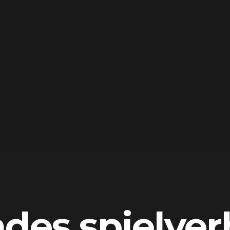
des spielver