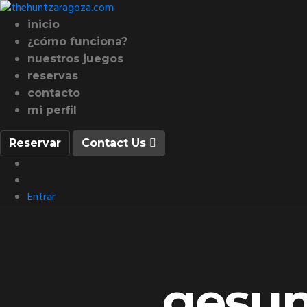
Skip
to
inicio
content
¿cómo funciona?
nuestros juegos
reservas
contacto
mi perfil
Reservar
Contact Us
Entrar
gesun