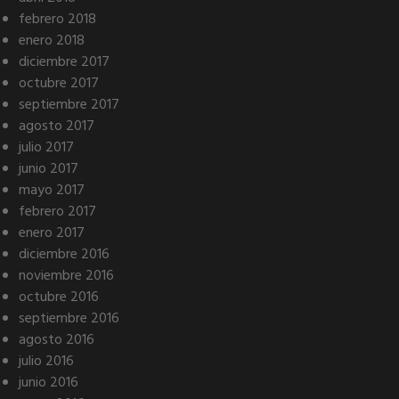
febrero 2018
enero 2018
diciembre 2017
octubre 2017
septiembre 2017
agosto 2017
julio 2017
junio 2017
mayo 2017
febrero 2017
enero 2017
diciembre 2016
noviembre 2016
octubre 2016
septiembre 2016
agosto 2016
julio 2016
junio 2016