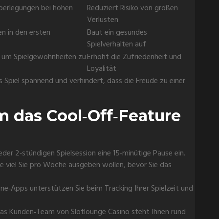
berlegungen bei hohen
Reduziert Risiko von großen
Verlusten
en in den ersten
Baut ein gesundes
Spielverhalten auf
, um Spielgewohnheiten zu
Erhöht die Zufriedenheit und
Loyalität
s Spiel spannend und verhindert, dass die Freude zu einer
m das Cool‑Off‑Feature
eder 2‑stündigen Spielsession eine 15‑minütige Pause ein.
 viel Sie pro Woche ausgeben wollen, bevor Sie das
e‑Apps unterstützen Sie beim Tracking Ihrer Spielzeit und
as Kunden‑Team von Slotlounge Casino steht Ihnen rund