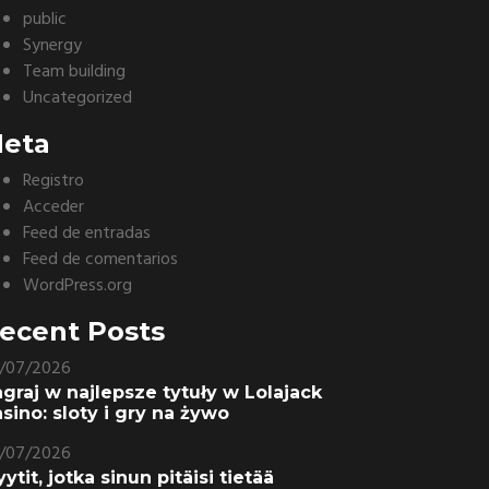
public
Synergy
Team building
Uncategorized
eta
Registro
Acceder
Feed de entradas
Feed de comentarios
WordPress.org
ecent Posts
/07/2026
graj w najlepsze tytuły w Lolajack
sino: sloty i gry na żywo
/07/2026
ytit, jotka sinun pitäisi tietää