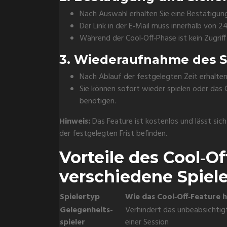
Nach Auswahl erhalten Sie eine Bestätigung
Der Link in der E‑Mail muss innerhalb von 2
Während der Cool‑Off‑Phase ist kein Zugrif
3. Wiederaufnahme des S
Nach Ablauf der festgelegten Zeit erhalten S
Sie können sofort wieder spielen oder das C
benötigen.
Hinweis:
Das Feature ist kostenlos und lässt sich
der festgelegten Frist befinden.
Vorteile des Cool‑Of
verschiedene Spiel
Spielertyp
Wie das Cool‑Off‑Feature hi
Gelegenheits­
Verhindert das unbeabsichti
spieler
einer Session