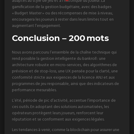
adaptés au style de jeu et à l’historique du joueur. La
gamification de la gestion budgétaire, avec des badges
« Budget Master » ou des récompenses de mise à niveau,
encouragera les joueurs à rester dans leurs limites tout en
augmentant l’engagement.
Conclusion – 200 mots
Nous avons parcouru l’ensemble de la chaîne technique qui
rend possible la gestion intelligente du bankroll : une
architecture robuste en micro‑services, des algorithmes de
prévision et de stop‑loss, une UX pensée pour la clarté, une
conformité stricte aux exigences de la licence ANJ et aux
programmes de jeu responsable, ainsi que des indicateurs de
performance mesurables.
L’été, période de pic d’activité, accentue l’importance de
ces outils. En adoptant des solutions automatisées, les
opérateurs protègent leurs joueurs, renforcent leur
réputation et se conforment aux exigences légales.
Les tendances à venir, comme la blockchain pour assurer une