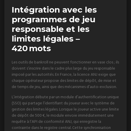
Intégration avec les
programmes de jeu
responsable et les
limites légales –
420 mots
Les outils de bankroll ne peuvent fonctionner en vase clos ; ils
doivent s’inscrire dans le cadre plus large du jeu responsable
imposé par les autorités. En France, la licence ANJ exige que
chaque opérateur propose des limites de dépôt, de mise et
de temps de jeu, ainsi que des mécanismes d’auto‑exclusion.
L’intégration débute par un module d’authentification unique
(SSO) qui partage l’identifiant du joueur avec le système de
gestion des limites légales. Lorsque le joueur active une limite
de dépôt de 500 €, le module envoie immédiatement une
requête à l’API de conformité ANJ, qui enregistre la
contrainte dans le registre central. Cette synchronisation