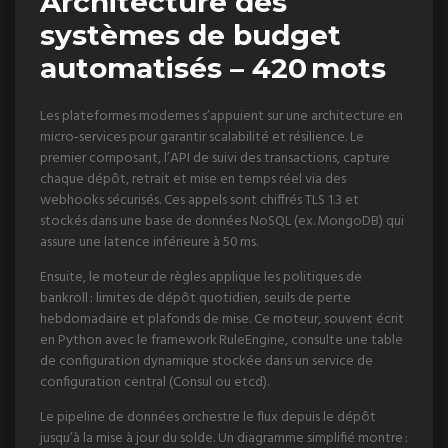
Architecture des
systèmes de budget
automatisés – 420 mots
Les plateformes modernes s’appuient sur une architecture en
micro‑services pour garantir scalabilité et résilience. Le
premier composant, l’API de suivi des transactions, capture
chaque dépôt, retrait et mise en temps réel via des
webhooks sécurisés. Ces appels sont chiffrés TLS 1.3 et
stockés dans une base de données NoSQL (ex. MongoDB) qui
assure une latence inférieure à 50 ms.
Ensuite, le moteur de règles applique les politiques de
bankroll : limites de dépôt quotidien, seuils de perte
hebdomadaire et plafonds de mise. Ce moteur, souvent écrit
en Python avec le framework RuleEngine, consulte une table
de configuration dynamique stockée dans un service de
configuration central (Consul ou etcd).
Le pipeline de données orchestre le flux depuis le dépôt
jusqu’à la mise à jour du solde. Un diagramme simplifié montre :