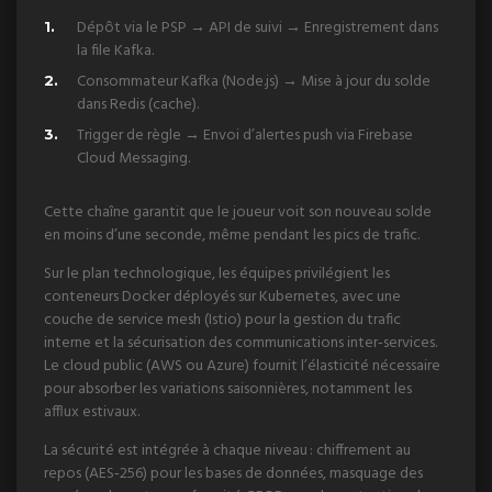
Dépôt via le PSP → API de suivi → Enregistrement dans
la file Kafka.
Consommateur Kafka (Node.js) → Mise à jour du solde
dans Redis (cache).
Trigger de règle → Envoi d’alertes push via Firebase
Cloud Messaging.
Cette chaîne garantit que le joueur voit son nouveau solde
en moins d’une seconde, même pendant les pics de trafic.
Sur le plan technologique, les équipes privilégient les
conteneurs Docker déployés sur Kubernetes, avec une
couche de service mesh (Istio) pour la gestion du trafic
interne et la sécurisation des communications inter‑services.
Le cloud public (AWS ou Azure) fournit l’élasticité nécessaire
pour absorber les variations saisonnières, notamment les
afflux estivaux.
La sécurité est intégrée à chaque niveau : chiffrement au
repos (AES‑256) pour les bases de données, masquage des