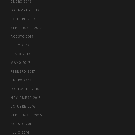
ENERO 2018
DICIEMBRE 2017
OCTUBRE 2017
SEPTIEMBRE 2017
AGOSTO 2017
JULIO 2017
JUNIO 2017
MAYO 2017
FEBRERO 2017
ENERO 2017
DICIEMBRE 2016
NOVIEMBRE 2016
OCTUBRE 2016
SEPTIEMBRE 2016
AGOSTO 2016
JULIO 2016