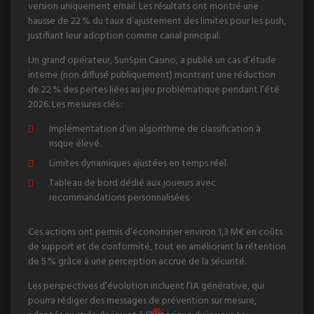
version uniquement email. Les résultats ont montré une
hausse de 22 % du taux d’ajustement des limites pour les push,
justifiant leur adoption comme canal principal.
Un grand opérateur, SunSpin Casino, a publié un cas d’étude
interne (non diffusé publiquement) montrant une réduction
de 22 % des pertes liées au jeu problématique pendant l’été
2026. Les mesures clés :
Implémentation d’un algorithme de classification à
risque élevé.
Limites dynamiques ajustées en temps réel.
Tableau de bord dédié aux joueurs avec
recommandations personnalisées.
Ces actions ont permis d’économiser environ 1,3 M€ en coûts
de support et de conformité, tout en améliorant la rétention
de 5 % grâce à une perception accrue de la sécurité.
Les perspectives d’évolution incluent l’IA générative, qui
pourra rédiger des messages de prévention sur mesure,