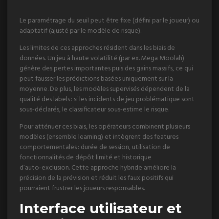
Le paramétrage du seuil peut être fixe (défini par le joueur) ou
adaptatif (ajusté par le modèle de risque).
Les limites de ces approches résident dans les biais de
données. Un jeu à haute volatilité (par ex. Mega Moolah)
génère des pertes importantes puis des gains massifs, ce qui
peut fausser les prédictions basées uniquement sur la
moyenne. De plus, les modèles supervisés dépendent de la
qualité des labels : si les incidents de jeu problématique sont
sous‑déclarés, le classificateur sous‑estime le risque.
Pour atténuer ces biais, les opérateurs combinent plusieurs
modèles (ensemble learning) et intègrent des features
comportementales : durée de session, utilisation de
fonctionnalités de dépôt limité et historique
d’auto‑exclusion. Cette approche hybride améliore la
précision de la prévision et réduit les faux positifs qui
pourraient frustrer les joueurs responsables.
Interface utilisateur et