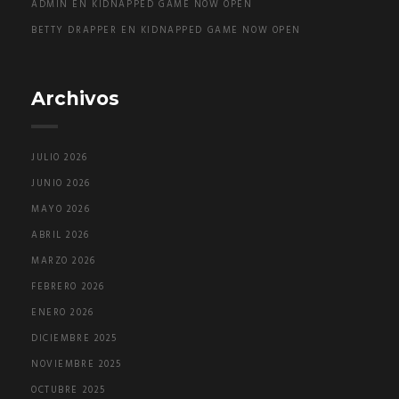
ADMIN
EN
KIDNAPPED GAME NOW OPEN
BETTY DRAPPER
EN
KIDNAPPED GAME NOW OPEN
Archivos
JULIO 2026
JUNIO 2026
MAYO 2026
ABRIL 2026
MARZO 2026
FEBRERO 2026
ENERO 2026
DICIEMBRE 2025
NOVIEMBRE 2025
OCTUBRE 2025