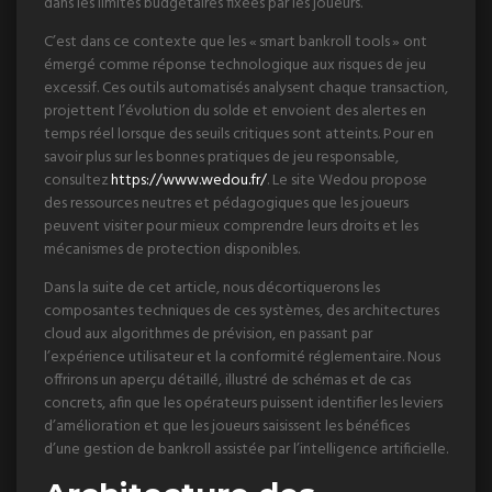
dans les limites budgétaires fixées par les joueurs.
C’est dans ce contexte que les « smart bankroll tools » ont
émergé comme réponse technologique aux risques de jeu
excessif. Ces outils automatisés analysent chaque transaction,
projettent l’évolution du solde et envoient des alertes en
temps réel lorsque des seuils critiques sont atteints. Pour en
savoir plus sur les bonnes pratiques de jeu responsable,
consultez
https://www.wedou.fr/
. Le site Wedou propose
des ressources neutres et pédagogiques que les joueurs
peuvent visiter pour mieux comprendre leurs droits et les
mécanismes de protection disponibles.
Dans la suite de cet article, nous décortiquerons les
composantes techniques de ces systèmes, des architectures
cloud aux algorithmes de prévision, en passant par
l’expérience utilisateur et la conformité réglementaire. Nous
offrirons un aperçu détaillé, illustré de schémas et de cas
concrets, afin que les opérateurs puissent identifier les leviers
d’amélioration et que les joueurs saisissent les bénéfices
d’une gestion de bankroll assistée par l’intelligence artificielle.