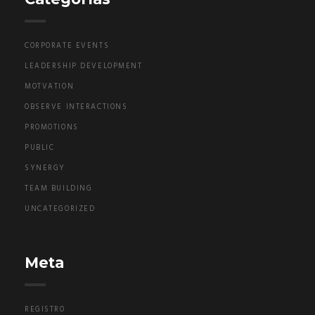
CORPORATE EVENTS
LEADERSHIP DEVELOPMENT
MOTVATION
OBSERVE INTERACTIONS
PROMOTIONS
PUBLIC
SYNERGY
TEAM BUILDING
UNCATEGORIZED
Meta
REGISTRO