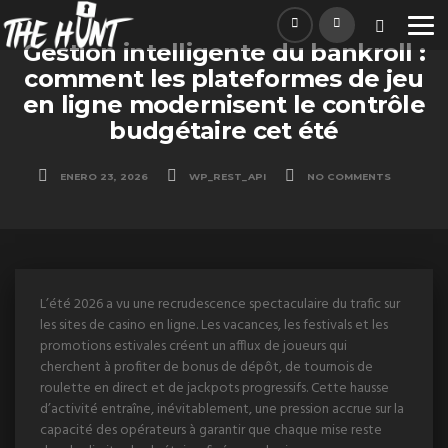
Skip
to
Gestion intelligente du bankroll :
content
comment les plateformes de jeu
en ligne modernisent le contrôle
budgétaire cet été
ENERO 23, 2026
WP_REST_API
NO COMMENTS
L’été 2026 a vu une recrudescence spectaculaire du trafic sur
les sites de casino en ligne. Les vacances, les festivals et les
promotions estivales créent un afflux de joueurs qui
cherchent à profiter de bonus de dépôt, de tournois de
roulette en direct et de jackpots progressifs. Cette hausse
d’activité entraîne, inévitablement, une pression accrue sur la
capacité des opérateurs à garantir que chaque mise reste