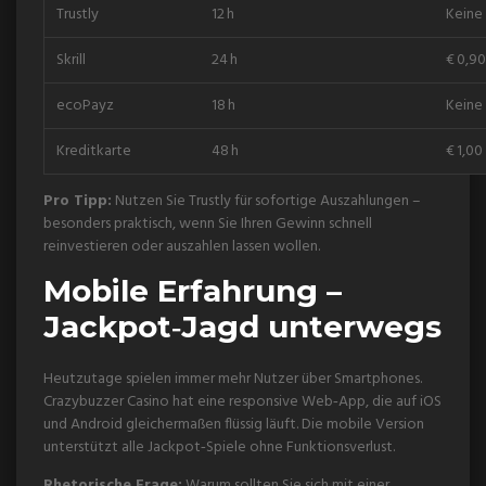
Trustly
12 h
Keine
Skrill
24 h
€ 0,90
ecoPayz
18 h
Keine
Kreditkarte
48 h
€ 1,00
Pro Tipp:
Nutzen Sie Trustly für sofortige Auszahlungen –
besonders praktisch, wenn Sie Ihren Gewinn schnell
reinvestieren oder auszahlen lassen wollen.
Mobile Erfahrung –
Jackpot‑Jagd unterwegs
Heutzutage spielen immer mehr Nutzer über Smartphones.
Crazybuzzer Casino hat eine responsive Web‑App, die auf iOS
und Android gleichermaßen flüssig läuft. Die mobile Version
unterstützt alle Jackpot‑Spiele ohne Funktionsverlust.
Rhetorische Frage:
Warum sollten Sie sich mit einer