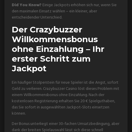
Did You Know?
Einige Jackpots erhöhen sich nur, wenn Sie
den maximalen Einsatz wählen – ein kleiner, aber
entscheidender Unterschied.
Der Crazybuzzer
Willkommensbonus
ohne Einzahlung – Ihr
erster Schritt zum
Jackpot
Ein häufiger Stolperstein für neue Spieler ist die Angst, sofort
Geld zu verlieren. Crazybuzzer Casino löst dieses Problem mit
einem Willkommensbonus ohne Einzahlung. Nach der
kostenlosen Registrierung erhalten Sie 20 € Spielguthaben,
das Sie sofort in ausgewählten Jackpot‑Slots einsetzen
können.
Der Bonus unterliegt einer 30‑fachen Umsatzbedingung, aber
dank der breiten Spielauswahl lässt sich diese schnell