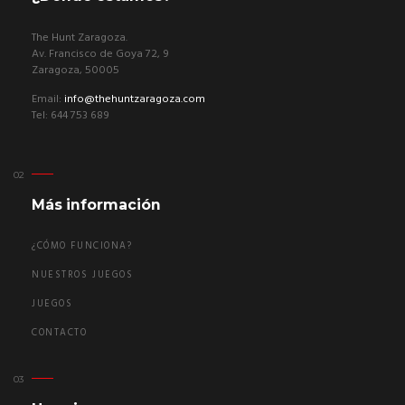
The Hunt Zaragoza.
Av. Francisco de Goya 72, 9
Zaragoza, 50005
Email:
info@thehuntzaragoza.com
Tel: 644 753 689
Más información
¿CÓMO FUNCIONA?
NUESTROS JUEGOS
JUEGOS
CONTACTO