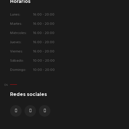
Horarios
Lunes:
16:00 - 20:00
Martes:
16:00 - 20:00
Miércoles:
16:00 - 20:00
Jueves:
16:00 - 20:00
Viernes:
16:00 - 20:00
Sábado:
10:00 - 20:00
Domingo:
10:00 - 20:00
Redes sociales