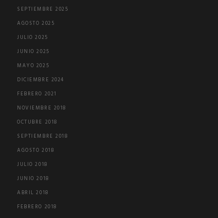
SEPTIEMBRE 2025
AGOSTO 2025
JULIO 2025
JUNIO 2025
MAYO 2025
DICIEMBRE 2024
FEBRERO 2021
NOVIEMBRE 2018
OCTUBRE 2018
SEPTIEMBRE 2018
AGOSTO 2018
JULIO 2018
JUNIO 2018
ABRIL 2018
FEBRERO 2018