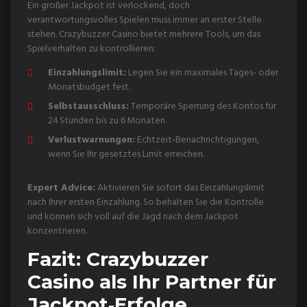
Ein großer Jackpot ist verlockend, doch
verantwortungsvolles Spielen muss immer an erster Stelle
stehen. Crazybuzzer Casino bietet mehrere Tools, um das
Spielverhalten zu kontrollieren:
Einzahlungslimit:
Legen Sie ein maximales Tages‑ oder
Monatsbudget fest.
Selbstausschluss:
Temporäre Sperrung des Kontos für
24 Stunden bis zu 6 Monaten.
Verlustwarnungen:
Echtzeit‑Benachrichtigungen,
wenn Sie Ihr gesetztes Limit erreichen.
Expert Advice:
Aktivieren Sie sofort das Einzahlungslimit
nach Ihrer ersten Einzahlung. So behalten Sie die Kontrolle
und können sich voll auf die Jagd nach dem Jackpot
konzentrieren.
Fazit: Crazybuzzer
Casino als Ihr Partner für
Jackpot‑Erfolge