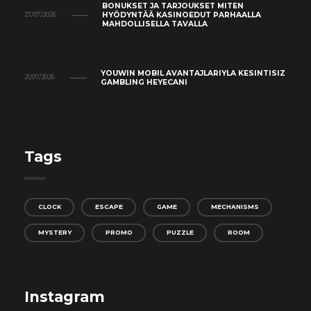
BONUKSET JA TARJOUKSET MITEN
HYÖDYNTÄÄ KASINOEDUT PARHAALLA
27/07/2026
MAHDOLLISELLA TAVALLA
YOUWIN MOBIL AVANTAJLARIYLA KESINTISIZ
21/07/2026
GAMBLING HEYECANI
Tags
CLOCK
ESCAPE
GAME
MECHANISMS
MYSTERY
PROMO
PUZZLE
ROOM
Instagram