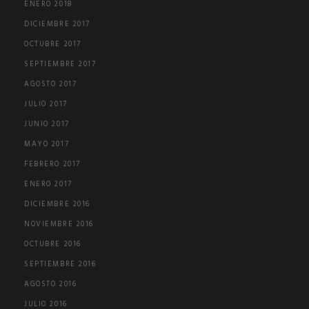
ENERO 2018
DICIEMBRE 2017
OCTUBRE 2017
SEPTIEMBRE 2017
AGOSTO 2017
JULIO 2017
JUNIO 2017
MAYO 2017
FEBRERO 2017
ENERO 2017
DICIEMBRE 2016
NOVIEMBRE 2016
OCTUBRE 2016
SEPTIEMBRE 2016
AGOSTO 2016
JULIO 2016