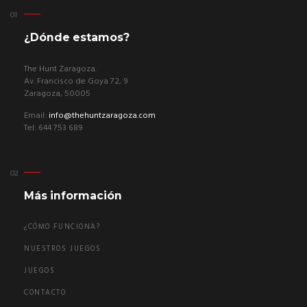
¿Dónde estamos?
The Hunt Zaragoza.
Av. Francisco de Goya 72, 9
Zaragoza, 50005
Email:
info@thehuntzaragoza.com
Tel: 644 753 689
Más información
¿CÓMO FUNCIONA?
NUESTROS JUEGOS
JUEGOS
CONTACTO