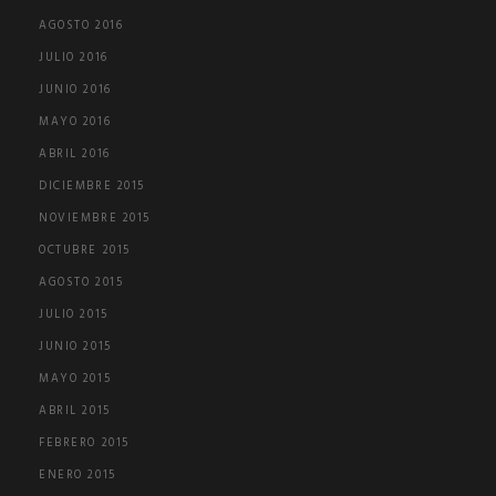
AGOSTO 2016
JULIO 2016
JUNIO 2016
MAYO 2016
ABRIL 2016
DICIEMBRE 2015
NOVIEMBRE 2015
OCTUBRE 2015
AGOSTO 2015
JULIO 2015
JUNIO 2015
MAYO 2015
ABRIL 2015
FEBRERO 2015
ENERO 2015