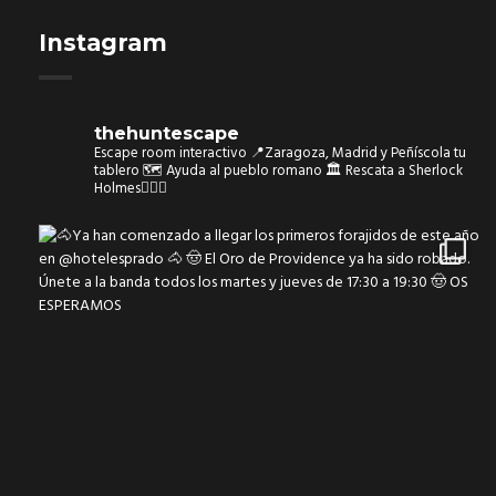
Instagram
thehuntescape
Escape room interactivo
📍Zaragoza, Madrid y Peñíscola tu
tablero 🗺
Ayuda al pueblo romano 🏛
Rescata a Sherlock
Holmes🕵🏻‍♂️