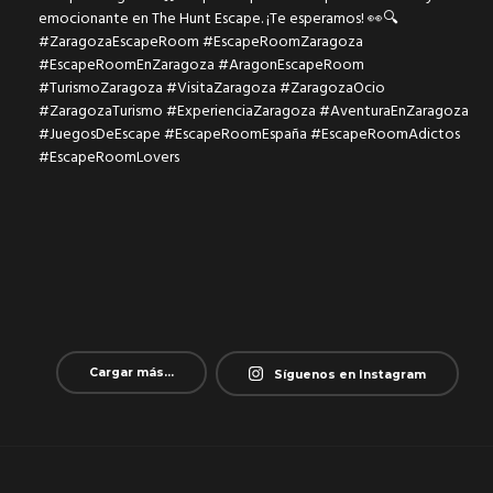
Cargar más...
Síguenos en Instagram