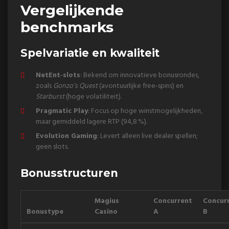
Vergelijkende
benchmarks
Spelvariatie en kwaliteit
NetEnt‑slots
: Bekend om innovatieve bonusrondes,
zoals
Gonzo’s Quest
(avontuurlijke free‑spins) en
Starburst
(hoge volatiliteit).
Pragmatic Play
: Focus op hoge winstmogelijkheden,
maar gemiddeld lagere RTP (94,8 %).
Evolution Gaming
: Levert alleen live dealer spellen;
geen slots.
Bonusstructuren
Magius
Concurrent
Concur
Bonustype
Casino
A
B