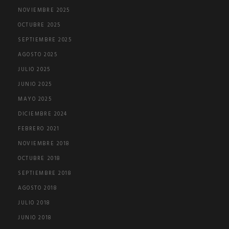
NOVIEMBRE 2025
OCTUBRE 2025
SEPTIEMBRE 2025
AGOSTO 2025
JULIO 2025
JUNIO 2025
MAYO 2025
DICIEMBRE 2024
FEBRERO 2021
NOVIEMBRE 2018
OCTUBRE 2018
SEPTIEMBRE 2018
AGOSTO 2018
JULIO 2018
JUNIO 2018