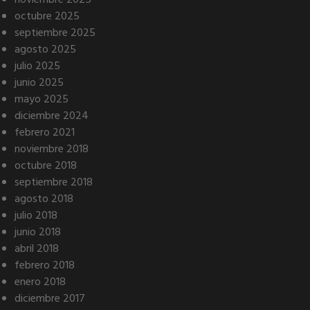
noviembre 2025
octubre 2025
septiembre 2025
agosto 2025
julio 2025
junio 2025
mayo 2025
diciembre 2024
febrero 2021
noviembre 2018
octubre 2018
septiembre 2018
agosto 2018
julio 2018
junio 2018
abril 2018
febrero 2018
enero 2018
diciembre 2017