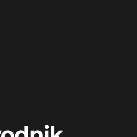
wodnik