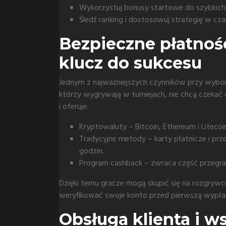
Wykorzystuj bonusy startowe do szybkich
Śledź ranking i dostosowuj strategię w cz
Bezpieczne płatnośc
klucz do sukcesu
Jednym z najważniejszych czynników przy wybor
którzy wygrywają w turniejach, nie chcą czekać 
i oferuje:
Kryptowaluty – Bitcoin, Ethereum i Litecoi
Tradycyjne metody – karty płatnicze i pr
godzin.
Program cashback – zwraca część przegran
Dzięki temu gracze mogą skupić się na rozgrywce
weryfikować swoje konto przed pierwszą wypłat
Obsługa klienta i ws