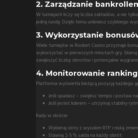
2. Zarządzanie bankrolle
W turniejach liczy się liczba zakładów, a nie tyl
jedną rundę. Dzięki temu unikniesz szybkiego wy
3. Wykorzystanie bonusó
Wiele turniejów w Roobet Casino przyznaje bon
wykorzystać w pierwszych minutach gry. Skieruj 
zwiększyć liczbę obrotów i potencjalne wygrane
4. Monitorowanie rankin
Platforma wyświetla bieżącą pozycję każdego grac
Jeśli spadasz – zwiększ tempo i postaw na
Jeśli jesteś liderem – utrzymaj stabilny rytm
Rady w skrócie:
Wybieraj sloty z wysokim RTP i niską zmien
Stawiaj 2‑5 % salda na każdy obrót.