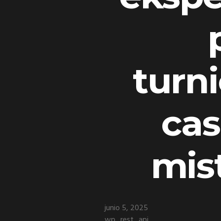
turn
cas
mis
junio 5, 2025
wp_rest_api