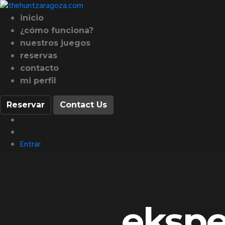
Skip
to
inicio
content
¿cómo funciona?
nuestros juegos
reservas
contacto
mi perfil
Reservar
Contact Us
Entrar
ekspe