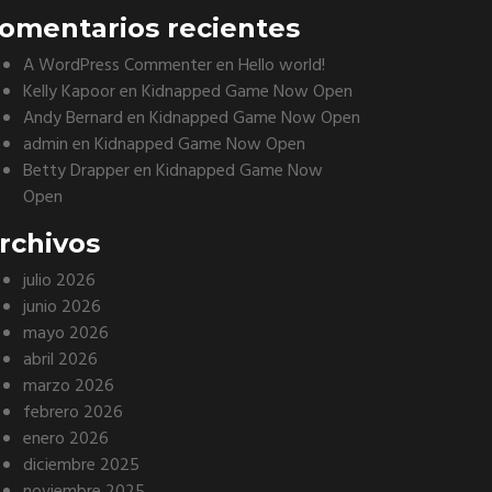
omentarios recientes
A WordPress Commenter
en
Hello world!
Kelly Kapoor
en
Kidnapped Game Now Open
Andy Bernard
en
Kidnapped Game Now Open
admin
en
Kidnapped Game Now Open
Betty Drapper
en
Kidnapped Game Now
Open
rchivos
julio 2026
junio 2026
mayo 2026
abril 2026
marzo 2026
febrero 2026
enero 2026
diciembre 2025