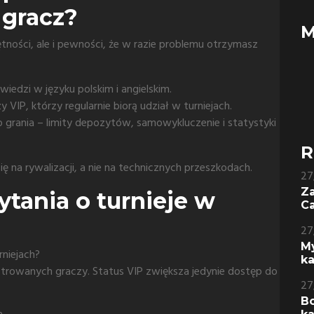
 gracz?
M
tności, ale i pewności, że w razie problemu otrzymasz
edzi w języku polskim i angielskim.
IP, którzy regularnie biorą udział w turniejach.
grania – limity depozytów, samowykluczenie i statystyki
R
ię na rywalizacji, a nie na technicznych przeszkodach.
27
Za
ytania o turnieje w
Ca
27
My
rniejach?
ka
jestrowanych graczy. Status VIP zwiększa jedynie dostęp do
27
Bo