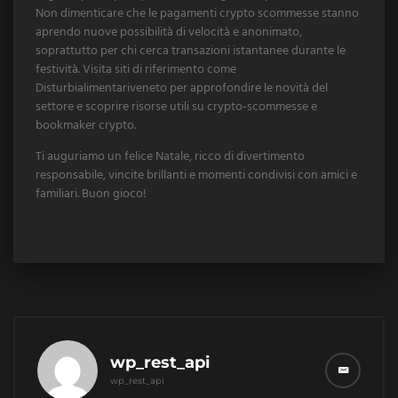
Non dimenticare che le pagamenti crypto scommesse stanno
aprendo nuove possibilità di velocità e anonimato,
soprattutto per chi cerca transazioni istantanee durante le
festività. Visita siti di riferimento come
Disturbialimentariveneto per approfondire le novità del
settore e scoprire risorse utili su crypto‑scommesse e
bookmaker crypto.
Ti auguriamo un felice Natale, ricco di divertimento
responsabile, vincite brillanti e momenti condivisi con amici e
familiari. Buon gioco!
wp_rest_api
wp_rest_api