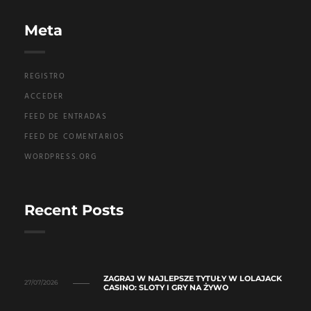
Meta
REGISTRO
ACCEDER
FEED DE ENTRADAS
FEED DE COMENTARIOS
WORDPRESS.ORG
Recent Posts
ZAGRAJ W NAJLEPSZE TYTUŁY W LOLAJACK
27/07/2026
CASINO: SLOTY I GRY NA ŻYWO