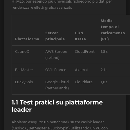
HTML5, pur essendo più universali, richiedono più dati per
renderizzare effetti grafici avanzati.
Media
tempo di
Server
CDN
caricamento
Piattaforma
principale
usata
(PC)
CasinoX
AWS Europe
CloudFront
1,8 s
(Ireland)
BetMaster
OVH France
Akamai
2,1 s
LuckySpin
Google Cloud
Cloudflare
1,6 s
(Netherlands)
1.1 Test pratici su piattaforme
leader
Abbiamo eseguito un benchmark su tre casinò leader
(CasinoX, BetMaster e LuckySpin) utilizzando un PC con