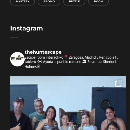
MYSTERY
PROMO
PUZZLE
ROOM
Instagram
thehuntescape
Escape room interactivo
Zaragoza, Madrid y Peñíscola tu
tablero 🗺
Ayuda al pueblo romano 🏛
Rescata a Sherlock
Holmes