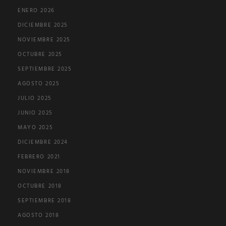
ENERO 2026
DICIEMBRE 2025
NOVIEMBRE 2025
OCTUBRE 2025
SEPTIEMBRE 2025
AGOSTO 2025
JULIO 2025
JUNIO 2025
MAYO 2025
DICIEMBRE 2024
FEBRERO 2021
NOVIEMBRE 2018
OCTUBRE 2018
SEPTIEMBRE 2018
AGOSTO 2018