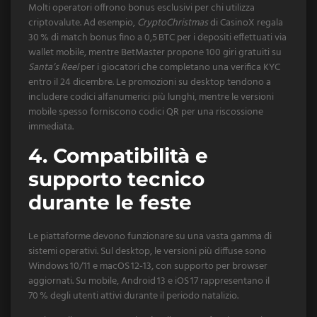
Molti operatori offrono bonus esclusivi per chi utilizza
criptovalute. Ad esempio,
CryptoChristmas
di CasinoX regala
30 % di match bonus fino a 0,5 BTC per i depositi effettuati via
wallet mobile, mentre BetMaster propone 100 giri gratuiti su
Santa’s Reel
per i giocatori che completano una verifica KYC
entro il 24 dicembre. Le promozioni su desktop tendono a
includere codici alfanumerici più lunghi, mentre le versioni
mobile spesso forniscono codici QR per una riscossione
immediata.
4. Compatibilità e
supporto tecnico
durante le feste
Le piattaforme devono funzionare su una vasta gamma di
sistemi operativi. Sul desktop, le versioni più diffuse sono
Windows 10/11 e macOS 12‑13, con supporto per browser
aggiornati. Su mobile, Android 13 e iOS 17 rappresentano il
70 % degli utenti attivi durante il periodo natalizio.