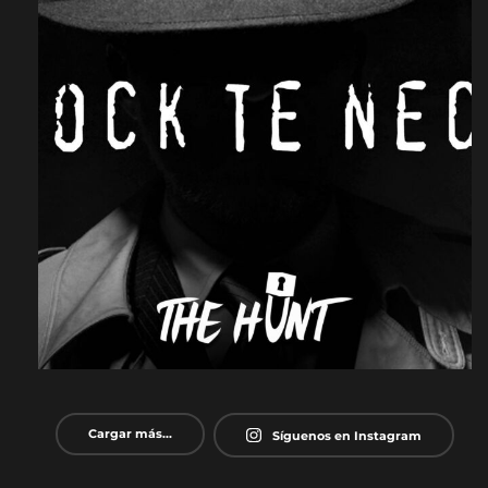
Cargar más...
Síguenos en Instagram