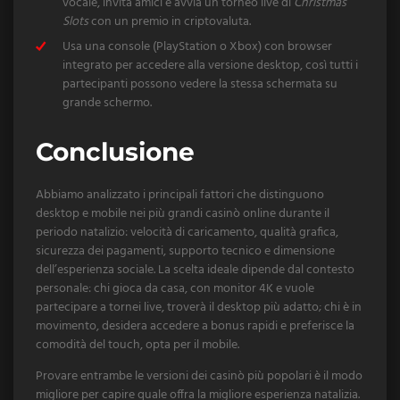
vocale, invita amici e avvia un torneo live di
Christmas
Slots
con un premio in criptovaluta.
Usa una console (PlayStation o Xbox) con browser
integrato per accedere alla versione desktop, così tutti i
partecipanti possono vedere la stessa schermata su
grande schermo.
Conclusione
Abbiamo analizzato i principali fattori che distinguono
desktop e mobile nei più grandi casinò online durante il
periodo natalizio: velocità di caricamento, qualità grafica,
sicurezza dei pagamenti, supporto tecnico e dimensione
dell’esperienza sociale. La scelta ideale dipende dal contesto
personale: chi gioca da casa, con monitor 4K e vuole
partecipare a tornei live, troverà il desktop più adatto; chi è in
movimento, desidera accedere a bonus rapidi e preferisce la
comodità del touch, opta per il mobile.
Provare entrambe le versioni dei casinò più popolari è il modo
migliore per capire quale offra la migliore esperienza natalizia.