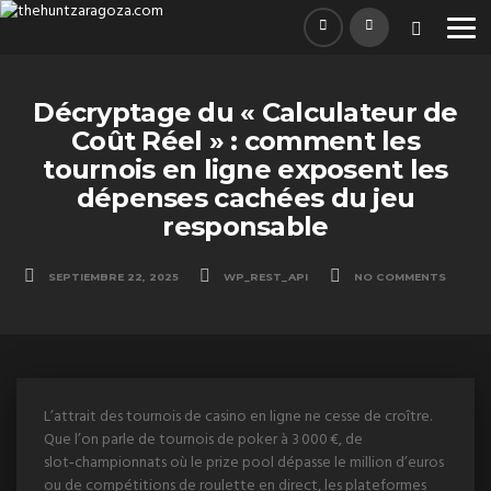
Skip
to
content
Décryptage du « Calculateur de
Coût Réel » : comment les
tournois en ligne exposent les
dépenses cachées du jeu
responsable
SEPTIEMBRE 22, 2025
WP_REST_API
NO COMMENTS
L’attrait des tournois de casino en ligne ne cesse de croître.
Que l’on parle de tournois de poker à 3 000 €, de
slot‑championnats où le prize pool dépasse le million d’euros
ou de compétitions de roulette en direct, les plateformes