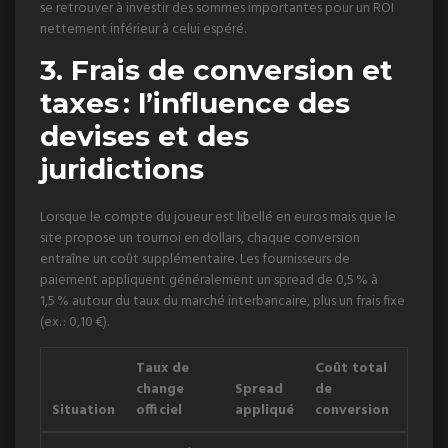
se retrouver à investir des sommes importantes pour un ROI
nettement inférieur à celui espéré.
3. Frais de conversion et
taxes : l’influence des
devises et des
juridictions
Lorsque le compte du joueur est libellé en euros mais que le
site propose un tournoi en dollars, chaque conversion
entraîne un coût supplémentaire. Les fournisseurs de
paiement appliquent généralement un spread de 0,5 % à
1,5 % autour du taux du marché interbancaire, plus un frais fixe
(ex. : 0,10 €).
Taux de
Coût total
change
Spread
de
Situation
officiel
appliqué
conversion