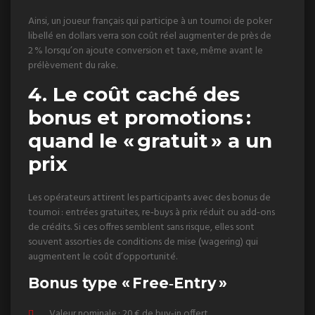
Ainsi, un joueur français qui participe à un tournoi de poker
libellé en dollars verra son coût réel augmenter de près de
2 % lorsqu’on ajoute conversion et taxe, même avant le
prélèvement du rake.
4. Le coût caché des
bonus et promotions :
quand le « gratuit » a un
prix
Les opérateurs attirent les participants avec des bonus de
tournoi : entrées gratuites, re‑buys à prix réduit ou add‑ons
de crédits. Si ces offres semblent sans risque, elles sont
souvent assorties de conditions de mise (wagering) qui
augmentent le coût d’opportunité.
Bonus type « Free‑Entry »
Valeur nominale : 20 € de buy‑in offert.