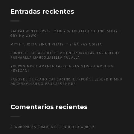
Entradas recientes
ZAGRAJ W NAJLEPSZE TYTUŁY W LOLAJACK CASINO: SLOTY I
GRY NA ŻYWO
MYYTIT, JOTKA SINUN PITÄISI TIETÄÄ KASINOISTA
BONUKSET JA TARJOUKSET MITEN HYÖDYNTÄÄ KASINOEDUT
PARHAALLA MAHDOLLISELLA TAVALLA
YOUWIN MOBIL AVANTAJLARIYLA KESINTISIZ GAMBLING
HEYECANI
РАБОЧЕЕ ЗЕРКАЛО CAT CASINO: ОТКРОЙТЕ ДВЕРИ В МИР
ЭКСКЛЮЗИВНЫХ РАЗВЛЕЧЕНИЙ!
Comentarios recientes
A WORDPRESS COMMENTER
EN
HELLO WORLD!