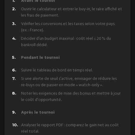
Avant le tournoi
Ouvrir le calculateur et entrer le buy‑in, le rake affiché et
les frais de paiement.
Vérifier les conversions et les taxes selon votre pays
(ex. : France).
Décider d’un budget maximal : coût réel ≤ 20 % du
bankroll dédié.
Pendant le tournoi
Suivre le tableau de bord en temps réel.
Si une alerte de seuil s’active, envisager de réduire les
re‑buys ou de passer en mode « watch‑only ».
Noter les exigences de mise des bonus et mettre à jour
le coût d’opportunité.
Après le tournoi
Analyser le rapport PDF : comparez le gain net au coût
réel total.