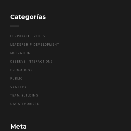
Categorías
CORPORATE EVENTS
LEADERSHIP DEVELOPMENT
MOTVATION
OBSERVE INTERACTIONS
PROMOTIONS
PUBLIC
SYNERGY
TEAM BUILDING
UNCATEGORIZED
Meta