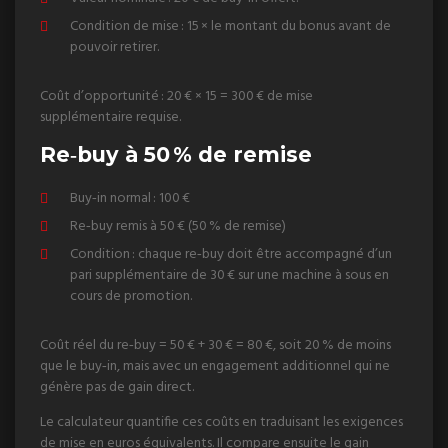
Condition de mise : 15 × le montant du bonus avant de
pouvoir retirer.
Coût d’opportunité : 20 € × 15 = 300 € de mise
supplémentaire requise.
Re‑buy à 50 % de remise
Buy‑in normal : 100 €
Re‑buy remis à 50 € (50 % de remise)
Condition : chaque re‑buy doit être accompagné d’un
pari supplémentaire de 30 € sur une machine à sous en
cours de promotion.
Coût réel du re‑buy = 50 € + 30 € = 80 €, soit 20 % de moins
que le buy‑in, mais avec un engagement additionnel qui ne
génère pas de gain direct.
Le calculateur quantifie ces coûts en traduisant les exigences
de mise en euros équivalents. Il compare ensuite le gain