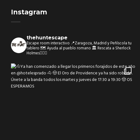
Instagram
thehuntescape
Escape room interactivo
📍Zaragoza, Madrid y Peñíscola tu
tablero 🗺
Ayuda al pueblo romano 🏛
Rescata a Sherlock
Holmes🕵🏻‍♂️