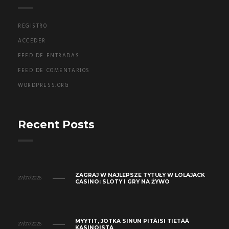
REGISTRO
ACCEDER
FEED DE ENTRADAS
FEED DE COMENTARIOS
WORDPRESS.ORG
Recent Posts
ZAGRAJ W NAJLEPSZE TYTUŁY W LOLAJACK
27/07/2026
CASINO: SLOTY I GRY NA ŻYWO
MYYTIT, JOTKA SINUN PITÄISI TIETÄÄ
27/07/2026
KASINOISTA