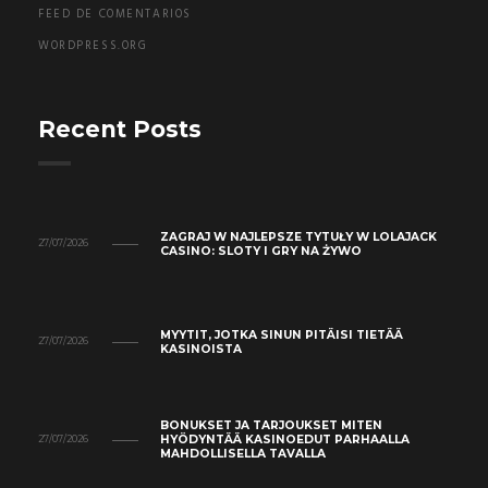
FEED DE COMENTARIOS
WORDPRESS.ORG
Recent Posts
ZAGRAJ W NAJLEPSZE TYTUŁY W LOLAJACK
27/07/2026
CASINO: SLOTY I GRY NA ŻYWO
MYYTIT, JOTKA SINUN PITÄISI TIETÄÄ
27/07/2026
KASINOISTA
BONUKSET JA TARJOUKSET MITEN
HYÖDYNTÄÄ KASINOEDUT PARHAALLA
27/07/2026
MAHDOLLISELLA TAVALLA