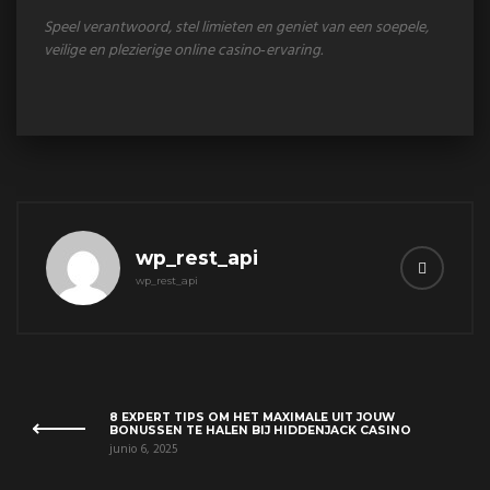
Speel verantwoord, stel limieten en geniet van een soepele,
veilige en plezierige online casino‑ervaring.
wp_rest_api
wp_rest_api
8 EXPERT TIPS OM HET MAXIMALE UIT JOUW
BONUSSEN TE HALEN BIJ HIDDENJACK CASINO
junio 6, 2025