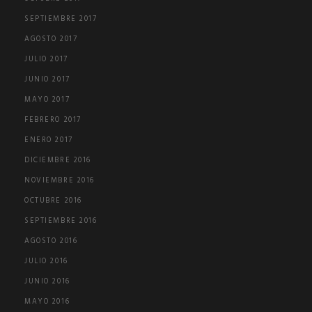
SEPTIEMBRE 2017
AGOSTO 2017
JULIO 2017
JUNIO 2017
MAYO 2017
FEBRERO 2017
ENERO 2017
DICIEMBRE 2016
NOVIEMBRE 2016
OCTUBRE 2016
SEPTIEMBRE 2016
AGOSTO 2016
JULIO 2016
JUNIO 2016
MAYO 2016