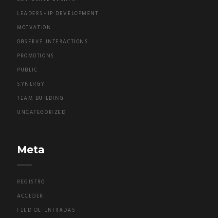
LEADERSHIP DEVELOPMENT
MOTVATION
OBSERVE INTERACTIONS
PROMOTIONS
PUBLIC
SYNERGY
TEAM BUILDING
UNCATEGORIZED
Meta
REGISTRO
ACCEDER
FEED DE ENTRADAS