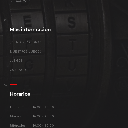
Tel: 644 753 689
Más información
¿CÓMO FUNCIONA?
NUESTROS JUEGOS
JUEGOS
CONTACTO
Horarios
Lunes:
16:00 - 20:00
Martes:
16:00 - 20:00
Miércoles:
16:00 - 20:00