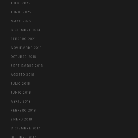
JULIO 2025
JUNIO 2025
MAYO 2025
DICIEMBRE 2024
FEBRERO 2021
NOVIEMBRE 2018
OCTUBRE 2018
SEPTIEMBRE 2018
AGOSTO 2018
JULIO 2018
JUNIO 2018
ABRIL 2018
FEBRERO 2018
ENERO 2018
DICIEMBRE 2017
OCTUBRE 2017