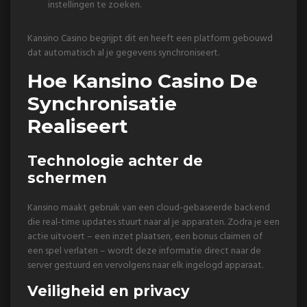
instellingen te zoeken.
Kansino Casino begrijpt dit en heeft een platform gebouwd
dat automatisch al je gegevens synchroniseert.
Hoe Kansino Casino De
Synchronisatie
Realiseert
Technologie achter de
schermen
Kansino maakt gebruik van een cloud‑gebaseerde backend
die real‑time updates stuurt naar al je apparaten. Zodra je een
actie uitvoert – een inzet plaatsen, een bonus claimen of
een spel verlaten – wordt deze informatie direct naar de
server gestuurd en vervolgens naar elk ingelogd apparaat.
Veiligheid en privacy