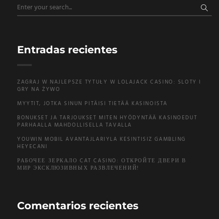
Entradas recientes
ZAGRAJ W NAJLEPSZE TYTUŁY W LOLAJACK CASINO: SLOTY I
GRY NA ŻYWO
MYYTIT, JOTKA SINUN PITÄISI TIETÄÄ KASINOISTA
BONUKSET JA TARJOUKSET MITEN HYÖDYNTÄÄ KASINOEDUT
PARHAALLA MAHDOLLISELLA TAVALLA
YOUWIN MOBIL AVANTAJLARIYLA KESINTISIZ GAMBLING
HEYECANI
РАБОЧЕЕ ЗЕРКАЛО CAT CASINO: ОТКРОЙТЕ ДВЕРИ В
МИР ЭКСКЛЮЗИВНЫХ РАЗВЛЕЧЕНИЙ!
Comentarios recientes