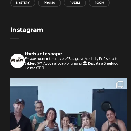
MYSTERY
PROMO
PUZZLE
ROOM
Instagram
thehuntescape
Escape room interactivo
📍Zaragoza, Madrid y Peñíscola tu
tablero 🗺
Ayuda al pueblo romano 🏛
Rescata a Sherlock
Holmes🕵🏻‍♂️