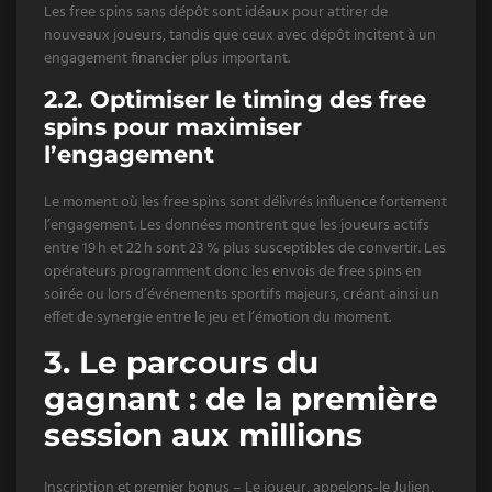
Les free spins sans dépôt sont idéaux pour attirer de
nouveaux joueurs, tandis que ceux avec dépôt incitent à un
engagement financier plus important.
2.2. Optimiser le timing des free
spins pour maximiser
l’engagement
Le moment où les free spins sont délivrés influence fortement
l’engagement. Les données montrent que les joueurs actifs
entre 19 h et 22 h sont 23 % plus susceptibles de convertir. Les
opérateurs programment donc les envois de free spins en
soirée ou lors d’événements sportifs majeurs, créant ainsi un
effet de synergie entre le jeu et l’émotion du moment.
3. Le parcours du
gagnant : de la première
session aux millions
Inscription et premier bonus – Le joueur, appelons‑le Julien,