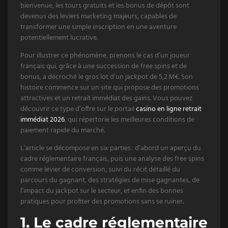
bienvenue, les tours gratuits et les bonus de dépôt sont
devenus des leviers marketing majeurs, capables de
transformer une simple inscription en une aventure
potentiellement lucrative.
Pour illustrer ce phénomène, prenons le cas d’un joueur
français qui, grâce à une succession de free spins et de
bonus, a décroché le gros lot d’un jackpot de 5,2 M€. Son
histoire commence sur un site qui propose des promotions
attractives et un retrait immédiat des gains. Vous pouvez
découvrir ce type d’offre sur le portail
casino en ligne retrait
immédiat 2026
, qui répertorie les meilleures conditions de
paiement rapide du marché.
L’article se décompose en six parties : d’abord un aperçu du
cadre réglementaire français, puis une analyse des free spins
comme levier de conversion, suivi du récit détaillé du
parcours du gagnant, des stratégies de mise gagnantes, de
l’impact du jackpot sur le secteur, et enfin des bonnes
pratiques pour profiter des promotions sans se ruiner.
1. Le cadre réglementaire