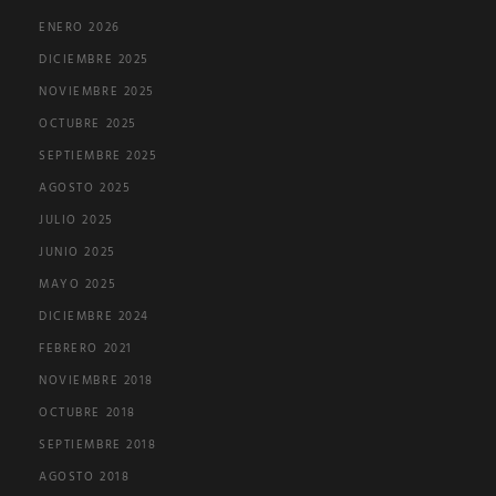
ENERO 2026
DICIEMBRE 2025
NOVIEMBRE 2025
OCTUBRE 2025
SEPTIEMBRE 2025
AGOSTO 2025
JULIO 2025
JUNIO 2025
MAYO 2025
DICIEMBRE 2024
FEBRERO 2021
NOVIEMBRE 2018
OCTUBRE 2018
SEPTIEMBRE 2018
AGOSTO 2018