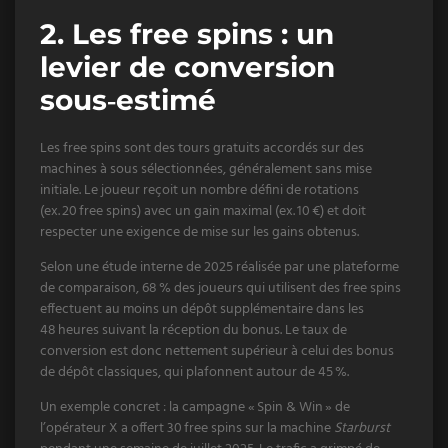
2. Les free spins : un
levier de conversion
sous‑estimé
Les free spins sont des tours gratuits accordés sur des
machines à sous sélectionnées, généralement sans mise
initiale. Le joueur reçoit un nombre défini de rotations
(ex. 20 free spins) avec un gain maximal (ex. 10 €) et doit
respecter une exigence de mise sur les gains obtenus.
Selon une étude interne de 2025 réalisée par une plateforme
de comparaison, 68 % des joueurs qui utilisent des free spins
effectuent au moins un dépôt supplémentaire dans les
48 heures suivant la réception du bonus. Le taux de
conversion est donc nettement supérieur à celui des bonus
de dépôt classiques, qui plafonnent autour de 45 %.
Un exemple concret : la campagne « Spin & Win » de
l’opérateur X a offert 30 free spins sur la machine
Starburst