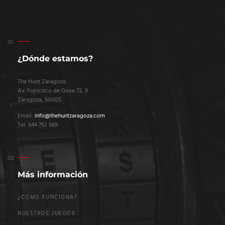
¿Dónde estamos?
The Hunt Zaragoza.
Av. Francisco de Goya 72, 9
Zaragoza, 50005
Email:
info@thehuntzaragoza.com
Tel: 644 753 689
Más información
¿CÓMO FUNCIONA?
NUESTROS JUEGOS