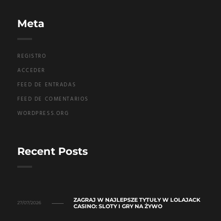
Meta
REGISTRO
ACCEDER
FEED DE ENTRADAS
FEED DE COMENTARIOS
WORDPRESS.ORG
Recent Posts
ZAGRAJ W NAJLEPSZE TYTUŁY W LOLAJACK
27/07/2026
CASINO: SLOTY I GRY NA ŻYWO