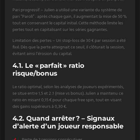
Pari progressif – Julien a utilisé une variante du système de
pari “Paroli” : après chaque gain, il augmentait la mise de 50 %
tout en conservant le capital initial. Cette méthode limite les
pertes tout en capitalisant sur les séries gagnantes.
Limitation des pertes – Un stop‑loss de 30 € par session a été
fixé. Dès que la perte atteignait ce seuil, il clôturait la session,
évitant ainsi l’érosion du capital.
4.1. Le « parfait » ratio
risque/bonus
Le ratio optimal, selon les analyses de joueurs expérimentés,
se situe entre 1,5 et 2 :1 (mise vs bonus). Julien a maintenu ce
ratio en misant 0,15 € pour chaque free spin, tout en visant
des gains supérieurs à 0,30 €.
4.2. Quand arrêter ? – Signaux
d’alerte d’un joueur responsable
Perte de 3 sessions consécutives