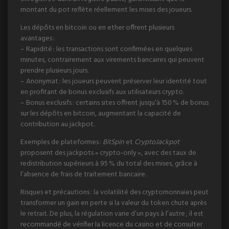
montant du pot reflète réellement les mises des joueurs.
Les dépôts en bitcoin ou en ether offrent plusieurs
avantages :
– Rapidité : les transactions sont confirmées en quelques
minutes, contrairement aux virements bancaires qui peuvent
prendre plusieurs jours.
– Anonymat : les joueurs peuvent préserver leur identité tout
en profitant de bonus exclusifs aux utilisateurs crypto.
– Bonus exclusifs : certains sites offrent jusqu’à 150 % de bonus
sur les dépôts en bitcoin, augmentant la capacité de
contribution au jackpot.
Exemples de plateformes :
BitSpin
et
CryptoJackpot
proposent des jackpots « crypto‑only », avec des taux de
redistribution supérieurs à 95 % du total des mises, grâce à
l’absence de frais de traitement bancaire.
Risques et précautions : la volatilité des cryptomonnaies peut
transformer un gain en perte si la valeur du token chute après
le retrait. De plus, la régulation varie d’un pays à l’autre ; il est
recommandé de vérifier la licence du casino et de consulter