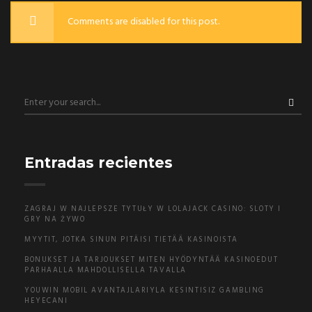
Comments are disabled for this post.
Entradas recientes
ZAGRAJ W NAJLEPSZE TYTUŁY W LOLAJACK CASINO: SLOTY I
GRY NA ŻYWO
MYYTIT, JOTKA SINUN PITÄISI TIETÄÄ KASINOISTA
BONUKSET JA TARJOUKSET MITEN HYÖDYNTÄÄ KASINOEDUT
PARHAALLA MAHDOLLISELLA TAVALLA
YOUWIN MOBIL AVANTAJLARIYLA KESINTISIZ GAMBLING
HEYECANI