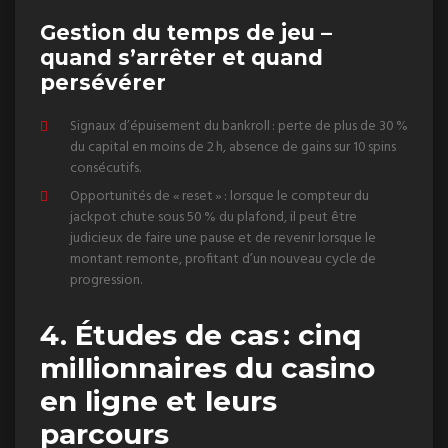
Gestion du temps de jeu –
quand s’arrêter et quand
persévérer
Signaux d’épuisement du bankroll : perte de plus de 30 %
du capital en moins de 2 h, absence de gains sur 10 spins
consécutifs.
Opportunités de « reset » : lorsque le compteur du
jackpot chute sous 50 % du plafond, il peut être
judicieux de faire une pause et de revenir lorsque le
montant remonte, profitant d’un nouveau cycle de
progression.
4. Études de cas : cinq
millionnaires du casino
en ligne et leurs
parcours