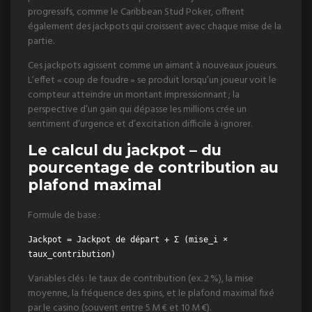
progressifs, comme le Caribbean Stud Poker, offrent
également des jackpots qui croissent avec chaque mise de la
partie.
Ces jackpots agissent comme un aimant à nouveaux joueurs.
L’effet « coup de foudre » se produit lorsqu’un joueur voit le
compteur atteindre un montant impressionnant ; la
perspective d’un gain qui dépasse les millions crée un
sentiment d’urgence et d’excitation difficile à ignorer.
Le calcul du jackpot – du
pourcentage de contribution au
plafond maximal
Formule de base :
Jackpot = Jackpot de départ + Σ (mise_i ×
taux_contribution)
Variables clés : le taux de contribution (ex. 2 %), la mise
moyenne, la fréquence des spins, et le plafond maximal fixé
par le casino (souvent entre 5 M € et 10 M €).