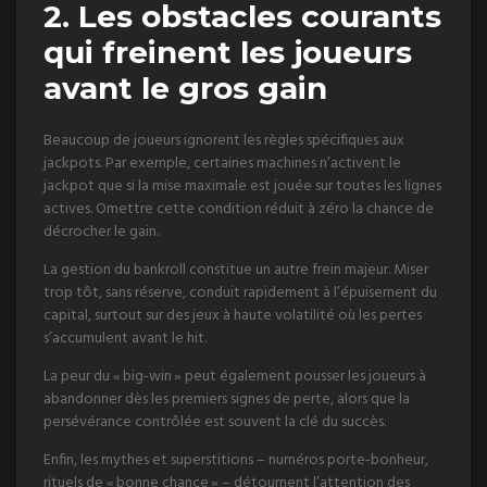
2. Les obstacles courants
qui freinent les joueurs
avant le gros gain
Beaucoup de joueurs ignorent les règles spécifiques aux
jackpots. Par exemple, certaines machines n’activent le
jackpot que si la mise maximale est jouée sur toutes les lignes
actives. Omettre cette condition réduit à zéro la chance de
décrocher le gain.
La gestion du bankroll constitue un autre frein majeur. Miser
trop tôt, sans réserve, conduit rapidement à l’épuisement du
capital, surtout sur des jeux à haute volatilité où les pertes
s’accumulent avant le hit.
La peur du « big‑win » peut également pousser les joueurs à
abandonner dès les premiers signes de perte, alors que la
persévérance contrôlée est souvent la clé du succès.
Enfin, les mythes et superstitions – numéros porte‑bonheur,
rituels de « bonne chance » – détournent l’attention des