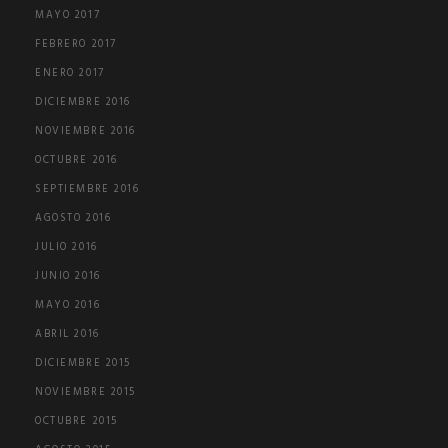
MAYO 2017
FEBRERO 2017
ENERO 2017
DICIEMBRE 2016
NOVIEMBRE 2016
OCTUBRE 2016
SEPTIEMBRE 2016
AGOSTO 2016
JULIO 2016
JUNIO 2016
MAYO 2016
ABRIL 2016
DICIEMBRE 2015
NOVIEMBRE 2015
OCTUBRE 2015