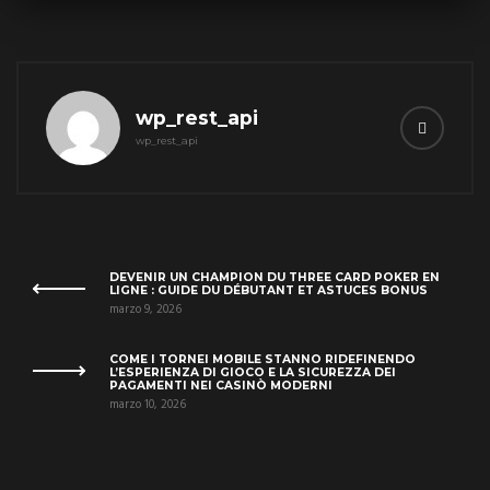
wp_rest_api
wp_rest_api
DEVENIR UN CHAMPION DU THREE CARD POKER EN
LIGNE : GUIDE DU DÉBUTANT ET ASTUCES BONUS
marzo 9, 2026
COME I TORNEI MOBILE STANNO RIDEFINENDO
L’ESPERIENZA DI GIOCO E LA SICUREZZA DEI
PAGAMENTI NEI CASINÒ MODERNI
marzo 10, 2026