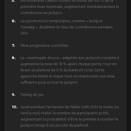
De nombreux casinos offrent un bonus de 100 % sur la
première mise maximale, augmentant immédiatement la
contribution au jackpot.
Les promotions temporaires, comme « Jackpot
Tuesday », doublent le taux de contribution pendant
24 h.
Mise progressive contrôlée
La « martingale douce » adaptée aux jackpots consiste à
augmenter la mise de 10 % après chaque perte, tout en
fixant un plafond de 5 % du bankroll total. Cette
approche limite le risque tout en maintenant une mise
suffisante pour activer le jackpot.
Timing de jeu
Jouer pendant les heures de faible trafic (tôt le matin ou
tard la nuit) réduit le nombre de participants actifs,
augmentant la probabilité d’être le premier à toucher le
jackpot lorsqu’il est proche du plafond.