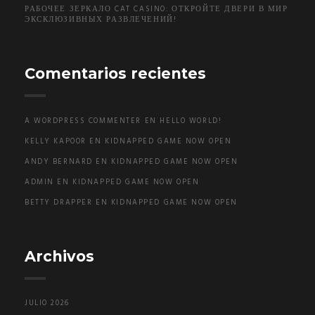
РАБОЧЕЕ ЗЕРКАЛО CAT CASINO: ОТКРОЙТЕ ДВЕРИ В МИР
ЭКСКЛЮЗИВНЫХ РАЗВЛЕЧЕНИЙ!
Comentarios recientes
A WORDPRESS COMMENTER
EN
HELLO WORLD!
KELLY KAPOOR
EN
KIDNAPPED GAME NOW OPEN
ANDY BERNARD
EN
KIDNAPPED GAME NOW OPEN
ADMIN
EN
KIDNAPPED GAME NOW OPEN
BETTY DRAPPER
EN
KIDNAPPED GAME NOW OPEN
Archivos
JULIO 2026