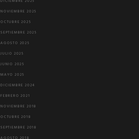
DICIEMBRE 2025
NOVIEMBRE 2025
OCTUBRE 2025
SEPTIEMBRE 2025
AGOSTO 2025
JULIO 2025
JUNIO 2025
MAYO 2025
DICIEMBRE 2024
FEBRERO 2021
NOVIEMBRE 2018
OCTUBRE 2018
SEPTIEMBRE 2018
AGOSTO 2018