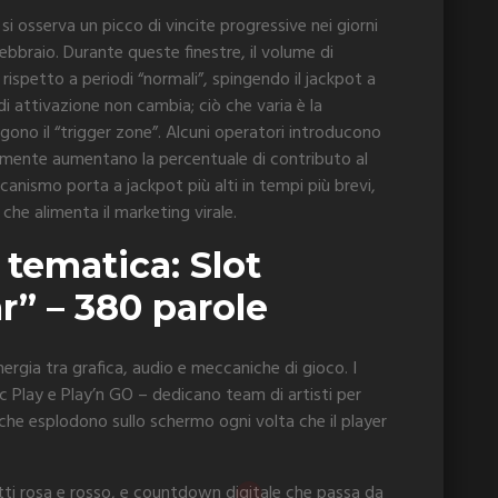
si osserva un picco di vincite progressive nei giorni
febbraio. Durante queste finestre, il volume di
spetto a periodi “normali”, spingendo il jackpot a
à di attivazione non cambia; ciò che varia è la
gono il “trigger zone”. Alcuni operatori introducono
amente aumentano la percentuale di contributo al
anismo porta a jackpot più alti in tempi più brevi,
 che alimenta il marketing virale.
 tematica: Slot
” – 380 parole
ergia tra grafica, audio e meccaniche di gioco. I
c Play e Play’n GO – dedicano team di artisti per
o che esplodono sullo schermo ogni volta che il player
fetti rosa e rosso, e countdown digitale che passa da