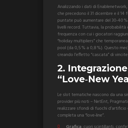
Analizzando i dati di Enablenetwork, 
che precedono il 31 dicembre e il 14 
puntate può aumentare del 30‑40 % ri
livelli record. Tuttavia, la probabilit
frequenza con cui i giocatori raggiun
“holiday multipliers” che temporane
pool (da 0,5 % a 0,8 %). Questo mecc
creando l’effetto “cascata” di vincite
2. Integrazione
“Love‑New Year
Le slot tematiche nascono da una sin
provider più noti – NetEnt, Pragmati
realizzare sfondi di fuochi d’artifici
completa una “love‑line”.
Grafica
: cuori scintillanti, con