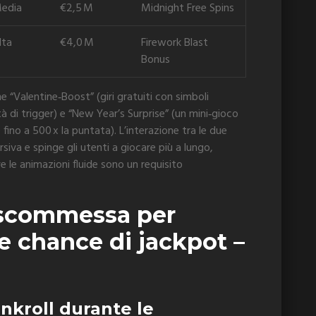
edia
€2,5 M
Midnight Free Spins
lta
€4,0 M
Firework Blast
Bonus
 “Valentine‑Boost” (giri gratuiti con simboli
 di trigger) e “New Year’s Surprise” (un mini‑gioco
fino a 500 x la puntata). L’interazione tra le due
siva e spinge gli utenti a giocare più a lungo,
e le animazioni fluide sono un requisito
i scommessa per
e chance di jackpot –
ankroll durante le