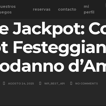
uestros
mi
reservas
contacto
uegos
perfil
 e Jackpot: C
t Festeggian
odanno d’A
AGOSTO 24, 2025
WP_REST_API
NO COMMENTS