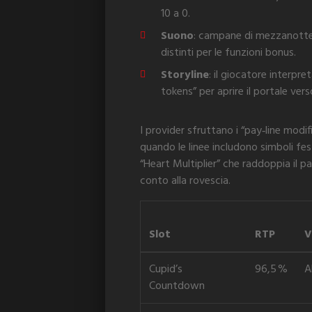
10 a 0.
Suono
: campane di mezzanotte 
distinti per le funzioni bonus.
Storyline
: il giocatore interpre
tokens” per aprire il portale verso
I provider sfruttano i “pay‑line modi
quando le linee includono simboli fes
“Heart Multiplier” che raddoppia il p
conto alla rovescia.
Slot
RTP
V
Cupid’s
96,5 %
A
Countdown