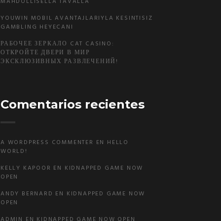
MAHDOLLISELLA TAVALLA
YOUWIN MOBIL AVANTAJLARIYLA KESINTISIZ
GAMBLING HEYECANI
РАБОЧЕЕ ЗЕРКАЛО CAT CASINO:
ОТКРОЙТЕ ДВЕРИ В МИР
ЭКСКЛЮЗИВНЫХ РАЗВЛЕЧЕНИЙ!
Comentarios recientes
A WORDPRESS COMMENTER
EN
HELLO
WORLD!
KELLY KAPOOR
EN
KIDNAPPED GAME NOW
OPEN
ANDY BERNARD
EN
KIDNAPPED GAME NOW
OPEN
ADMIN
EN
KIDNAPPED GAME NOW OPEN