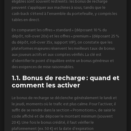
éligibles sont souvent restreints : les bonus de recharge
peuvent s’appliquer aux machines à sous, tandis que le
cash‑back s’étend à l’ensemble du portefeuille, y compris les
tables en direct.
En comparant les offres « standard » (déposant 10 % du
dépôt, roll‑over 20x) et les offres « premium » (déposant 25 %
du dépôt, roll‑over 35x, support VIP), on constate que les
plateformes majeures réservent les meilleurs taux de bonus
aux joueurs actifs et aux comptes vérifiés. La clé est
d’identifier le point d’équilibre entre un bonus généreux et
des exigences de mise raisonnables.
1.1. Bonus de recharge : quand et
comment les activer
Le bonus de recharge se déclenche généralement le lundi et
le jeudi, moments où le trafic est plus calme. Pour l’activer, il
suffit de se rendre dans la section « Promotions », de saisir le
code affiché et de déposer le montant minimum (souvent
20 €). Une fois le bonus crédité, il faut vérifier le
plafonnement (ex. 50 €) et la date d’expiration