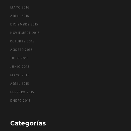
MAYO 2016
ABRIL 2016
DICIEMBRE 2015
NOVIEMBRE 2015
OCTUBRE 2015
AGOSTO 2015
JULIO 2015
JUNIO 2015
MAYO 2015
ABRIL 2015
FEBRERO 2015
ENERO 2015
Categorías