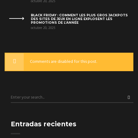
octubre 20, 2025
BLACK FRIDAY : COMMENT LES PLUS GROS JACKPOTS
DES SITES DE JEUX EN LIGNE EXPLOSENT LES
PROMOTIONS DE L’ANNÉE
octubre 20, 2025
Comments are disabled for this post.
Entradas recientes