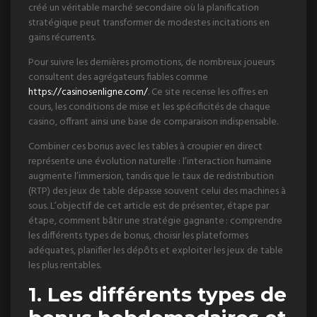
créé un véritable marché secondaire où la planification
stratégique peut transformer de modestes incitations en
gains récurrents.
Pour suivre les dernières promotions, de nombreux joueurs
consultent des agrégateurs fiables comme
https://casinosenligne.com/
. Ce site recense les offres en
cours, les conditions de mise et les spécificités de chaque
casino, offrant ainsi une base de comparaison indispensable.
Combiner ces bonus avec les tables à croupier en direct
représente une évolution naturelle : l’interaction humaine
augmente l’immersion, tandis que le taux de redistribution
(RTP) des jeux de table dépasse souvent celui des machines à
sous. L’objectif de cet article est de présenter, étape par
étape, comment bâtir une stratégie gagnante : comprendre
les différents types de bonus, choisir les plateformes
adéquates, planifier les dépôts et exploiter les jeux de table
les plus rentables.
1. Les différents types de