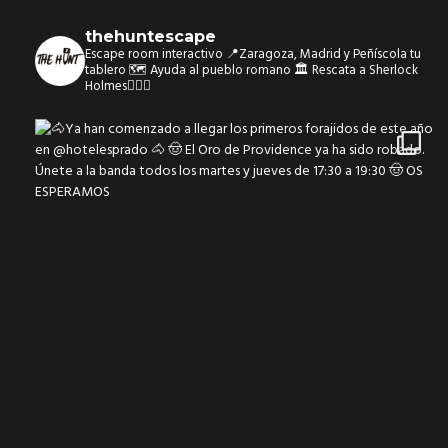
thehuntescape
Escape room interactivo
📍Zaragoza, Madrid y Peñíscola tu
tablero 🗺
Ayuda al pueblo romano 🏛
Rescata a Sherlock
Holmes🕵🏻‍♂️