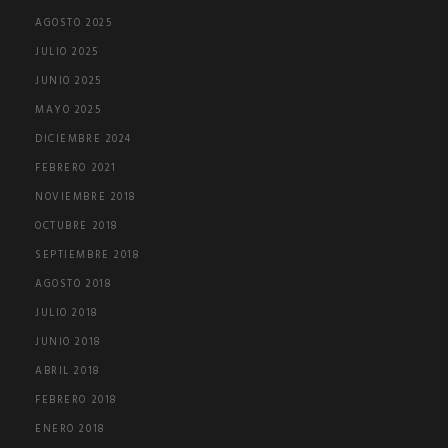
AGOSTO 2025
JULIO 2025
JUNIO 2025
MAYO 2025
DICIEMBRE 2024
FEBRERO 2021
NOVIEMBRE 2018
OCTUBRE 2018
SEPTIEMBRE 2018
AGOSTO 2018
JULIO 2018
JUNIO 2018
ABRIL 2018
FEBRERO 2018
ENERO 2018