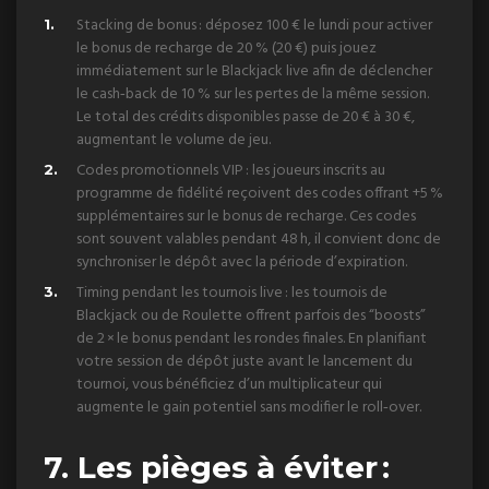
Stacking de bonus : déposez 100 € le lundi pour activer
le bonus de recharge de 20 % (20 €) puis jouez
immédiatement sur le Blackjack live afin de déclencher
le cash‑back de 10 % sur les pertes de la même session.
Le total des crédits disponibles passe de 20 € à 30 €,
augmentant le volume de jeu.
Codes promotionnels VIP : les joueurs inscrits au
programme de fidélité reçoivent des codes offrant +5 %
supplémentaires sur le bonus de recharge. Ces codes
sont souvent valables pendant 48 h, il convient donc de
synchroniser le dépôt avec la période d’expiration.
Timing pendant les tournois live : les tournois de
Blackjack ou de Roulette offrent parfois des “boosts”
de 2 × le bonus pendant les rondes finales. En planifiant
votre session de dépôt juste avant le lancement du
tournoi, vous bénéficiez d’un multiplicateur qui
augmente le gain potentiel sans modifier le roll‑over.
7. Les pièges à éviter :