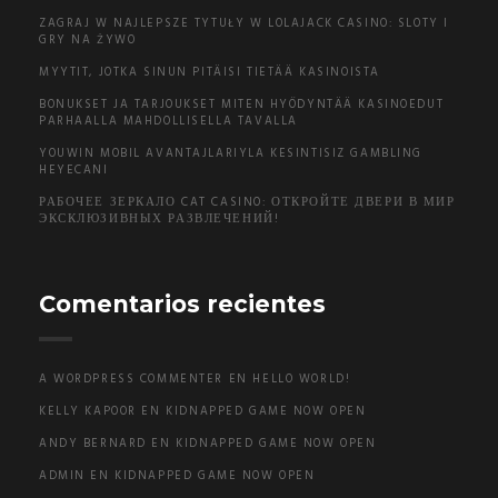
ZAGRAJ W NAJLEPSZE TYTUŁY W LOLAJACK CASINO: SLOTY I
GRY NA ŻYWO
MYYTIT, JOTKA SINUN PITÄISI TIETÄÄ KASINOISTA
BONUKSET JA TARJOUKSET MITEN HYÖDYNTÄÄ KASINOEDUT
PARHAALLA MAHDOLLISELLA TAVALLA
YOUWIN MOBIL AVANTAJLARIYLA KESINTISIZ GAMBLING
HEYECANI
РАБОЧЕЕ ЗЕРКАЛО CAT CASINO: ОТКРОЙТЕ ДВЕРИ В МИР
ЭКСКЛЮЗИВНЫХ РАЗВЛЕЧЕНИЙ!
Comentarios recientes
A WORDPRESS COMMENTER
EN
HELLO WORLD!
KELLY KAPOOR
EN
KIDNAPPED GAME NOW OPEN
ANDY BERNARD
EN
KIDNAPPED GAME NOW OPEN
ADMIN
EN
KIDNAPPED GAME NOW OPEN