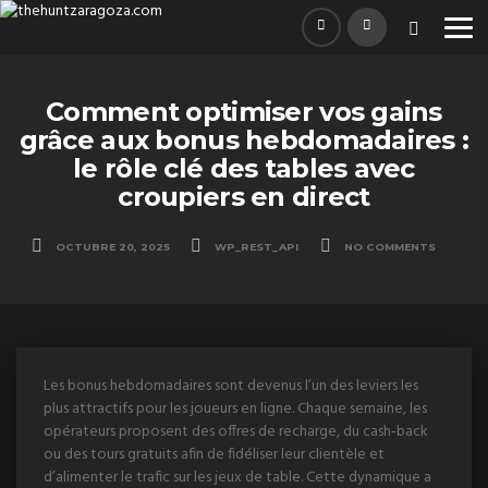
Skip
to
content
Comment optimiser vos gains
grâce aux bonus hebdomadaires :
le rôle clé des tables avec
croupiers en direct
OCTUBRE 20, 2025
WP_REST_API
NO COMMENTS
Les bonus hebdomadaires sont devenus l’un des leviers les
plus attractifs pour les joueurs en ligne. Chaque semaine, les
opérateurs proposent des offres de recharge, du cash‑back
ou des tours gratuits afin de fidéliser leur clientèle et
d’alimenter le trafic sur les jeux de table. Cette dynamique a