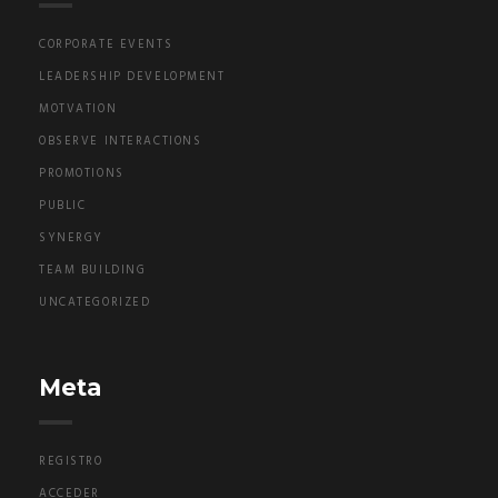
CORPORATE EVENTS
LEADERSHIP DEVELOPMENT
MOTVATION
OBSERVE INTERACTIONS
PROMOTIONS
PUBLIC
SYNERGY
TEAM BUILDING
UNCATEGORIZED
Meta
REGISTRO
ACCEDER