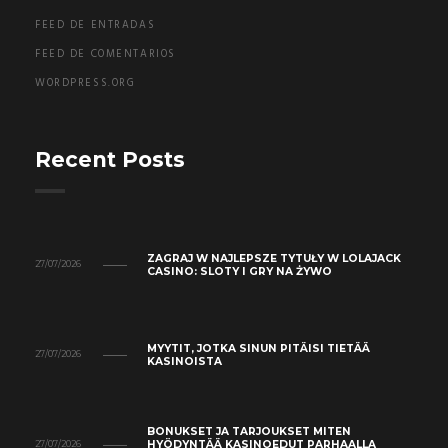
FEED DE ENTRADAS
FEED DE COMENTARIOS
WORDPRESS.ORG
Recent Posts
ZAGRAJ W NAJLEPSZE TYTUŁY W LOLAJACK
27/07/2026
CASINO: SLOTY I GRY NA ŻYWO
MYYTIT, JOTKA SINUN PITÄISI TIETÄÄ
27/07/2026
KASINOISTA
BONUKSET JA TARJOUKSET MITEN
HYÖDYNTÄÄ KASINOEDUT PARHAALLA
27/07/2026