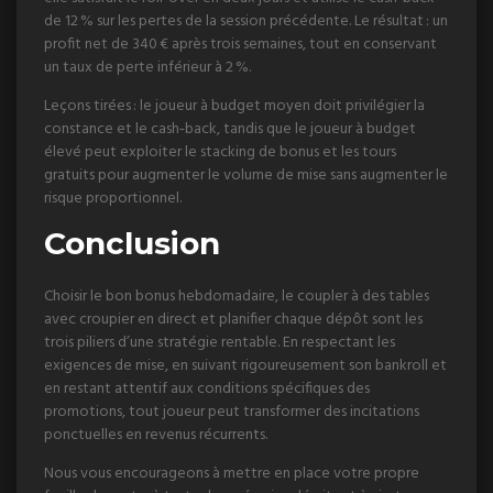
de 12 % sur les pertes de la session précédente. Le résultat : un
profit net de 340 € après trois semaines, tout en conservant
un taux de perte inférieur à 2 %.
Leçons tirées : le joueur à budget moyen doit privilégier la
constance et le cash‑back, tandis que le joueur à budget
élevé peut exploiter le stacking de bonus et les tours
gratuits pour augmenter le volume de mise sans augmenter le
risque proportionnel.
Conclusion
Choisir le bon bonus hebdomadaire, le coupler à des tables
avec croupier en direct et planifier chaque dépôt sont les
trois piliers d’une stratégie rentable. En respectant les
exigences de mise, en suivant rigoureusement son bankroll et
en restant attentif aux conditions spécifiques des
promotions, tout joueur peut transformer des incitations
ponctuelles en revenus récurrents.
Nous vous encourageons à mettre en place votre propre