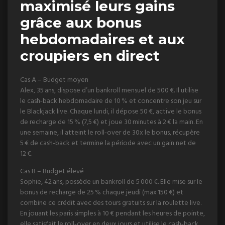
maximisé leurs gains
grâce aux bonus
hebdomadaires et aux
croupiers en direct
Cas A – Budget moyen
Alex, 35 ans, dispose d’un bankroll mensuel de 500 €. Il utilise
le cash‑back hebdomadaire de 10 % et concentre son jeu sur
le Blackjack live. Chaque lundi, il dépose 50 €, active le bonus
de recharge de 15 % (7,5 €) et joue 30 minutes à 2 € la main. En
une semaine, il atteint le roll‑over de 30x le bonus, récupère
5 € de cash‑back et termine la période avec un gain net de
12 €.
Cas B – Budget élevé
Sophie, 42 ans, possède un bankroll de 5 000 €. Elle mise sur le
bonus de recharge de 25 % chaque jeudi (max 150 €) et
combine ce crédit avec des tours gratuits sur la roulette live.
En jouant les paris simples à 10 € pendant les heures de pointe,
elle satisfait le roll‑over en deux jours et utilise le cash‑back