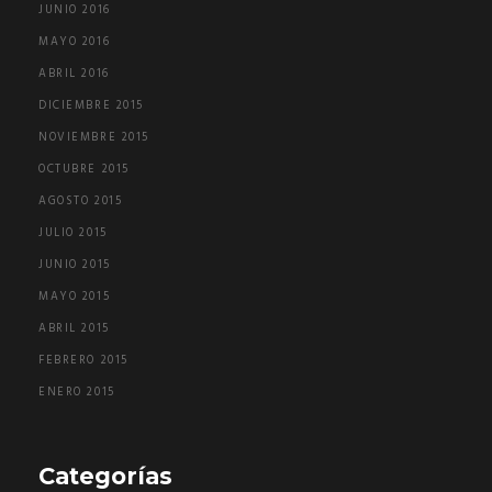
JUNIO 2016
MAYO 2016
ABRIL 2016
DICIEMBRE 2015
NOVIEMBRE 2015
OCTUBRE 2015
AGOSTO 2015
JULIO 2015
JUNIO 2015
MAYO 2015
ABRIL 2015
FEBRERO 2015
ENERO 2015
Categorías