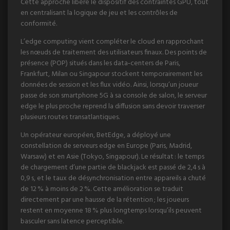
Cette approche libère le dispositif des contraintes GPU, tout
en centralisant la logique de jeu et les contrôles de
conformité.
L’edge computing vient compléter le cloud en rapprochant
les nœuds de traitement des utilisateurs finaux. Des points de
présence (POP) situés dans les data‑centers de Paris,
Frankfurt, Milan ou Singapour stockent temporairement les
données de session et les flux vidéo. Ainsi, lorsqu’un joueur
passe de son smartphone 5G à sa console de salon, le serveur
edge le plus proche reprend la diffusion sans devoir traverser
plusieurs routes transatlantiques.
Un opérateur européen, BetEdge, a déployé une
constellation de serveurs edge en Europe (Paris, Madrid,
Warsaw) et en Asie (Tokyo, Singapour). Le résultat : le temps
de chargement d’une partie de blackjack est passé de 2,4 s à
0,9 s, et le taux de désynchronisation entre appareils a chuté
de 12 % à moins de 2 %. Cette amélioration se traduit
directement par une hausse de la rétention ; les joueurs
restent en moyenne 18 % plus longtemps lorsqu’ils peuvent
basculer sans latence perceptible.