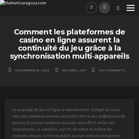
Skip
to
content
Comment les plateformes de
casino en ligne assurent la
continuité du jeu grâce à la
synchronisation multi‑appareils
NOVIEMBRE 12, 2025
WP_REST_API
NO COMMENTS
Le paysage du jeu en ligne a radicalement changé au cours
des cinq dernières années. Autrefois limité aux ordinateurs de
bureau, le joueur moderne bascule sans effort entre son
smartphone, sa tablette, son PC de salon et même les
consoles de jeu. Cette mobilité accrue crée une exigence