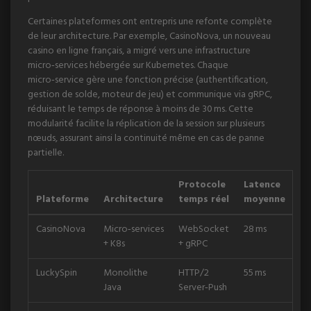
Certaines plateformes ont entrepris une refonte complète
de leur architecture. Par exemple, CasinoNova, un nouveau
casino en ligne français, a migré vers une infrastructure
micro‑services hébergée sur Kubernetes. Chaque
micro‑service gère une fonction précise (authentification,
gestion de solde, moteur de jeu) et communique via gRPC,
réduisant le temps de réponse à moins de 30 ms. Cette
modularité facilite la réplication de la session sur plusieurs
nœuds, assurant ainsi la continuité même en cas de panne
partielle.
Protocole
Latence
Plateforme
Architecture
temps réel
moyenne
CasinoNova
Micro‑services
WebSocket
28 ms
+ K8s
+ gRPC
LuckySpin
Monolithe
HTTP/2
55 ms
Java
Server‑Push