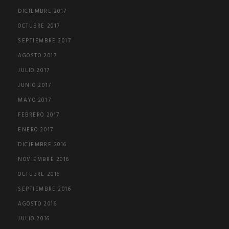
DICIEMBRE 2017
OCTUBRE 2017
SEPTIEMBRE 2017
AGOSTO 2017
JULIO 2017
JUNIO 2017
MAYO 2017
FEBRERO 2017
ENERO 2017
DICIEMBRE 2016
NOVIEMBRE 2016
OCTUBRE 2016
SEPTIEMBRE 2016
AGOSTO 2016
JULIO 2016