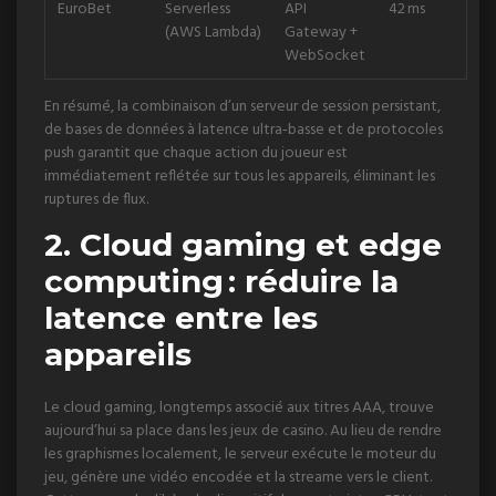
EuroBet
Serverless
API
42 ms
(AWS Lambda)
Gateway +
WebSocket
En résumé, la combinaison d’un serveur de session persistant,
de bases de données à latence ultra‑basse et de protocoles
push garantit que chaque action du joueur est
immédiatement reflétée sur tous les appareils, éliminant les
ruptures de flux.
2. Cloud gaming et edge
computing : réduire la
latence entre les
appareils
Le cloud gaming, longtemps associé aux titres AAA, trouve
aujourd’hui sa place dans les jeux de casino. Au lieu de rendre
les graphismes localement, le serveur exécute le moteur du
jeu, génère une vidéo encodée et la streame vers le client.