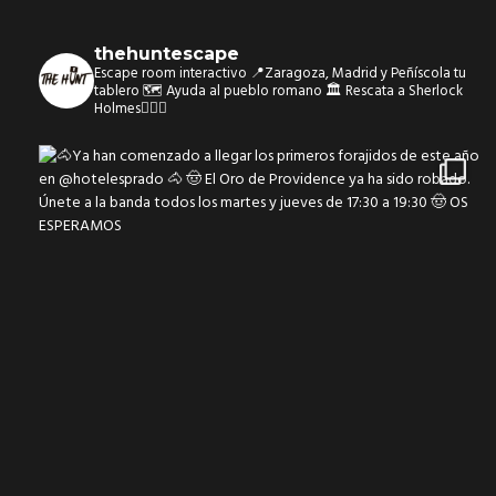
thehuntescape
Escape room interactivo
📍Zaragoza, Madrid y Peñíscola tu
tablero 🗺
Ayuda al pueblo romano 🏛
Rescata a Sherlock
Holmes🕵🏻‍♂️