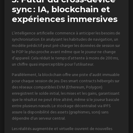
sync : IA, blockchain et
expériences immersives
L’intelligence artificielle commence à anticiper les besoins de
synchronisation. En analysant les habitudes de navigation, un
modèle prédictif peut pré‑charger les données de session sur
le POP le plus proche avant même que le joueur ne change
d’appareil. Cela réduit le temps d’attente à moins de 200 ms,
un chiffre quasi imperceptible pour l’utilisateur.
Parallèlement, la blockchain offre une piste d’audit immuable
pour chaque session de jeu. Des smart contracts hébergés sur
des réseaux compatibles EVM (Ethereum, Polygon)
enregistrent le solde initial, les mises et les gains, garantissant
que le résultat ne peut être altéré, même si le joueur bascule
entre plusieurs nœuds. Le stockage décentralisé via IPFS
assure la disponibilité des assets (graphismes, sons) sans
dépendre d’un serveur central.
Les réalités augmentée et virtuelle ouvrent de nouvelles