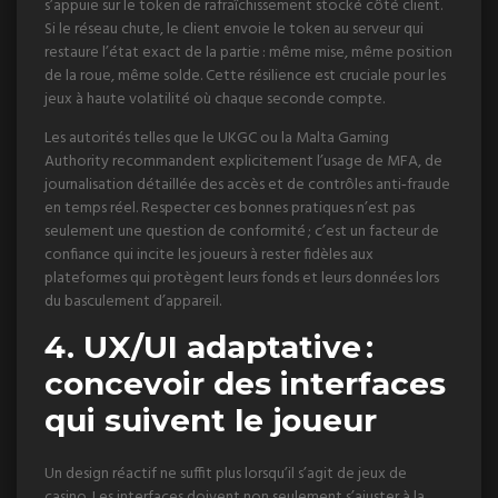
s’appuie sur le token de rafraîchissement stocké côté client.
Si le réseau chute, le client envoie le token au serveur qui
restaure l’état exact de la partie : même mise, même position
de la roue, même solde. Cette résilience est cruciale pour les
jeux à haute volatilité où chaque seconde compte.
Les autorités telles que le UKGC ou la Malta Gaming
Authority recommandent explicitement l’usage de MFA, de
journalisation détaillée des accès et de contrôles anti‑fraude
en temps réel. Respecter ces bonnes pratiques n’est pas
seulement une question de conformité ; c’est un facteur de
confiance qui incite les joueurs à rester fidèles aux
plateformes qui protègent leurs fonds et leurs données lors
du basculement d’appareil.
4. UX/UI adaptative :
concevoir des interfaces
qui suivent le joueur
Un design réactif ne suffit plus lorsqu’il s’agit de jeux de
casino. Les interfaces doivent non seulement s’ajuster à la