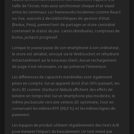
taille de l’écran, mais aussi synchroniser chaque état visuel
entre les terminaux. Les frameworks modernes comme React
ou Vue, associés à des bibliothèques de gestion d’état
(Redux, Pinia), permettent de partager un store centralisé
contenant le statut du jeu : cartes distribuées, compteurs de
bonus, jackpot progressif.
Lorsque le joueur passe de son smartphone à son ordinateur,
le store est sérialisé, envoyé via le WebSocket et réhydraté
instantanément sur le nouveau client. Aucun rechargement
de page n’est nécessaire, ce qui préserve l’immersion.
Les différences de capacités matérielles sont également
prises en compte. Sur un appareil doté d’un GPU puissant, les
slots 3D comme
Starburst Nebula
affichent des effets de
lumière en temps réel. Sur un smartphone plus modeste, le
même jeu bascule vers une version 2D optimisée, tout en
conservant les mêmes RTP (96,5 %) et les mêmes lignes de
paiement.
Les équipes de produit utilisent régulièrement des tests A/B
pour mesurer l’impact du basculement. Un test mené par