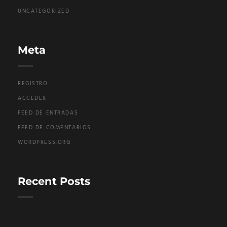
UNCATEGORIZED
Meta
REGISTRO
ACCEDER
FEED DE ENTRADAS
FEED DE COMENTARIOS
WORDPRESS.ORG
Recent Posts