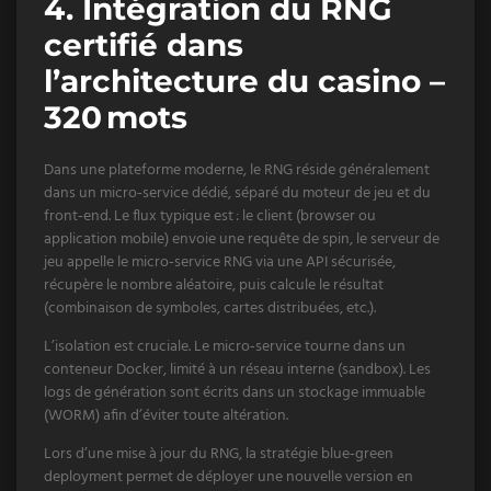
4. Intégration du RNG
certifié dans
l’architecture du casino –
320 mots
Dans une plateforme moderne, le RNG réside généralement
dans un micro‑service dédié, séparé du moteur de jeu et du
front‑end. Le flux typique est : le client (browser ou
application mobile) envoie une requête de spin, le serveur de
jeu appelle le micro‑service RNG via une API sécurisée,
récupère le nombre aléatoire, puis calcule le résultat
(combinaison de symboles, cartes distribuées, etc.).
L’isolation est cruciale. Le micro‑service tourne dans un
conteneur Docker, limité à un réseau interne (sandbox). Les
logs de génération sont écrits dans un stockage immuable
(WORM) afin d’éviter toute altération.
Lors d’une mise à jour du RNG, la stratégie blue‑green
deployment permet de déployer une nouvelle version en