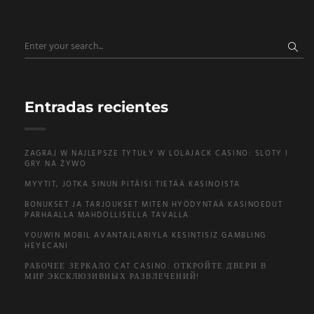
Entradas recientes
ZAGRAJ W NAJLEPSZE TYTUŁY W LOLAJACK CASINO: SLOTY I
GRY NA ŻYWO
MYYTIT, JOTKA SINUN PITÄISI TIETÄÄ KASINOISTA
BONUKSET JA TARJOUKSET MITEN HYÖDYNTÄÄ KASINOEDUT
PARHAALLA MAHDOLLISELLA TAVALLA
YOUWIN MOBIL AVANTAJLARIYLA KESINTISIZ GAMBLING
HEYECANI
РАБОЧЕЕ ЗЕРКАЛО CAT CASINO: ОТКРОЙТЕ ДВЕРИ В
МИР ЭКСКЛЮЗИВНЫХ РАЗВЛЕЧЕНИЙ!