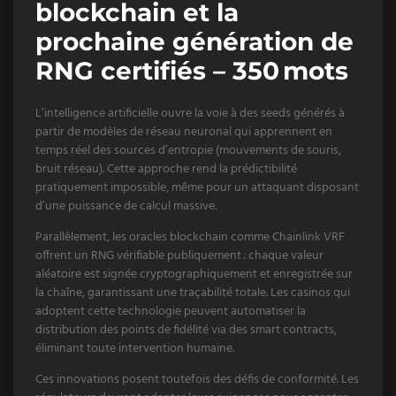
blockchain et la
prochaine génération de
RNG certifiés – 350 mots
L’intelligence artificielle ouvre la voie à des seeds générés à
partir de modèles de réseau neuronal qui apprennent en
temps réel des sources d’entropie (mouvements de souris,
bruit réseau). Cette approche rend la prédictibilité
pratiquement impossible, même pour un attaquant disposant
d’une puissance de calcul massive.
Parallèlement, les oracles blockchain comme Chainlink VRF
offrent un RNG vérifiable publiquement : chaque valeur
aléatoire est signée cryptographiquement et enregistrée sur
la chaîne, garantissant une traçabilité totale. Les casinos qui
adoptent cette technologie peuvent automatiser la
distribution des points de fidélité via des smart contracts,
éliminant toute intervention humaine.
Ces innovations posent toutefois des défis de conformité. Les