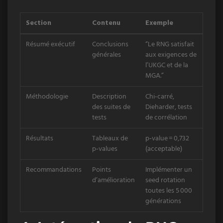
Section
Contenu
Exemple
Résumé exécutif
Conclusions
“Le RNG satisfait
générales
aux exigences de
l’UKGC et de la
MGA.”
Méthodologie
Description
Chi‑carré,
des suites de
Dieharder, tests
tests
de corrélation
Résultats
Tableaux de
p‑value = 0,732
p‑values
(acceptable)
Recommandations
Points
Implémenter un
d’amélioration
seed rotation
toutes les 5 000
générations