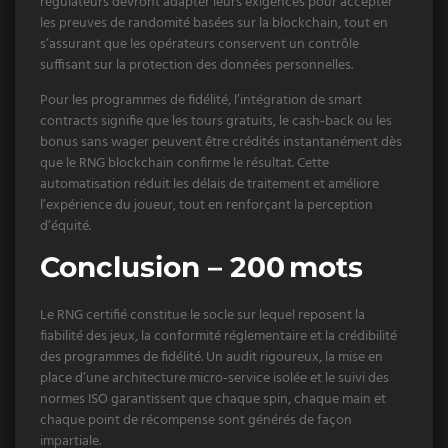
régulateurs devront adapter leurs exigences pour accepter
les preuves de randomité basées sur la blockchain, tout en
s’assurant que les opérateurs conservent un contrôle
suffisant sur la protection des données personnelles.
Pour les programmes de fidélité, l’intégration de smart
contracts signifie que les tours gratuits, le cash‑back ou les
bonus sans wager peuvent être crédités instantanément dès
que le RNG blockchain confirme le résultat. Cette
automatisation réduit les délais de traitement et améliore
l’expérience du joueur, tout en renforçant la perception
d’équité.
Conclusion – 200 mots
Le RNG certifié constitue le socle sur lequel reposent la
fiabilité des jeux, la conformité réglementaire et la crédibilité
des programmes de fidélité. Un audit rigoureux, la mise en
place d’une architecture micro‑service isolée et le suivi des
normes ISO garantissent que chaque spin, chaque main et
chaque point de récompense sont générés de façon
impartiale.