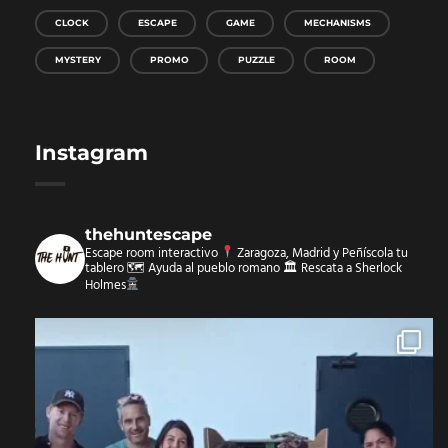
CLOCK
ESCAPE
GAME
MECHANISMS
MYSTERY
PROMO
PUZZLE
ROOM
Instagram
thehuntescape
Escape room interactivo
Zaragoza, Madrid y Peñíscola tu
tablero 🗺
Ayuda al pueblo romano 🏛
Rescata a Sherlock
Holmes