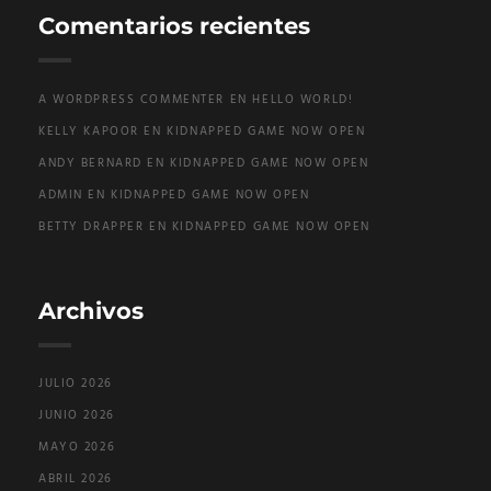
Comentarios recientes
A WORDPRESS COMMENTER
EN
HELLO WORLD!
KELLY KAPOOR
EN
KIDNAPPED GAME NOW OPEN
ANDY BERNARD
EN
KIDNAPPED GAME NOW OPEN
ADMIN
EN
KIDNAPPED GAME NOW OPEN
BETTY DRAPPER
EN
KIDNAPPED GAME NOW OPEN
Archivos
JULIO 2026
JUNIO 2026
MAYO 2026
ABRIL 2026