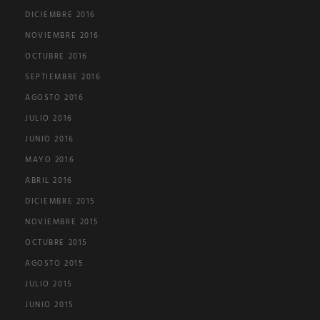
DICIEMBRE 2016
NOVIEMBRE 2016
OCTUBRE 2016
SEPTIEMBRE 2016
AGOSTO 2016
JULIO 2016
JUNIO 2016
MAYO 2016
ABRIL 2016
DICIEMBRE 2015
NOVIEMBRE 2015
OCTUBRE 2015
AGOSTO 2015
JULIO 2015
JUNIO 2015