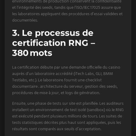
environnements de production conservent la confidentialité
et l’intégrité des seeds, tandis que l’ISO/IEC 17025 assure que
les laboratoires appliquent des procédures d’essai validées et
documentées.
3. Le processus de
certification RNG –
380 mots
La certification débute par une demande officielle du casino
auprès d’un laboratoire accrédité (iTech Labs, GLI, BMM
Testlabs, etc.). Le laboratoire fournit une checklist
documentaire : architecture du serveur, gestion des seeds,
procédures de mise à jour, et logs de génération.
Ensuite, une phase de tests sur site est planifiée. Les auditeurs
installent un environnement de test isolé (sandbox) où le RNG
est exécuté pendant plusieurs millions de tours. Les suites de
tests statistiques décrites plus haut sont appliquées, puis les
résultats sont comparés aux seuils d’acceptation.