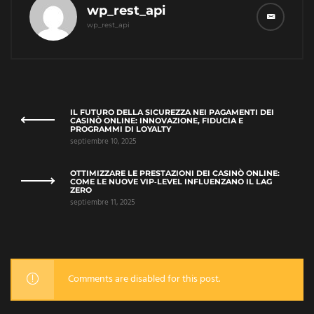
wp_rest_api
wp_rest_api
IL FUTURO DELLA SICUREZZA NEI PAGAMENTI DEI
CASINÒ ONLINE: INNOVAZIONE, FIDUCIA E
PROGRAMMI DI LOYALTY
septiembre 10, 2025
OTTIMIZZARE LE PRESTAZIONI DEI CASINÒ ONLINE:
COME LE NUOVE VIP‑LEVEL INFLUENZANO IL LAG
ZERO
septiembre 11, 2025
Comments are disabled for this post.