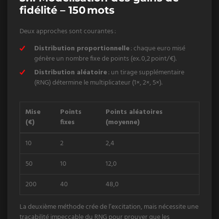
fidélité – 150 mots
Deux approches sont courantes :
Distribution proportionnelle
: chaque euro misé
génère un nombre fixe de points (ex. 0,2 point/€).
Distribution aléatoire
: un tirage supplémentaire
(RNG) détermine le multiplicateur (1×, 2×, 5×).
Mise
Points
Points aléatoires
(€)
fixes
(moyenne)
10
2
2,4
50
10
12,0
200
40
48,0
La deuxième méthode crée de l’excitation, mais nécessite une
traçabilité impeccable du RNG pour prouver que les