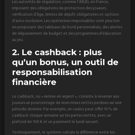
Les autorités de régulation, comme l’ARJEL en France,
imposent des obligations de protection des joueurs :
vérification d’âge, limites de dépôt obligatoires et options
d’auto‑exclusion. Les opérateurs responsables vont plus loin
en proposant des tableaux de bord personnalisés, des alertes
de dépassement de budget et des programmes d’éducation
au jeu.
2. Le cashback : plus
qu’un bonus, un outil de
responsabilisation
financière
Le cashback, ou « remise en argent », consiste à reverser aux
joueurs un pourcentage de leurs mises nettes perdues sur une
période donnée. Par exemple, un casino peut offrir 10 % de
cashback chaque semaine sur les pertes nettes, avec un
plafond de 100 € et un paiement le lundi suivant.
Techniquement, le système calcule la différence entre les