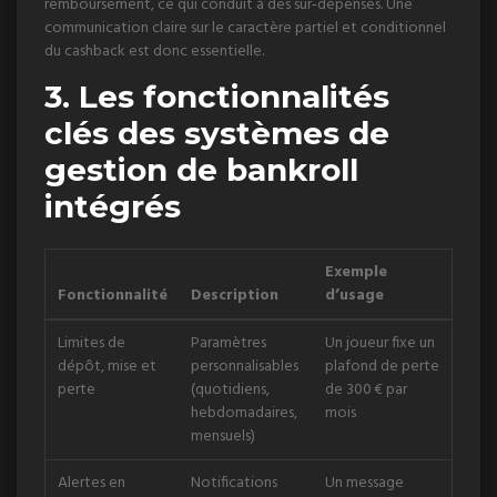
remboursement, ce qui conduit à des sur‑dépenses. Une
communication claire sur le caractère partiel et conditionnel
du cashback est donc essentielle.
3. Les fonctionnalités
clés des systèmes de
gestion de bankroll
intégrés
Exemple
Fonctionnalité
Description
d’usage
Limites de
Paramètres
Un joueur fixe un
dépôt, mise et
personnalisables
plafond de perte
perte
(quotidiens,
de 300 € par
hebdomadaires,
mois
mensuels)
Alertes en
Notifications
Un message