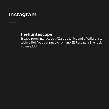
Instagram
thehuntescape
Escape room interactivo
📍Zaragoza, Madrid y Peñíscola tu
tablero 🗺
Ayuda al pueblo romano 🏛
Rescata a Sherlock
Holmes🕵🏻‍♂️