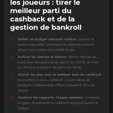
les joueurs : tirer le
meilleur parti du
cashback et de la
gestion de bankroll
Définir un budget mensuel réaliste
: calculez le
revenu disponible, soustrayez les dépenses fixes et
allouez une somme raisonnable au jeu.
Activer les alertes et limites
: dans le tableau de
bord, fixez des plafonds de dépôt (ex. 200 €), de mise
(ex. 50 € par session) et de perte (ex. 150 €).
Choisir les jeux avec le meilleur taux de cashback
:
les machines à sous « Cashback » ou les tables de
blackjack à faible marge offrent souvent 8–12 % de
remise.
Analyser les rapports chaque semaine
: comparez
les gains, les pertes et le cashback reçu pour ajuster le
budget.