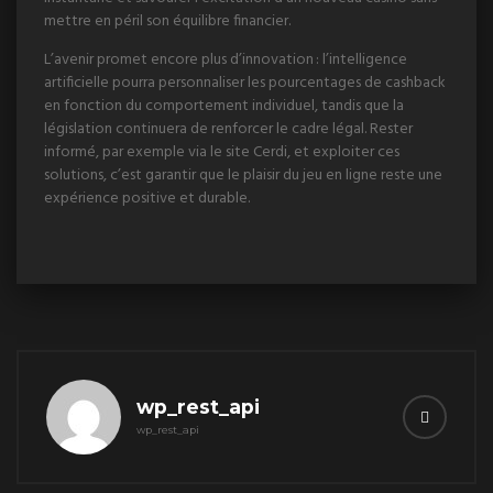
mettre en péril son équilibre financier.
L’avenir promet encore plus d’innovation : l’intelligence
artificielle pourra personnaliser les pourcentages de cashback
en fonction du comportement individuel, tandis que la
législation continuera de renforcer le cadre légal. Rester
informé, par exemple via le site Cerdi, et exploiter ces
solutions, c’est garantir que le plaisir du jeu en ligne reste une
expérience positive et durable.
wp_rest_api
wp_rest_api