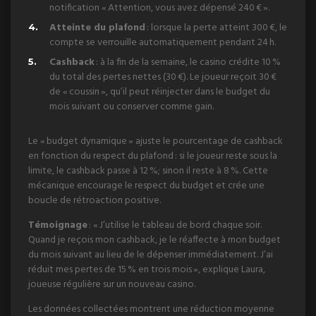
notification « Attention, vous avez dépensé 240 € ».
Atteinte du plafond
: lorsque la perte atteint 300 €, le
compte se verrouille automatiquement pendant 24 h.
Cashback
: à la fin de la semaine, le casino crédite 10 %
du total des pertes nettes (30 €). Le joueur reçoit 30 €
de « coussin », qu’il peut réinjecter dans le budget du
mois suivant ou conserver comme gain.
Le « budget dynamique » ajuste le pourcentage de cashback
en fonction du respect du plafond : si le joueur reste sous la
limite, le cashback passe à 12 %; sinon il reste à 8 %. Cette
mécanique encourage le respect du budget et crée une
boucle de rétroaction positive.
Témoignage
: « J’utilise le tableau de bord chaque soir.
Quand je reçois mon cashback, je le réaffecte à mon budget
du mois suivant au lieu de le dépenser immédiatement. J’ai
réduit mes pertes de 15 % en trois mois », explique Laura,
joueuse régulière sur un nouveau casino.
Les données collectées montrent une réduction moyenne