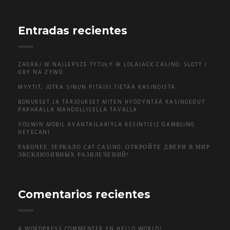
Entradas recientes
ZAGRAJ W NAJLEPSZE TYTUŁY W LOLAJACK CASINO: SLOTY I
GRY NA ŻYWO
MYYTIT, JOTKA SINUN PITÄISI TIETÄÄ KASINOISTA
BONUKSET JA TARJOUKSET MITEN HYÖDYNTÄÄ KASINOEDUT
PARHAALLA MAHDOLLISELLA TAVALLA
YOUWIN MOBIL AVANTAJLARIYLA KESINTISIZ GAMBLING
HEYECANI
РАБОЧЕЕ ЗЕРКАЛО CAT CASINO: ОТКРОЙТЕ ДВЕРИ В МИР
ЭКСКЛЮЗИВНЫХ РАЗВЛЕЧЕНИЙ!
Comentarios recientes
A WORDPRESS COMMENTER
EN
HELLO WORLD!