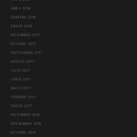
ABRIL 2018
FEBRERO 2018
ENERO 2018
DICIEMBRE 2017
OCTUBRE 2017
SEPTIEMBRE 2017
AGOSTO 2017
JULIO 2017
JUNIO 2017
MAYO 2017
FEBRERO 2017
ENERO 2017
DICIEMBRE 2016
NOVIEMBRE 2016
OCTUBRE 2016