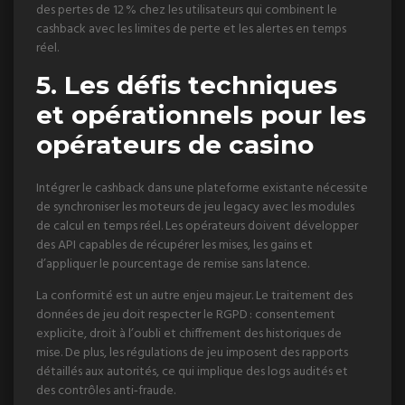
des pertes de 12 % chez les utilisateurs qui combinent le
cashback avec les limites de perte et les alertes en temps
réel.
5. Les défis techniques
et opérationnels pour les
opérateurs de casino
Intégrer le cashback dans une plateforme existante nécessite
de synchroniser les moteurs de jeu legacy avec les modules
de calcul en temps réel. Les opérateurs doivent développer
des API capables de récupérer les mises, les gains et
d’appliquer le pourcentage de remise sans latence.
La conformité est un autre enjeu majeur. Le traitement des
données de jeu doit respecter le RGPD : consentement
explicite, droit à l’oubli et chiffrement des historiques de
mise. De plus, les régulations de jeu imposent des rapports
détaillés aux autorités, ce qui implique des logs audités et
des contrôles anti‑fraude.