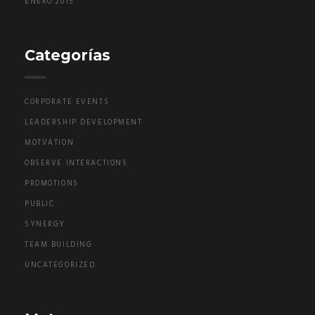
ENERO 2015
Categorías
CORPORATE EVENTS
LEADERSHIP DEVELOPMENT
MOTVATION
OBSERVE INTERACTIONS
PROMOTIONS
PUBLIC
SYNERGY
TEAM BUILDING
UNCATEGORIZED