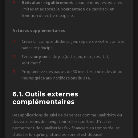
Réévaluer régulièrement
: chaque mois, revoyez les
limites et adaptez le pourcentage de cashback en
fonction de votre discipline.
Astuces supplémentaires
Créez un compte dédié au jeu, séparé de votre compte
bancaire principal.
Tenez un journal de jeu (date, jeu, mise, résultat,
sentiment).
Programmez des pauses de 30 minutes toutes les deux
heures grâce aux notifications du site.
6.1. Outils externes
complémentaires
Des applications de suivi de dépenses comme Banktivity ou
des extensions de navigateur telles que SpendTracker
permettent de visualiser les flux financiers en temps réel et
d’alerter lorsqu’un plafond personnel est dépassé.