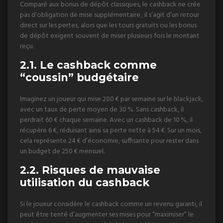
Comparé aux bonus de dépôt classiques, le cashback ne crée
pas d’obligation de mise supplémentaire ; il s’agit d’un retour
direct sur les pertes, alors que les tours gratuits ou les bonus
de dépôt exigent souvent de miser plusieurs fois le montant
reçu.
2.1. Le cashback comme
“coussin” budgétaire
Imaginez un joueur qui mise 200 € par semaine sur le blackjack,
avec un taux de perte moyen de 30 %. Sans cashback, il
perdrait 60 € chaque semaine. Avec un cashback de 10 %, il
récupère 6 €, réduisant ainsi sa perte nette à 54 €. Sur un mois,
cela représente 24 € d’économie, suffisante pour rester dans
un budget de 250 € mensuel.
2.2. Risques de mauvaise
utilisation du cashback
Si le joueur considère le cashback comme un revenu garanti, il
peut être tenté d’augmenter ses mises pour “maximiser” le