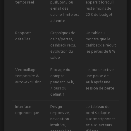
temps réel
push, SMS ou
apparaît lorsqu’il
e‑mail dès
reste moins de
qu’une limite est
20 € de budget
atteinte
Rapports
Graphiques de
Un tableau
détaillés
gains/pertes,
montre que le
cashback reçu,
cashback a réduit
évolution du
les pertes de 8 %
solde
Verrouillage
Blocage du
Le joueur active
temporaire &
compte
une pause de
auto‑exclusion
pendant 24 h,
48 h après une
7 jours ou
session de perte
définitif
Interface
Design
Le tableau de
ergonomique
responsive,
bord s’adapte
navigation
aux smartphones
intuitive,
et aux lecteurs