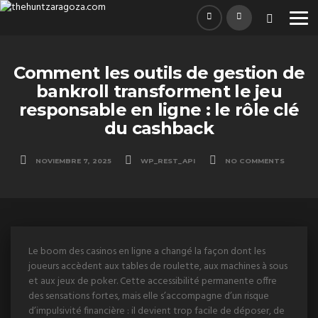
Skip
to
content
Comment les outils de gestion de
bankroll transforment le jeu
responsable en ligne : le rôle clé
du cashback
NOVIEMBRE 7, 2025
WP_REST_API
NO COMMENTS
Le boom des casinos en ligne a changé la façon dont les
joueurs accèdent aux tables de roulette, aux machines à sous
et aux jeux de poker. Cette accessibilité permanente offre
des sensations fortes, mais elle s’accompagne d’un risque
d’impulsivité financière : il devient trop facile de déposer, de