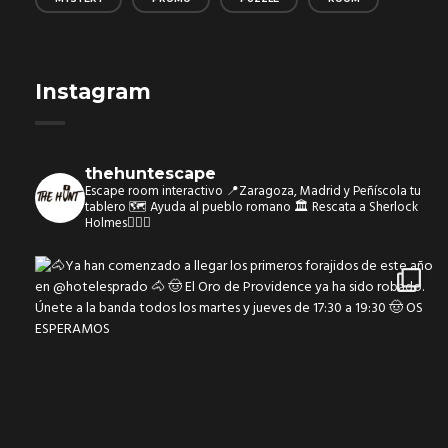
Instagram
thehuntescape
Escape room interactivo
📍Zaragoza, Madrid y Peñíscola tu
tablero 🗺
Ayuda al pueblo romano 🏛
Rescata a Sherlock
Holmes🕵🏻‍♂️