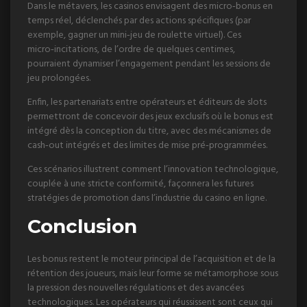
Dans le métavers, les casinos envisagent des micro‑bonus en
temps réel, déclenchés par des actions spécifiques (par
exemple, gagner un mini‑jeu de roulette virtuel). Ces
micro‑incitations, de l’ordre de quelques centimes,
pourraient dynamiser l’engagement pendant les sessions de
jeu prolongées.
Enfin, les partenariats entre opérateurs et éditeurs de slots
permettront de concevoir des jeux exclusifs où le bonus est
intégré dès la conception du titre, avec des mécanismes de
cash‑out intégrés et des limites de mise pré‑programmées.
Ces scénarios illustrent comment l’innovation technologique,
couplée à une stricte conformité, façonnera les futures
stratégies de promotion dans l’industrie du casino en ligne.
Conclusion
Les bonus restent le moteur principal de l’acquisition et de la
rétention des joueurs, mais leur forme se métamorphose sous
la pression des nouvelles régulations et des avancées
technologiques. Les opérateurs qui réussissent sont ceux qui