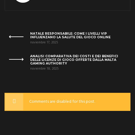
NATALE RESPONSABILE: COME I LIVELLI VIP
INFLUENZANO LA SALUTE DEL GIOCO ONLINE
noviembre 17, 2025
ANALISI COMPARATIVA DEI COSTI E DEI BENEFICI
DELLE LICENZE DI GIOCO OFFERTE DALLA MALTA
GAMING AUTHORITY
noviembre 18, 2025
Comments are disabled for this post.