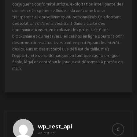
conjuguent conformité stricte, exploitation intelligente des
données et expérience fluide – du welcome bonus
transparent aux programmes VIP personnalisés. En adoptant
des solutions d’IA, en investissant dans la clarté des
communications et en explorant les potentialités du
blockchain et du métavers, les casinos en ligne pourront offrir
des promotions attractives tout en protégeant les intérêts
des joueurs et des autorités. Le défi est de taille, mais
l’opportunité de se démarquer en tant que casino en ligne
fiable, légal et centré sur le joueur est désormais à portée de
main.
wp_rest_api
wp_rest_api