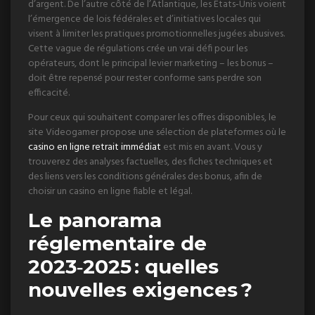
d’argent. De l’autre côté de l’Atlantique, les États‑Unis voient
l’émergence de lois fédérales et d’initiatives locales qui
visent à limiter les pratiques promotionnelles jugées abusives.
Cette vague de régulations crée un vrai défi pour les
opérateurs, dont le principal levier marketing – les bonus –
doit être repensé pour rester conforme sans perdre son
efficacité.
Pour ceux qui souhaitent comparer les offres disponibles, le
site Videogamer propose une sélection de plateformes où le
casino en ligne retrait immédiat
est mis en avant. Vous y
trouverez des analyses factuelles, des fiches techniques et
des liens vers les conditions générales des bonus, afin de
choisir un casino en ligne fiable et légal.
Le panorama
réglementaire de
2023‑2025 : quelles
nouvelles exigences ?