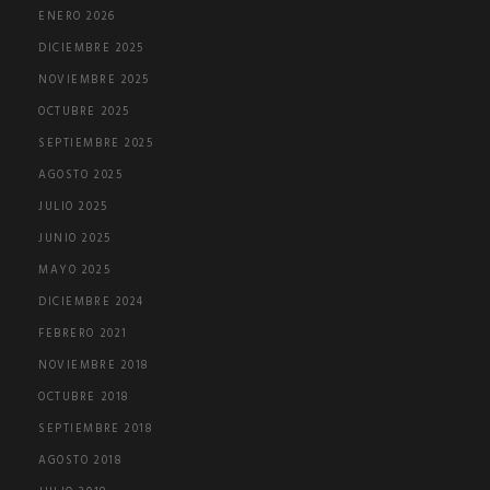
ENERO 2026
DICIEMBRE 2025
NOVIEMBRE 2025
OCTUBRE 2025
SEPTIEMBRE 2025
AGOSTO 2025
JULIO 2025
JUNIO 2025
MAYO 2025
DICIEMBRE 2024
FEBRERO 2021
NOVIEMBRE 2018
OCTUBRE 2018
SEPTIEMBRE 2018
AGOSTO 2018