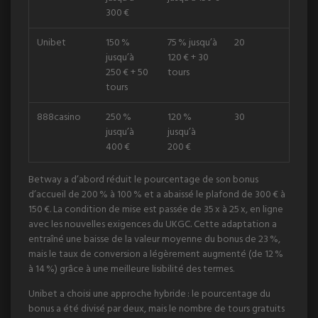
300 €
Unibet
150 %
75 % jusqu’à
20
jusqu’à
120 € + 30
250 € + 50
tours
tours
888casino
250 %
120 %
30
jusqu’à
jusqu’à
400 €
200 €
Betway a d’abord réduit le pourcentage de son bonus
d’accueil de 200 % à 100 % et a abaissé le plafond de 300 € à
150 €. La condition de mise est passée de 35 x à 25 x, en ligne
avec les nouvelles exigences du UKGC. Cette adaptation a
entraîné une baisse de la valeur moyenne du bonus de 23 %,
mais le taux de conversion a légèrement augmenté (de 12 %
à 14 %) grâce à une meilleure lisibilité des termes.
Unibet a choisi une approche hybride : le pourcentage du
bonus a été divisé par deux, mais le nombre de tours gratuits