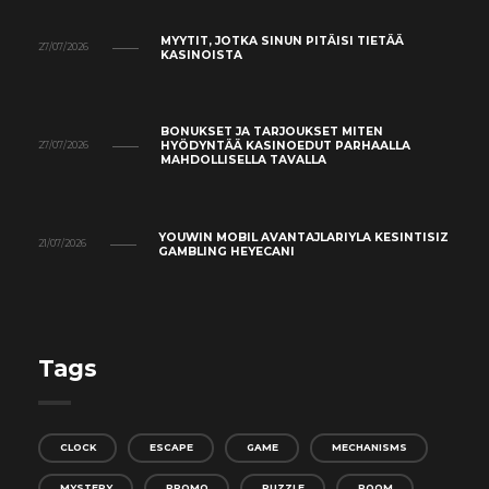
MYYTIT, JOTKA SINUN PITÄISI TIETÄÄ
27/07/2026
KASINOISTA
BONUKSET JA TARJOUKSET MITEN
HYÖDYNTÄÄ KASINOEDUT PARHAALLA
27/07/2026
MAHDOLLISELLA TAVALLA
YOUWIN MOBIL AVANTAJLARIYLA KESINTISIZ
21/07/2026
GAMBLING HEYECANI
Tags
CLOCK
ESCAPE
GAME
MECHANISMS
MYSTERY
PROMO
PUZZLE
ROOM