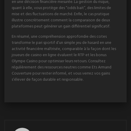
en une décision financière mesurée. La gestion du risque,
quant à elle, vous protège des “odds bait”, des limites de
mise et des fluctuations de marché. Enfin, le cas pratique
illustre concrètement comment la comparaison de deux
plateformes peut générer un gain différentiel significatif.
En résumé, une compréhension approfondie des cotes
transforme le pari sportif d’un simple jeu de hasard en une
activité financière maîtrisée, comparable à la façon dont les
joueurs de casino en ligne évaluent le RTP et les bonus
Olympe Casino pour optimiser leurs retours. Consultez
régulièrement des ressources neutres comme Ets Armand
Couverture pour rester informé, et vous verrez vos gains
s’élever de façon durable et responsable.