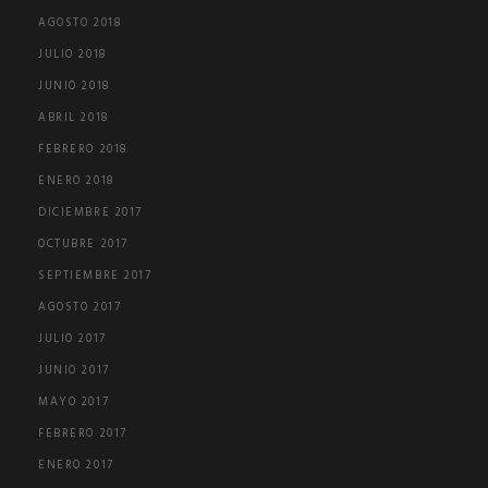
AGOSTO 2018
JULIO 2018
JUNIO 2018
ABRIL 2018
FEBRERO 2018
ENERO 2018
DICIEMBRE 2017
OCTUBRE 2017
SEPTIEMBRE 2017
AGOSTO 2017
JULIO 2017
JUNIO 2017
MAYO 2017
FEBRERO 2017
ENERO 2017