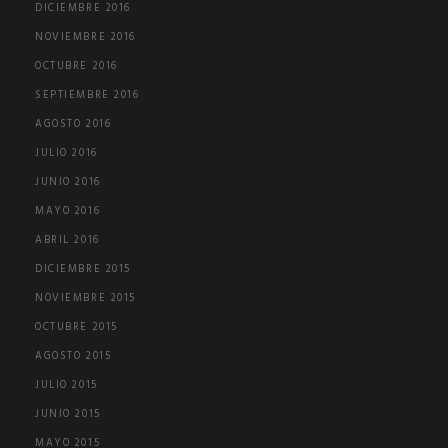
DICIEMBRE 2016
NOVIEMBRE 2016
OCTUBRE 2016
SEPTIEMBRE 2016
AGOSTO 2016
JULIO 2016
JUNIO 2016
MAYO 2016
ABRIL 2016
DICIEMBRE 2015
NOVIEMBRE 2015
OCTUBRE 2015
AGOSTO 2015
JULIO 2015
JUNIO 2015
MAYO 2015