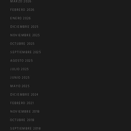
MARZO 2026
FEBRERO 2026
ENERO 2026
DICIEMBRE 2025
NOVIEMBRE 2025
OCTUBRE 2025
SEPTIEMBRE 2025
AGOSTO 2025
JULIO 2025
JUNIO 2025
MAYO 2025
DICIEMBRE 2024
FEBRERO 2021
NOVIEMBRE 2018
OCTUBRE 2018
SEPTIEMBRE 2018